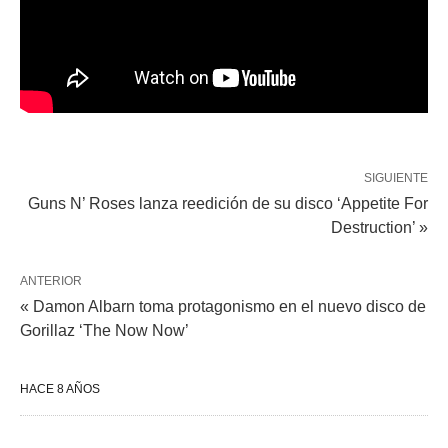
SIGUIENTE
Guns N’ Roses lanza reedición de su disco ‘Appetite For
Destruction’ »
ANTERIOR
« Damon Albarn toma protagonismo en el nuevo disco de
Gorillaz ‘The Now Now’
HACE 8 AÑOS