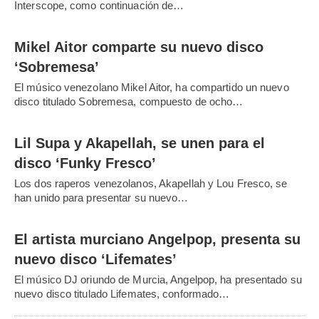
Interscope, como continuación de…
Mikel Aitor comparte su nuevo disco
‘Sobremesa’
El músico venezolano Mikel Aitor, ha compartido un nuevo
disco titulado Sobremesa, compuesto de ocho…
Lil Supa y Akapellah, se unen para el
disco ‘Funky Fresco’
Los dos raperos venezolanos, Akapellah y Lou Fresco, se
han unido para presentar su nuevo…
El artista murciano Angelpop, presenta su
nuevo disco ‘Lifemates’
El músico DJ oriundo de Murcia, Angelpop, ha presentado su
nuevo disco titulado Lifemates, conformado…