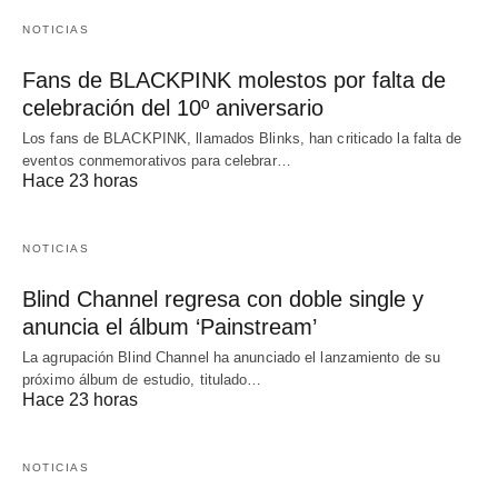
NOTICIAS
Fans de BLACKPINK molestos por falta de
celebración del 10º aniversario
Los fans de BLACKPINK, llamados Blinks, han criticado la falta de
eventos conmemorativos para celebrar…
Hace 23 horas
NOTICIAS
Blind Channel regresa con doble single y
anuncia el álbum ‘Painstream’
La agrupación Blind Channel ha anunciado el lanzamiento de su
próximo álbum de estudio, titulado…
Hace 23 horas
NOTICIAS