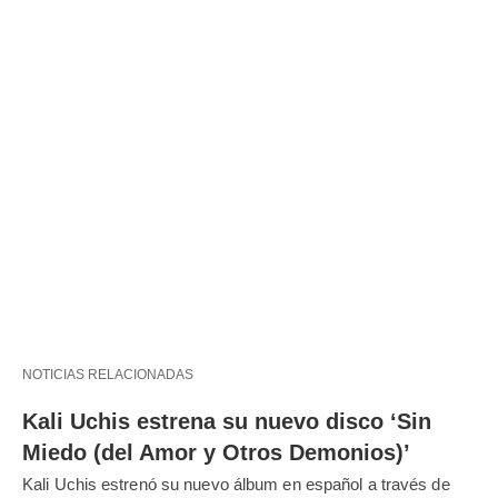
NOTICIAS RELACIONADAS
Kali Uchis estrena su nuevo disco ‘Sin
Miedo (del Amor y Otros Demonios)’
Kali Uchis estrenó su nuevo álbum en español a través de