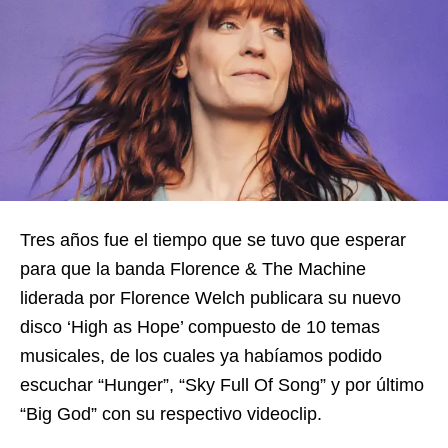
Tres años fue el tiempo que se tuvo que esperar
para que la banda Florence & The Machine
liderada por Florence Welch publicara su nuevo
disco ‘High as Hope’ compuesto de 10 temas
musicales, de los cuales ya habíamos podido
escuchar “Hunger”, “Sky Full Of Song” y por último
“Big God” con su respectivo videoclip.