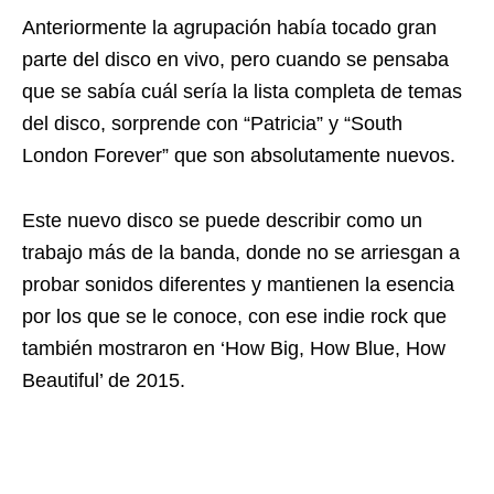
Anteriormente la agrupación había tocado gran
parte del disco en vivo, pero cuando se pensaba
que se sabía cuál sería la lista completa de temas
del disco, sorprende con “Patricia” y “South
London Forever” que son absolutamente nuevos.
Este nuevo disco se puede describir como un
trabajo más de la banda, donde no se arriesgan a
probar sonidos diferentes y mantienen la esencia
por los que se le conoce, con ese indie rock que
también mostraron en ‘How Big, How Blue, How
Beautiful’ de 2015.