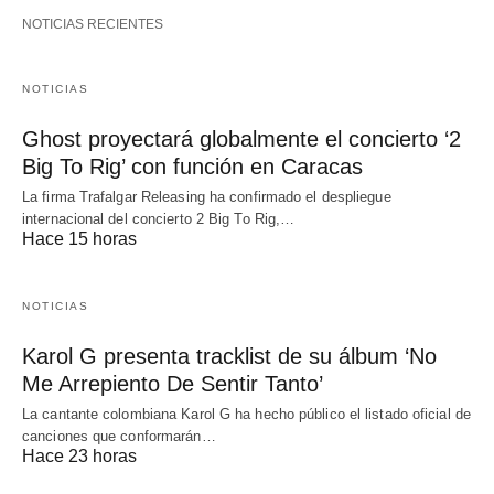
NOTICIAS RECIENTES
NOTICIAS
Ghost proyectará globalmente el concierto ‘2
Big To Rig’ con función en Caracas
La firma Trafalgar Releasing ha confirmado el despliegue
internacional del concierto 2 Big To Rig,…
Hace 15 horas
NOTICIAS
Karol G presenta tracklist de su álbum ‘No
Me Arrepiento De Sentir Tanto’
La cantante colombiana Karol G ha hecho público el listado oficial de
canciones que conformarán…
Hace 23 horas