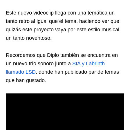
Este nuevo videoclip llega con una temática un
tanto retro al igual que el tema, haciendo ver que
quizás este proyecto vaya por este estilo musical
un tanto noventoso.
Recordemos que Diplo también se encuentra en
un nuevo trío sonoro junto a
SIA y Labrinth
llamado LSD
, donde han publicado par de temas
que han gustado.