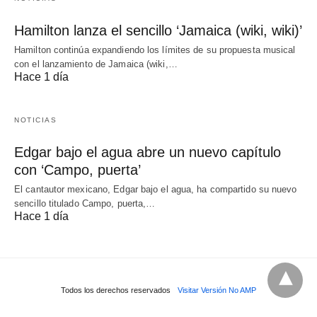
Hamilton lanza el sencillo ‘Jamaica (wiki, wiki)’
Hamilton continúa expandiendo los límites de su propuesta musical
con el lanzamiento de Jamaica (wiki,…
Hace 1 día
NOTICIAS
Edgar bajo el agua abre un nuevo capítulo
con ‘Campo, puerta’
El cantautor mexicano, Edgar bajo el agua, ha compartido su nuevo
sencillo titulado Campo, puerta,…
Hace 1 día
Todos los derechos reservados
Visitar Versión No AMP