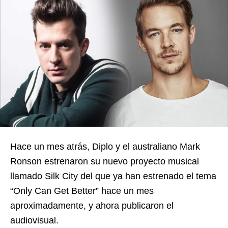
Hace un mes atrás, Diplo y el australiano Mark
Ronson estrenaron su nuevo proyecto musical
llamado Silk City del que ya han estrenado el tema
“Only Can Get Better” hace un mes
aproximadamente, y ahora publicaron el
audiovisual.