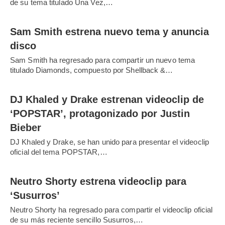
de su tema titulado Una Vez,…
Sam Smith estrena nuevo tema y anuncia
disco
Sam Smith ha regresado para compartir un nuevo tema
titulado Diamonds, compuesto por Shellback &…
DJ Khaled y Drake estrenan videoclip de
‘POPSTAR’, protagonizado por Justin
Bieber
DJ Khaled y Drake, se han unido para presentar el videoclip
oficial del tema POPSTAR,…
Neutro Shorty estrena videoclip para
‘Susurros’
Neutro Shorty ha regresado para compartir el videoclip oficial
de su más reciente sencillo Susurros,…