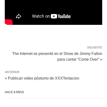
SIGUIENTE
The Internet se presentó en el Show de Jimmy Fallon
para cantar “Come Over” »
ANTERIOR
« Publican video póstumo de XXXTentacion
HACE 8 AÑOS