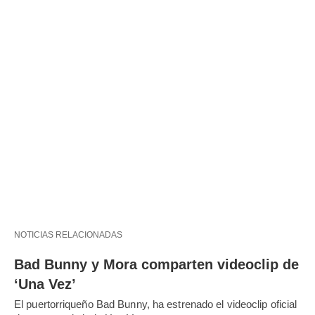
NOTICIAS RELACIONADAS
Bad Bunny y Mora comparten videoclip de
‘Una Vez’
El puertorriqueño Bad Bunny, ha estrenado el videoclip oficial