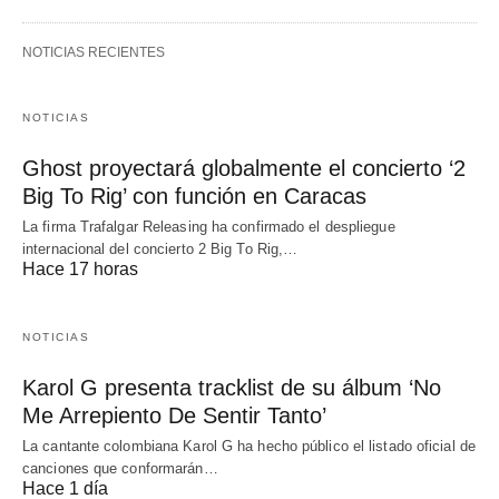
NOTICIAS RECIENTES
NOTICIAS
Ghost proyectará globalmente el concierto ‘2
Big To Rig’ con función en Caracas
La firma Trafalgar Releasing ha confirmado el despliegue
internacional del concierto 2 Big To Rig,…
Hace 17 horas
NOTICIAS
Karol G presenta tracklist de su álbum ‘No
Me Arrepiento De Sentir Tanto’
La cantante colombiana Karol G ha hecho público el listado oficial de
canciones que conformarán…
Hace 1 día