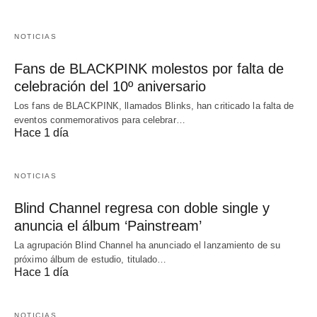
NOTICIAS
Fans de BLACKPINK molestos por falta de
celebración del 10º aniversario
Los fans de BLACKPINK, llamados Blinks, han criticado la falta de
eventos conmemorativos para celebrar…
Hace 1 día
NOTICIAS
Blind Channel regresa con doble single y
anuncia el álbum ‘Painstream’
La agrupación Blind Channel ha anunciado el lanzamiento de su
próximo álbum de estudio, titulado…
Hace 1 día
NOTICIAS