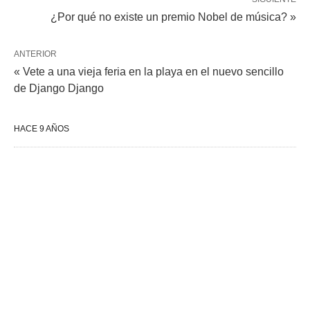
¿Por qué no existe un premio Nobel de música? »
ANTERIOR
« Vete a una vieja feria en la playa en el nuevo sencillo
de Django Django
HACE 9 AÑOS