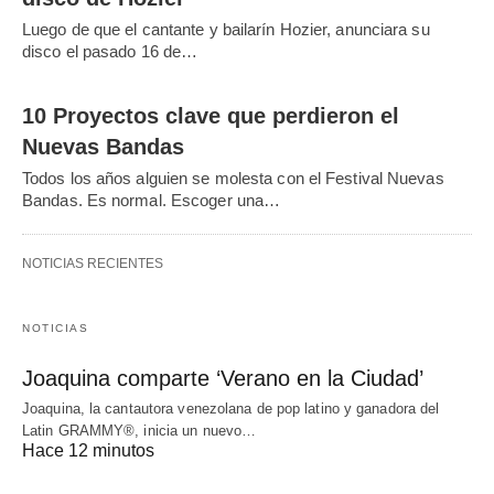
Luego de que el cantante y bailarín Hozier, anunciara su
disco el pasado 16 de…
10 Proyectos clave que perdieron el
Nuevas Bandas
Todos los años alguien se molesta con el Festival Nuevas
Bandas. Es normal. Escoger una…
NOTICIAS RECIENTES
NOTICIAS
Joaquina comparte ‘Verano en la Ciudad’
Joaquina, la cantautora venezolana de pop latino y ganadora del
Latin GRAMMY®, inicia un nuevo…
Hace 12 minutos