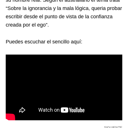
su nombre real. Según el australiano el tema trata
“Sobre la ignorancia y la mala lógica, queria probar
escribir desde el punto de vista de la confianza
creada por el ego”.
Puedes escuchar el sencillo aquí:
SIGUIENTE