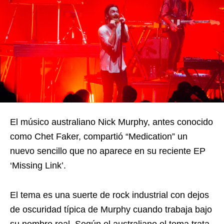
El músico australiano Nick Murphy, antes conocido
como Chet Faker, compartió “Medication” un
nuevo sencillo que no aparece en su reciente EP
‘Missing Link’.
El tema es una suerte de rock industrial con dejos
de oscuridad típica de Murphy cuando trabaja bajo