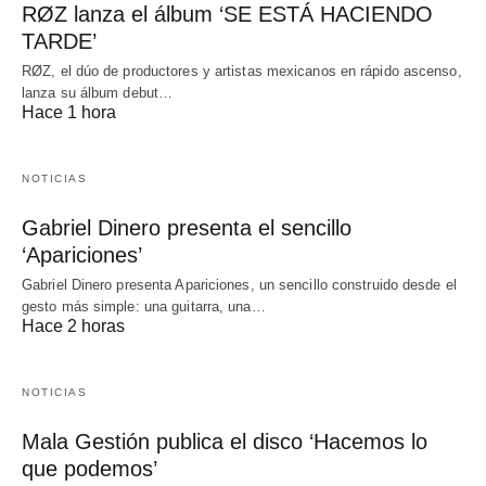
RØZ lanza el álbum ‘SE ESTÁ HACIENDO
TARDE’
RØZ, el dúo de productores y artistas mexicanos en rápido ascenso,
lanza su álbum debut…
Hace 1 hora
NOTICIAS
Gabriel Dinero presenta el sencillo
‘Apariciones’
Gabriel Dinero presenta Apariciones, un sencillo construido desde el
gesto más simple: una guitarra, una…
Hace 2 horas
NOTICIAS
Mala Gestión publica el disco ‘Hacemos lo
que podemos’