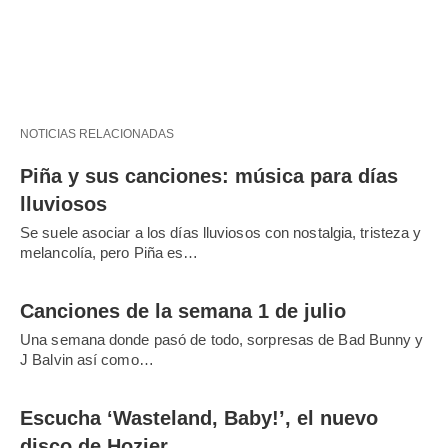
NOTICIAS RELACIONADAS
Piña y sus canciones: música para días
lluviosos
Se suele asociar a los días lluviosos con nostalgia, tristeza y
melancolía, pero Piña es…
Canciones de la semana 1 de julio
Una semana donde pasó de todo, sorpresas de Bad Bunny y
J Balvin así como…
Escucha ‘Wasteland, Baby!’, el nuevo
disco de Hozier