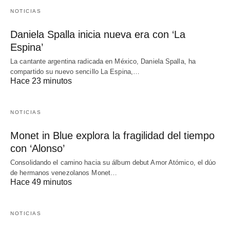
NOTICIAS
Daniela Spalla inicia nueva era con ‘La
Espina’
La cantante argentina radicada en México, Daniela Spalla, ha
compartido su nuevo sencillo La Espina,…
Hace 23 minutos
NOTICIAS
Monet in Blue explora la fragilidad del tiempo
con ‘Alonso’
Consolidando el camino hacia su álbum debut Amor Atómico, el dúo
de hermanos venezolanos Monet…
Hace 49 minutos
NOTICIAS