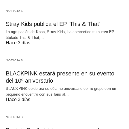
NOTICIAS
Stray Kids publica el EP ‘This & That’
La agrupación de Kpop, Stray Kids, ha compartido su nuevo EP
titulado This & That,…
Hace 3 días
NOTICIAS
BLACKPINK estará presente en su evento
del 10º aniversario
BLACKPINK celebrará su décimo aniversario como grupo con un
pequeño encuentro con sus fans al…
Hace 3 días
NOTICIAS