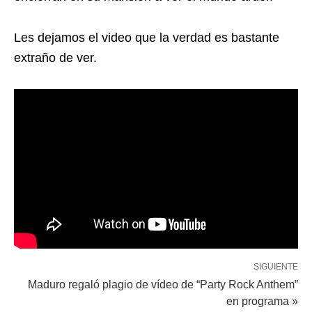
Les dejamos el video que la verdad es bastante
extraño de ver.
SIGUIENTE
Maduro regaló plagio de vídeo de “Party Rock Anthem”
en programa »