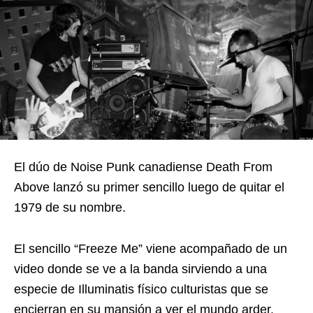
El dúo de Noise Punk canadiense Death From
Above lanzó su primer sencillo luego de quitar el
1979 de su nombre.
El sencillo “Freeze Me” viene acompañado de un
video donde se ve a la banda sirviendo a una
especie de Illuminatis físico culturistas que se
encierran en su mansión a ver el mundo arder.