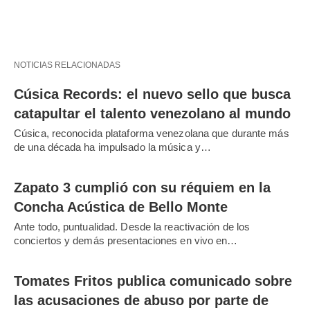
NOTICIAS RELACIONADAS
Cúsica Records: el nuevo sello que busca
catapultar el talento venezolano al mundo
Cúsica, reconocida plataforma venezolana que durante más
de una década ha impulsado la música y…
Zapato 3 cumplió con su réquiem en la
Concha Acústica de Bello Monte
Ante todo, puntualidad. Desde la reactivación de los
conciertos y demás presentaciones en vivo en…
Tomates Fritos publica comunicado sobre
las acusaciones de abuso por parte de