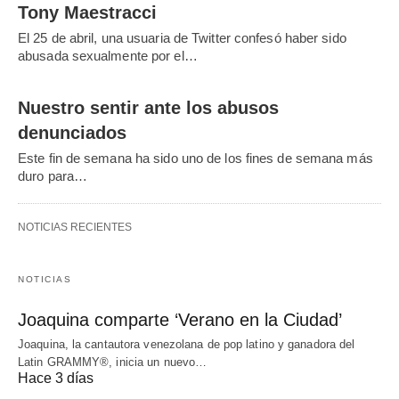
Tony Maestracci
El 25 de abril, una usuaria de Twitter confesó haber sido
abusada sexualmente por el…
Nuestro sentir ante los abusos
denunciados
Este fin de semana ha sido uno de los fines de semana más
duro para…
NOTICIAS RECIENTES
NOTICIAS
Joaquina comparte ‘Verano en la Ciudad’
Joaquina, la cantautora venezolana de pop latino y ganadora del
Latin GRAMMY®, inicia un nuevo…
Hace 3 días