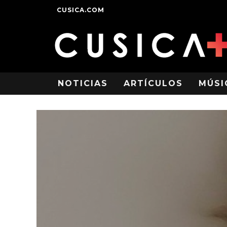
CUSICA.COM
NOTICIAS
ARTÍCULOS
MÚSI