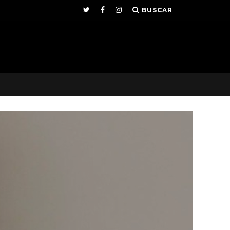
BUSCAR