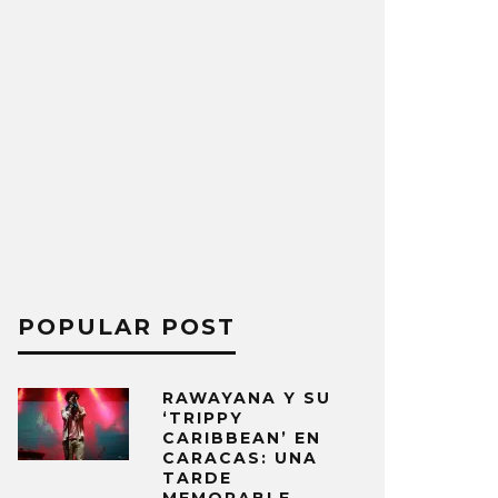
POPULAR POST
RAWAYANA Y SU
‘TRIPPY
CARIBBEAN’ EN
CARACAS: UNA
TARDE