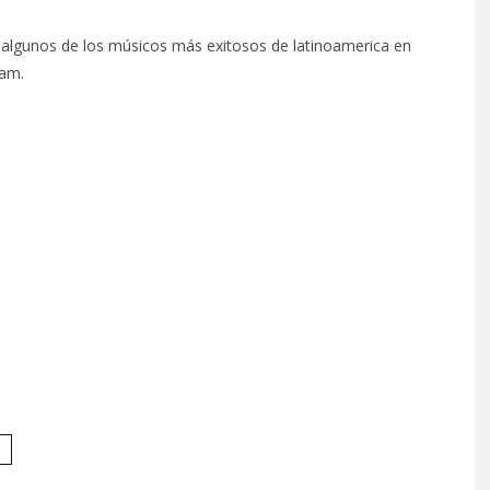
 algunos de los músicos más exitosos de latinoamerica en
Jam.