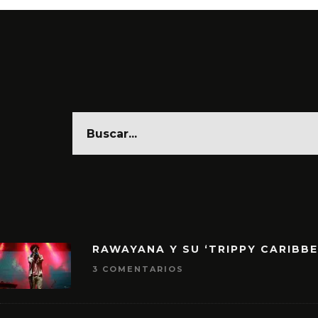
RAWAYANA Y SU ‘TRIPPY CARIBB
3 COMENTARIOS