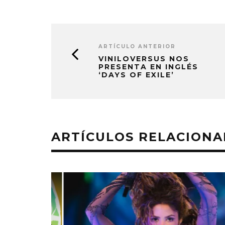
ARTÍCULO ANTERIOR
VINILOVERSUS NOS
PRESENTA EN INGLÉS
‘DAYS OF EXILE’
ARTÍCULOS RELACION