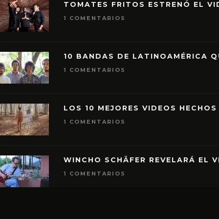
TOMATES FRITOS ESTRENÓ EL VID
1 COMENTARIOS
10 BANDAS DE LATINOAMÉRICA 
1 COMENTARIOS
LOS 10 MEJORES VIDEOS HECHOS
1 COMENTARIOS
WINCHO SCHÄFER REVELARÁ EL V
1 COMENTARIOS