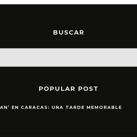
BUSCAR
POPULAR POST
EAN’ EN CARACAS: UNA TARDE MEMORABLE