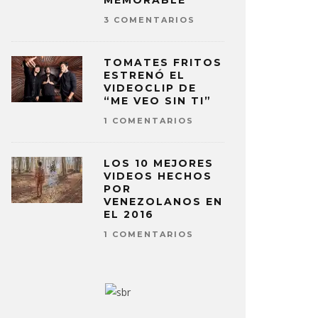
MEMORABLE
3 COMENTARIOS
TOMATES FRITOS
ESTRENÓ EL
VIDEOCLIP DE
“ME VEO SIN TI”
1 COMENTARIOS
LOS 10 MEJORES
VIDEOS HECHOS
POR
VENEZOLANOS EN
EL 2016
1 COMENTARIOS