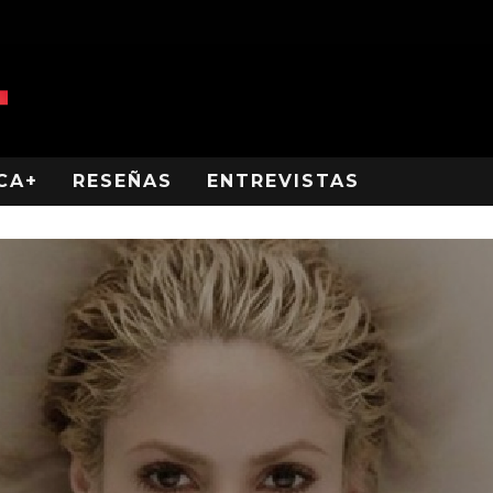
CA+
RESEÑAS
ENTREVISTAS