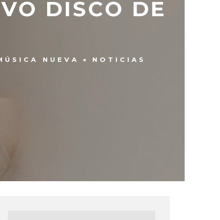
EVO DISCO DE
MÚSICA NUEVA
NOTICIAS