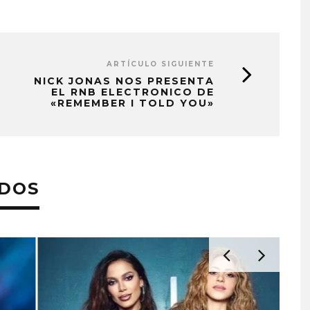
ARTÍCULO SIGUIENTE
NICK JONAS NOS PRESENTA
EL RNB ELECTRONICO DE
«REMEMBER I TOLD YOU»
ADOS