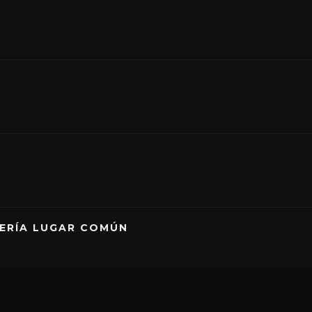
RERÍA LUGAR COMÚN