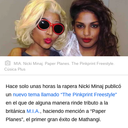
MIA. Nicki Minaj. Paper Planes. The Pinkprint Freestyle.
Cúsica Plus
Hace solo unas horas la rapera Nicki Minaj publicó
un
nuevo tema llamado “The Pinkprint Freestyle”
en el que de alguna manera rinde tributo a la
británica
M.I.A.
, haciendo mención a “Paper
Planes”, el primer gran éxito de Mathangi.