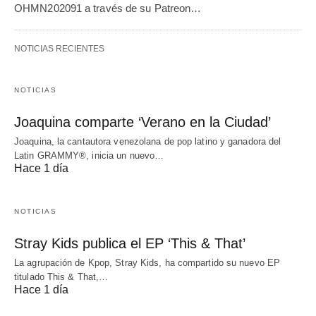
OHMN202091 a través de su Patreon…
NOTICIAS RECIENTES
NOTICIAS
Joaquina comparte ‘Verano en la Ciudad’
Joaquina, la cantautora venezolana de pop latino y ganadora del
Latin GRAMMY®, inicia un nuevo…
Hace 1 día
NOTICIAS
Stray Kids publica el EP ‘This & That’
La agrupación de Kpop, Stray Kids, ha compartido su nuevo EP
titulado This & That,…
Hace 1 día