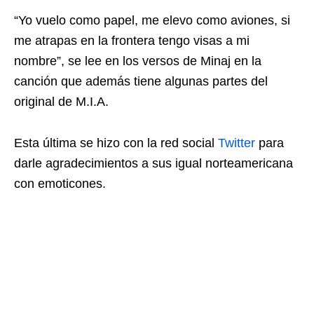
“Yo vuelo como papel, me elevo como aviones, si
me atrapas en la frontera tengo visas a mi
nombre”, se lee en los versos de Minaj en la
canción que además tiene algunas partes del
original de M.I.A.
Esta última se hizo con la red social
Twitter
para
darle agradecimientos a sus igual norteamericana
con emoticones.