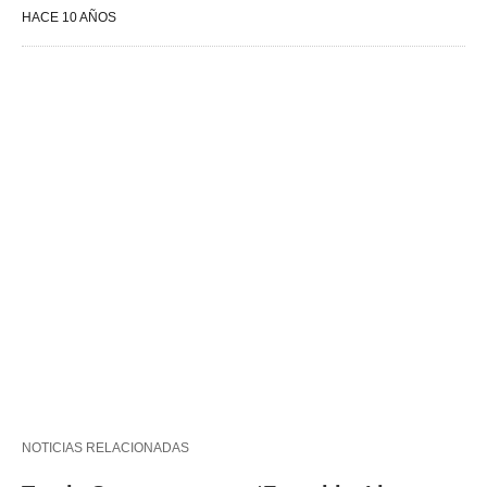
HACE 10 AÑOS
NOTICIAS RELACIONADAS