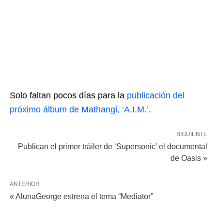
Solo faltan pocos días para la
publicación del
próximo álbum de Mathangi, ‘A.I.M.’
.
SIGUIENTE
Publican el primer tráiler de ‘Supersonic’ el documental
de Oasis »
ANTERIOR
« AlunaGeorge estrena el tema “Mediator”