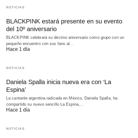
NOTICIAS
BLACKPINK estará presente en su evento
del 10º aniversario
BLACKPINK celebrará su décimo aniversario como grupo con un
pequeño encuentro con sus fans al…
Hace 1 día
NOTICIAS
Daniela Spalla inicia nueva era con ‘La
Espina’
La cantante argentina radicada en México, Daniela Spalla, ha
compartido su nuevo sencillo La Espina,…
Hace 1 día
NOTICIAS