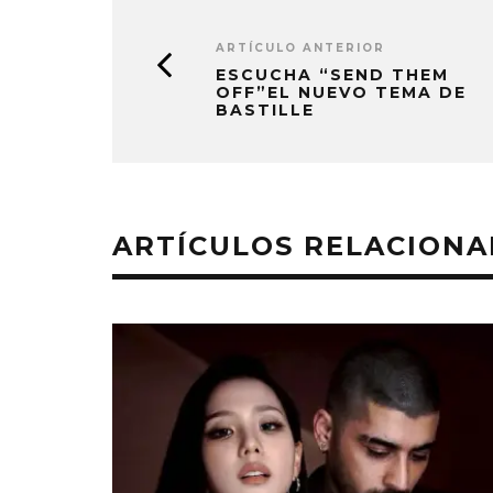
ARTÍCULO ANTERIOR
ESCUCHA “SEND THEM
OFF”EL NUEVO TEMA DE
BASTILLE
ARTÍCULOS RELACION