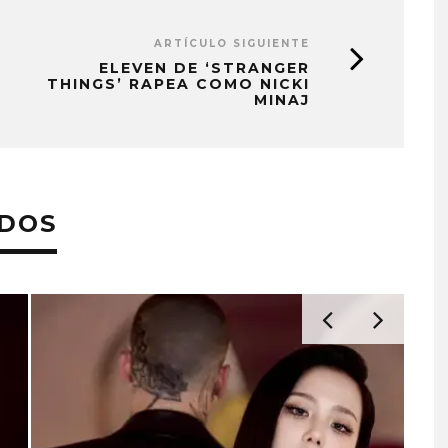
ARTÍCULO SIGUIENTE
ELEVEN DE ‘STRANGER
THINGS’ RAPEA COMO NICKI
MINAJ
ADOS