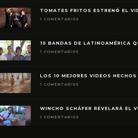
TOMATES FRITOS ESTRENÓ EL VID
1 COMENTARIOS
10 BANDAS DE LATINOAMÉRICA 
1 COMENTARIOS
LOS 10 MEJORES VIDEOS HECHOS
1 COMENTARIOS
WINCHO SCHÄFER REVELARÁ EL V
1 COMENTARIOS