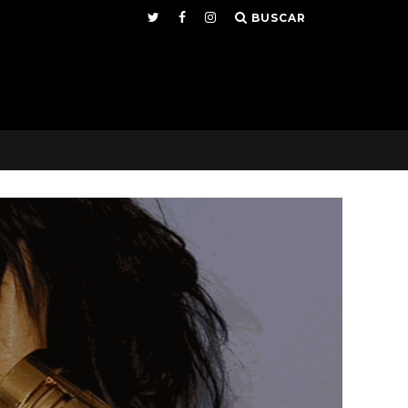
BUSCAR