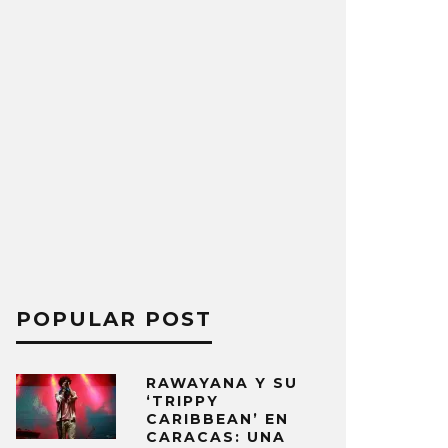
POPULAR POST
RAWAYANA Y SU
‘TRIPPY
CARIBBEAN’ EN
CARACAS: UNA