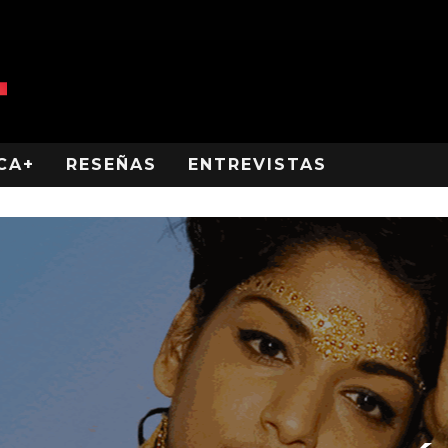
CA+
RESEÑAS
ENTREVISTAS