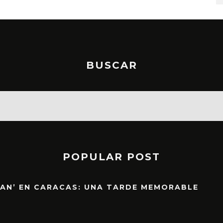
BUSCAR
POPULAR POST
EAN’ EN CARACAS: UNA TARDE MEMORABLE