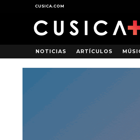
CUSICA.COM
NOTICIAS
ARTÍCULOS
MÚSI