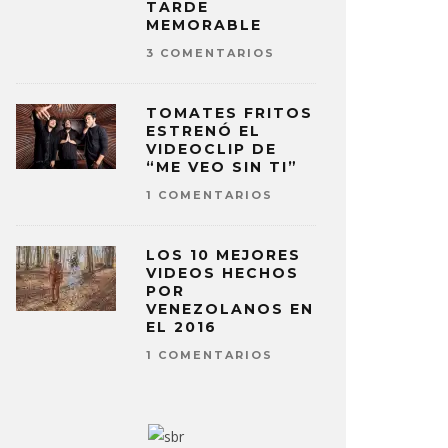
TARDE
MEMORABLE
3 COMENTARIOS
TOMATES FRITOS
L SINGLE
ESTRENÓ EL
VIDEOCLIP DE
“ME VEO SIN TI”
1 COMENTARIOS
LOS 10 MEJORES
VIDEOS HECHOS
POR
VENEZOLANOS EN
EL 2016
1 COMENTARIOS