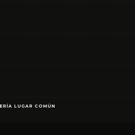
RERÍA LUGAR COMÚN