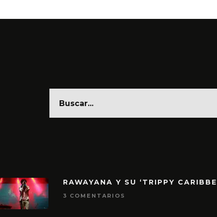
RAWAYANA Y SU ‘TRIPPY CARIBB
3 COMENTARIOS