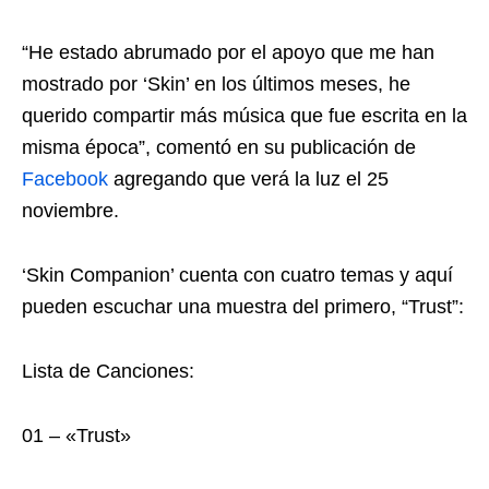
“He estado abrumado por el apoyo que me han
mostrado por ‘Skin’ en los últimos meses, he
querido compartir más música que fue escrita en la
misma época”, comentó en su publicación de
Facebook
agregando que verá la luz el 25
noviembre.
‘Skin Companion’ cuenta con cuatro temas y aquí
pueden escuchar una muestra del primero, “Trust”:
Lista de Canciones:
01 – «Trust»