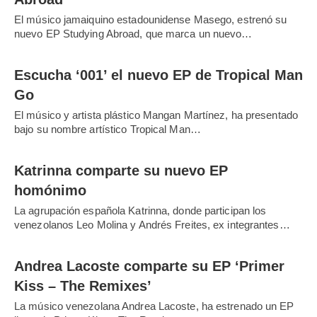
El músico jamaiquino estadounidense Masego, estrenó su
nuevo EP Studying Abroad, que marca un nuevo…
Escucha ‘001’ el nuevo EP de Tropical Man
Go
El músico y artista plástico Mangan Martínez, ha presentado
bajo su nombre artístico Tropical Man…
Katrinna comparte su nuevo EP
homónimo
La agrupación española Katrinna, donde participan los
venezolanos Leo Molina y Andrés Freites, ex integrantes…
Andrea Lacoste comparte su EP ‘Primer
Kiss – The Remixes’
La músico venezolana Andrea Lacoste, ha estrenado un EP