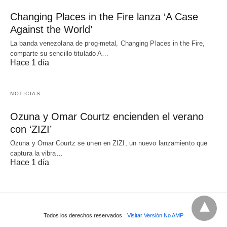
Changing Places in the Fire lanza ‘A Case
Against the World’
La banda venezolana de prog-metal, Changing Places in the Fire,
comparte su sencillo titulado A…
Hace 1 día
NOTICIAS
Ozuna y Omar Courtz encienden el verano
con ‘ZIZI’
Ozuna y Omar Courtz se unen en ZIZI, un nuevo lanzamiento que
captura la vibra…
Hace 1 día
Todos los derechos reservados
Visitar Versión No AMP