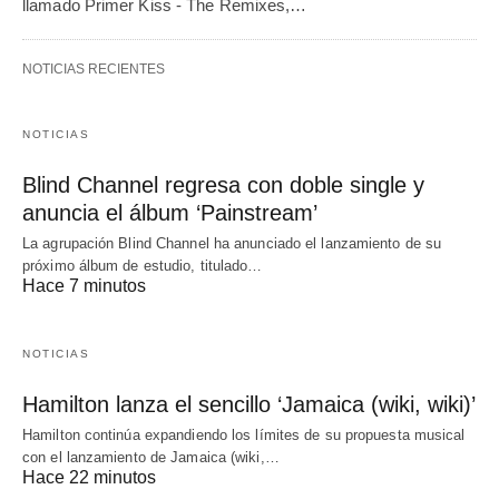
llamado Primer Kiss - The Remixes,…
NOTICIAS RECIENTES
NOTICIAS
Blind Channel regresa con doble single y
anuncia el álbum ‘Painstream’
La agrupación Blind Channel ha anunciado el lanzamiento de su
próximo álbum de estudio, titulado…
Hace 7 minutos
NOTICIAS
Hamilton lanza el sencillo ‘Jamaica (wiki, wiki)’
Hamilton continúa expandiendo los límites de su propuesta musical
con el lanzamiento de Jamaica (wiki,…
Hace 22 minutos