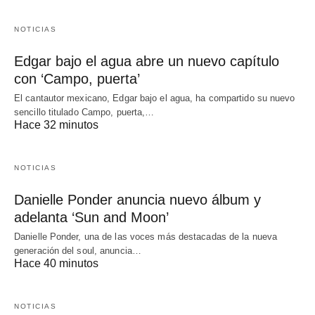
NOTICIAS
Edgar bajo el agua abre un nuevo capítulo
con ‘Campo, puerta’
El cantautor mexicano, Edgar bajo el agua, ha compartido su nuevo
sencillo titulado Campo, puerta,…
Hace 32 minutos
NOTICIAS
Danielle Ponder anuncia nuevo álbum y
adelanta ‘Sun and Moon’
Danielle Ponder, una de las voces más destacadas de la nueva
generación del soul, anuncia…
Hace 40 minutos
NOTICIAS