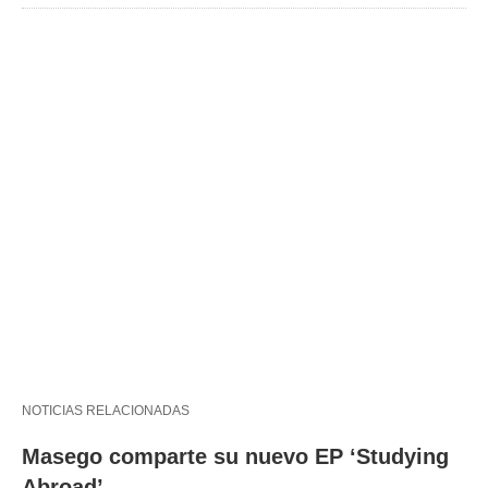
NOTICIAS RELACIONADAS
Masego comparte su nuevo EP ‘Studying
Abroad’