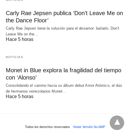
Carly Rae Jepsen publica ‘Don’t Leave Me on
the Dance Floor’
Carly Rae Jepsen tiene la solución para el desamor: bailarlo. Don't
Leave Me on the…
Hace 5 horas
NOTICIAS
Monet in Blue explora la fragilidad del tiempo
con ‘Alonso’
Consolidando el camino hacia su álbum debut Amor Atómico, el dúo
de hermanos venezolanos Monet…
Hace 5 horas
Todos los derechos reservados
Visitar Versión No AMP