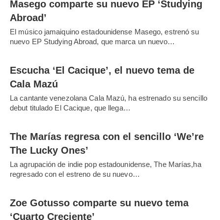
Masego comparte su nuevo EP ‘Studying
Abroad’
El músico jamaiquino estadounidense Masego, estrenó su
nuevo EP Studying Abroad, que marca un nuevo…
Escucha ‘El Cacique’, el nuevo tema de
Cala Mazú
La cantante venezolana Cala Mazú, ha estrenado su sencillo
debut titulado El Cacique, que llega…
The Marías regresa con el sencillo ‘We’re
The Lucky Ones’
La agrupación de indie pop estadounidense, The Marías,ha
regresado con el estreno de su nuevo…
Zoe Gotusso comparte su nuevo tema
‘Cuarto Creciente’