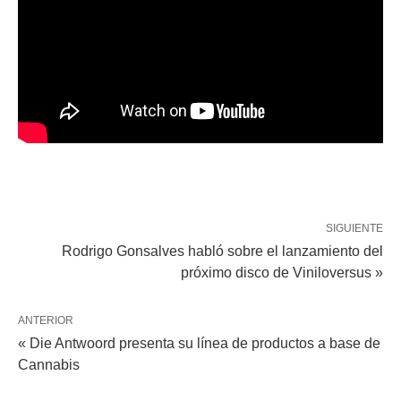
SIGUIENTE
Rodrigo Gonsalves habló sobre el lanzamiento del
próximo disco de Viniloversus »
ANTERIOR
« Die Antwoord presenta su línea de productos a base de
Cannabis