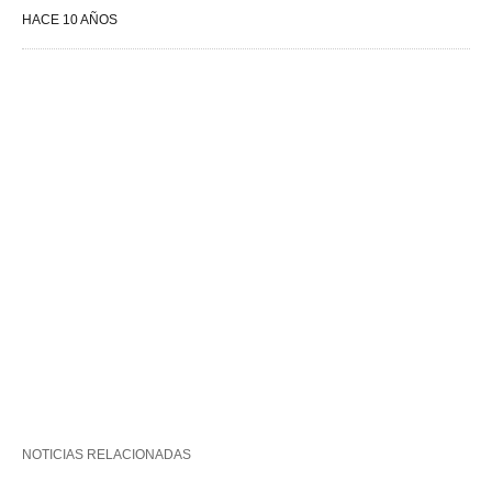
HACE 10 AÑOS
NOTICIAS RELACIONADAS