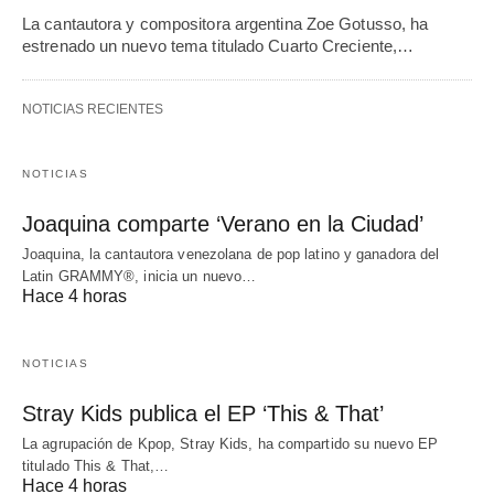
La cantautora y compositora argentina Zoe Gotusso, ha
estrenado un nuevo tema titulado Cuarto Creciente,…
NOTICIAS RECIENTES
NOTICIAS
Joaquina comparte ‘Verano en la Ciudad’
Joaquina, la cantautora venezolana de pop latino y ganadora del
Latin GRAMMY®, inicia un nuevo…
Hace 4 horas
NOTICIAS
Stray Kids publica el EP ‘This & That’
La agrupación de Kpop, Stray Kids, ha compartido su nuevo EP
titulado This & That,…
Hace 4 horas