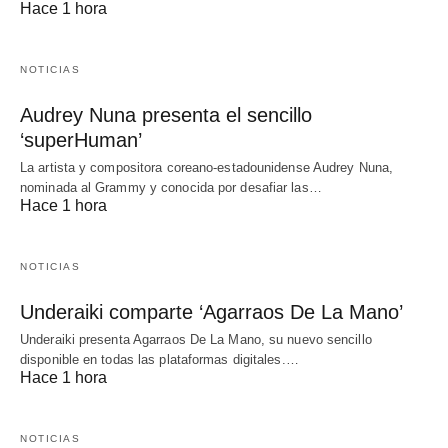
Hace 1 hora
NOTICIAS
Audrey Nuna presenta el sencillo
‘superHuman’
La artista y compositora coreano-estadounidense Audrey Nuna,
nominada al Grammy y conocida por desafiar las…
Hace 1 hora
NOTICIAS
Underaiki comparte ‘Agarraos De La Mano’
Underaiki presenta Agarraos De La Mano, su nuevo sencillo
disponible en todas las plataformas digitales.…
Hace 1 hora
NOTICIAS