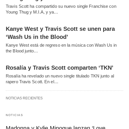
Travis Scott ha compartido su nuevo single Franchise con
Young Thug y M.I.A, y ya…
Kanye West y Travis Scott se unen para
‘Wash Us in the Blood’
Kanye West está de regreso en la música con Wash Us in
the Blood junto…
Rosalía y Travis Scott comparten ‘TKN’
Rosalía ha revelado un nuevo single titulado TKN junto al
rapero Travis Scott. En el…
NOTICIAS RECIENTES
NOTICIAS
Madonna y Kylie Minogue lanzan ‘Love