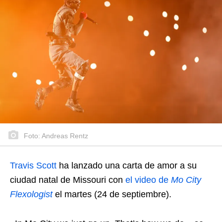
Foto: Andreas Rentz
Travis Scott
ha lanzado una carta de amor a su
ciudad natal de Missouri con
el video de
Mo City
Flexologist
el martes (24 de septiembre).