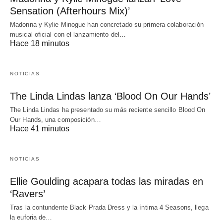
Sensation (Afterhours Mix)’
Madonna y Kylie Minogue han concretado su primera colaboración
musical oficial con el lanzamiento del…
Hace 18 minutos
NOTICIAS
The Linda Lindas lanza ‘Blood On Our Hands’
The Linda Lindas ha presentado su más reciente sencillo Blood On
Our Hands, una composición…
Hace 41 minutos
NOTICIAS
Ellie Goulding acapara todas las miradas en
‘Ravers’
Tras la contundente Black Prada Dress y la íntima 4 Seasons, llega
la euforia de…