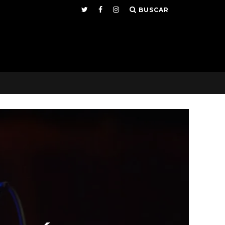
BUSCAR