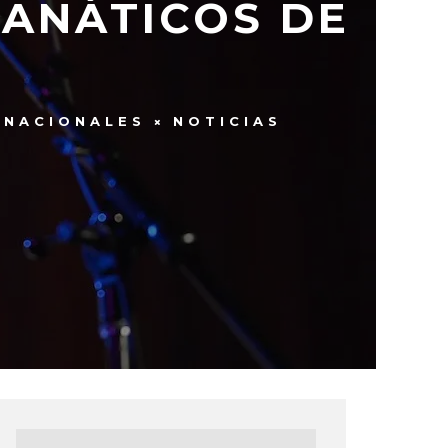
FANÁTICOS DE
RNACIONALES
NOTICIAS