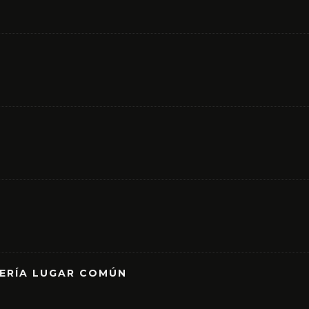
RERÍA LUGAR COMÚN