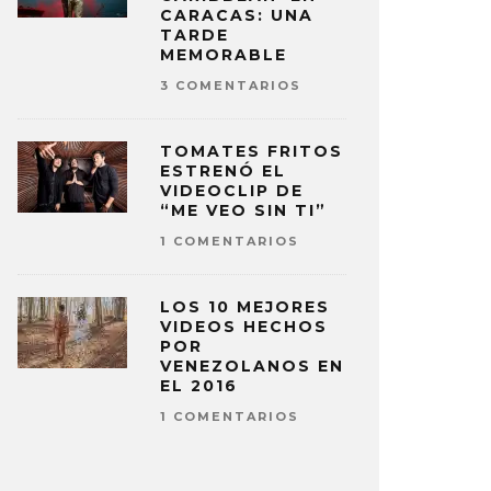
CARACAS: UNA
TARDE
MEMORABLE
3 COMENTARIOS
TOMATES FRITOS
ESTRENÓ EL
VIDEOCLIP DE
“ME VEO SIN TI”
1 COMENTARIOS
LOS 10 MEJORES
VIDEOS HECHOS
POR
VENEZOLANOS EN
EL 2016
1 COMENTARIOS