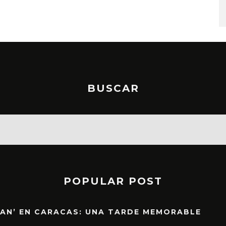
6 AGOSTO, 2026
BUSCAR
POPULAR POST
EAN’ EN CARACAS: UNA TARDE MEMORABLE