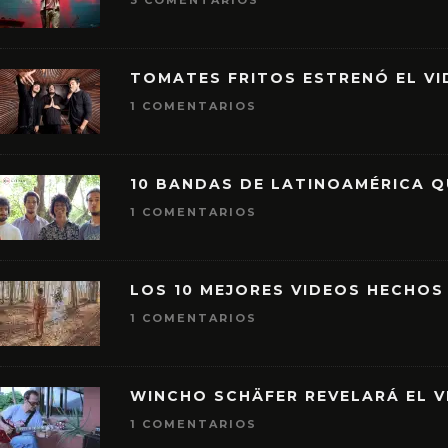
3 COMENTARIOS
TOMATES FRITOS ESTRENÓ EL VID
1 COMENTARIOS
10 BANDAS DE LATINOAMÉRICA 
1 COMENTARIOS
LOS 10 MEJORES VIDEOS HECHOS
1 COMENTARIOS
WINCHO SCHÄFER REVELARÁ EL V
1 COMENTARIOS