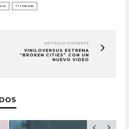
SIA
TITANIUM
ARTÍCULO SIGUIENTE
VINILOVERSUS ESTRENA
“BROKEN CITIES” CON UN
NUEVO VIDEO
ADOS