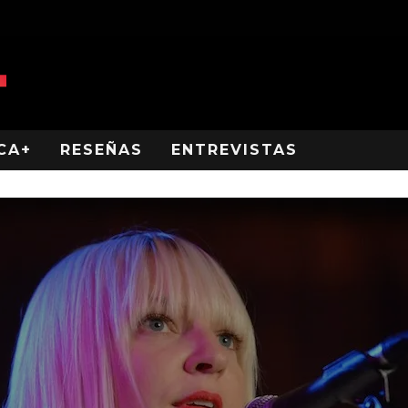
CA+
RESEÑAS
ENTREVISTAS