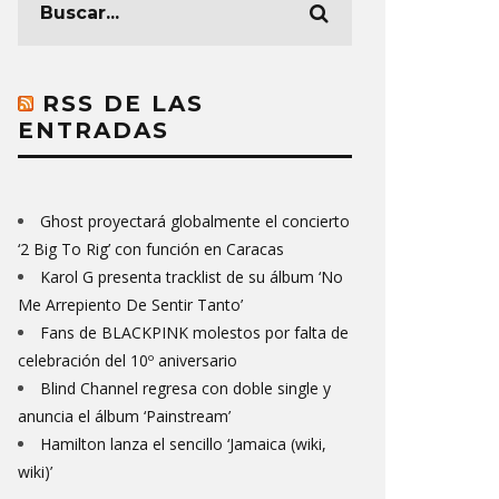
RSS DE LAS
ENTRADAS
Ghost proyectará globalmente el concierto
‘2 Big To Rig’ con función en Caracas
Karol G presenta tracklist de su álbum ‘No
Me Arrepiento De Sentir Tanto’
Fans de BLACKPINK molestos por falta de
celebración del 10º aniversario
Blind Channel regresa con doble single y
anuncia el álbum ‘Painstream’
Hamilton lanza el sencillo ‘Jamaica (wiki,
wiki)’