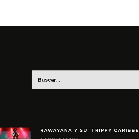
RAWAYANA Y SU ‘TRIPPY CARIBB