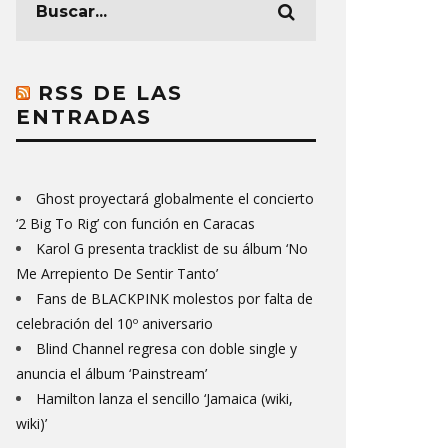
RSS DE LAS
ENTRADAS
Ghost proyectará globalmente el concierto
‘2 Big To Rig’ con función en Caracas
Karol G presenta tracklist de su álbum ‘No
Me Arrepiento De Sentir Tanto’
Fans de BLACKPINK molestos por falta de
celebración del 10º aniversario
Blind Channel regresa con doble single y
anuncia el álbum ‘Painstream’
Hamilton lanza el sencillo ‘Jamaica (wiki,
wiki)’