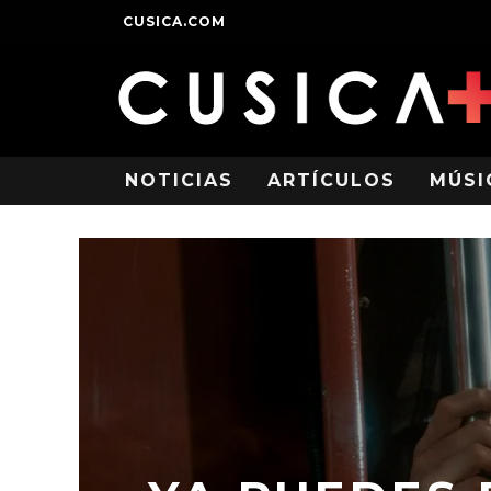
CUSICA.COM
NOTICIAS
ARTÍCULOS
MÚSI