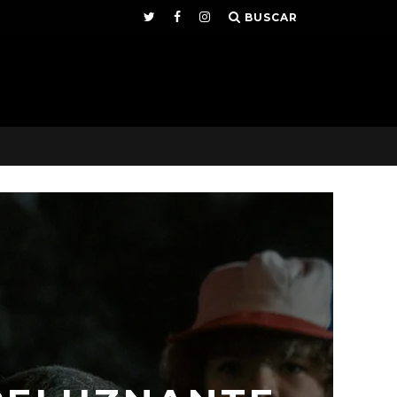
BUSCAR