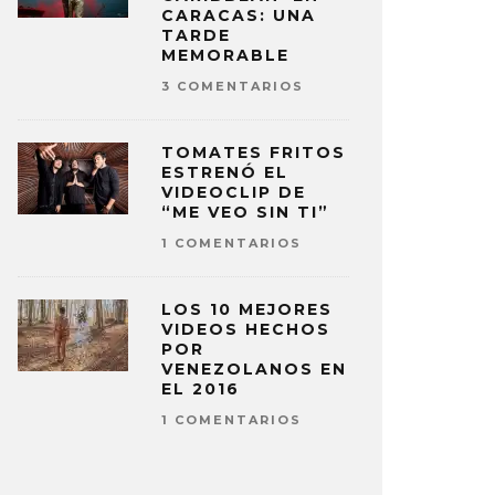
CARACAS: UNA
TARDE
MEMORABLE
3 COMENTARIOS
TOMATES FRITOS
ESTRENÓ EL
VIDEOCLIP DE
“ME VEO SIN TI”
1 COMENTARIOS
LOS 10 MEJORES
VIDEOS HECHOS
POR
VENEZOLANOS EN
EL 2016
1 COMENTARIOS