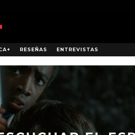
CA+
RESEÑAS
ENTREVISTAS