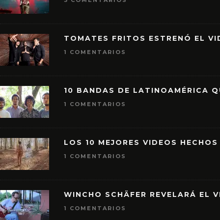
3 COMENTARIOS
TOMATES FRITOS ESTRENÓ EL VID
1 COMENTARIOS
10 BANDAS DE LATINOAMÉRICA 
1 COMENTARIOS
LOS 10 MEJORES VIDEOS HECHOS
1 COMENTARIOS
WINCHO SCHÄFER REVELARÁ EL V
1 COMENTARIOS