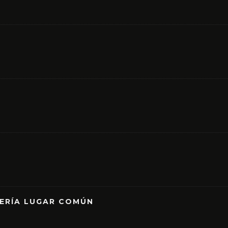
RERÍA LUGAR COMÚN