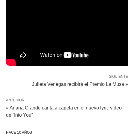
SIGUIENTE
Julieta Venegas recibirá el Premio La Musa »
ANTERIOR
« Ariana Grande canta a capela en el nuevo lyric video
de “Into You”
HACE 10 AÑOS