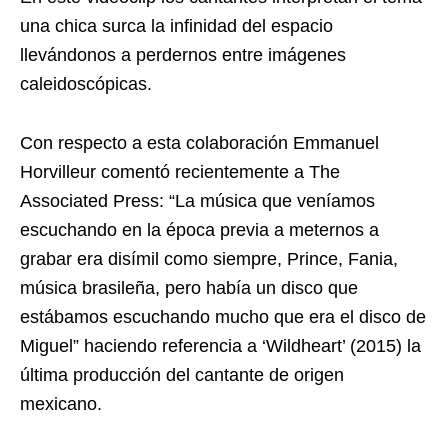
una chica surca la infinidad del espacio
llevándonos a perdernos entre imágenes
caleidoscópicas.
Con respecto a esta colaboración Emmanuel
Horvilleur comentó recientemente a The
Associated Press: “La música que veníamos
escuchando en la época previa a meternos a
grabar era disímil como siempre, Prince, Fania,
música brasileña, pero había un disco que
estábamos escuchando mucho que era el disco de
Miguel” haciendo referencia a ‘Wildheart’ (2015) la
última producción del cantante de origen
mexicano.