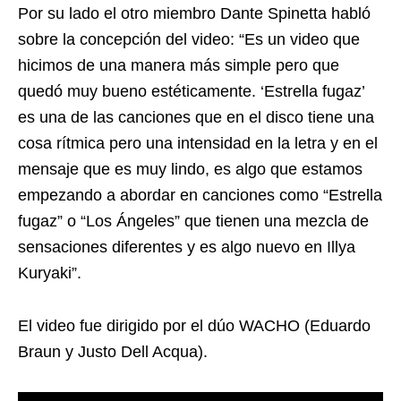
Por su lado el otro miembro Dante Spinetta habló
sobre la concepción del video: “Es un video que
hicimos de una manera más simple pero que
quedó muy bueno estéticamente. ‘Estrella fugaz’
es una de las canciones que en el disco tiene una
cosa rítmica pero una intensidad en la letra y en el
mensaje que es muy lindo, es algo que estamos
empezando a abordar en canciones como “Estrella
fugaz” o “Los Ángeles” que tienen una mezcla de
sensaciones diferentes y es algo nuevo en Illya
Kuryaki”.
El video fue dirigido por el dúo WACHO (Eduardo
Braun y Justo Dell Acqua).