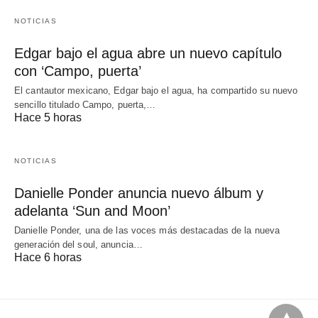
NOTICIAS
Edgar bajo el agua abre un nuevo capítulo
con ‘Campo, puerta’
El cantautor mexicano, Edgar bajo el agua, ha compartido su nuevo
sencillo titulado Campo, puerta,…
Hace 5 horas
NOTICIAS
Danielle Ponder anuncia nuevo álbum y
adelanta ‘Sun and Moon’
Danielle Ponder, una de las voces más destacadas de la nueva
generación del soul, anuncia…
Hace 6 horas