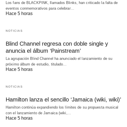
Los fans de BLACKPINK, llamados Blinks, han criticado la falta de
eventos conmemorativos para celebrar…
Hace 5 horas
NOTICIAS
Blind Channel regresa con doble single y
anuncia el álbum ‘Painstream’
La agrupación Blind Channel ha anunciado el lanzamiento de su
próximo álbum de estudio, titulado…
Hace 5 horas
NOTICIAS
Hamilton lanza el sencillo ‘Jamaica (wiki, wiki)’
Hamilton continúa expandiendo los límites de su propuesta musical
con el lanzamiento de Jamaica (wiki,…
Hace 5 horas