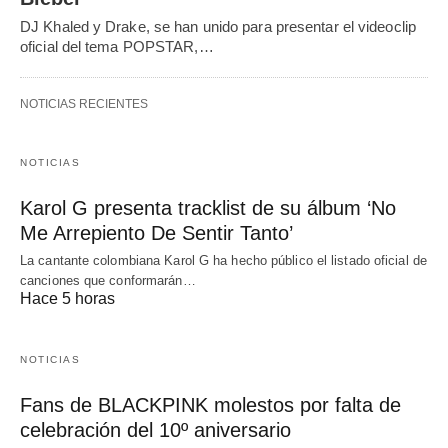
DJ Khaled y Drake, se han unido para presentar el videoclip
oficial del tema POPSTAR,…
NOTICIAS RECIENTES
NOTICIAS
Karol G presenta tracklist de su álbum ‘No
Me Arrepiento De Sentir Tanto’
La cantante colombiana Karol G ha hecho público el listado oficial de
canciones que conformarán…
Hace 5 horas
NOTICIAS
Fans de BLACKPINK molestos por falta de
celebración del 10º aniversario