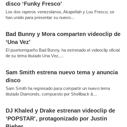
disco ‘Funky Fresco’
Los dos raperos venezolanos, Akapellah y Lou Fresco, se
han unido para presentar su nuevo…
Bad Bunny y Mora comparten videoclip de
‘Una Vez’
El puertorriqueño Bad Bunny, ha estrenado el videoclip oficial
de su tema titulado Una Vez,…
Sam Smith estrena nuevo tema y anuncia
disco
Sam Smith ha regresado para compartir un nuevo tema
titulado Diamonds, compuesto por Shellback &…
DJ Khaled y Drake estrenan videoclip de
‘POPSTAR’, protagonizado por Justin
Bieber