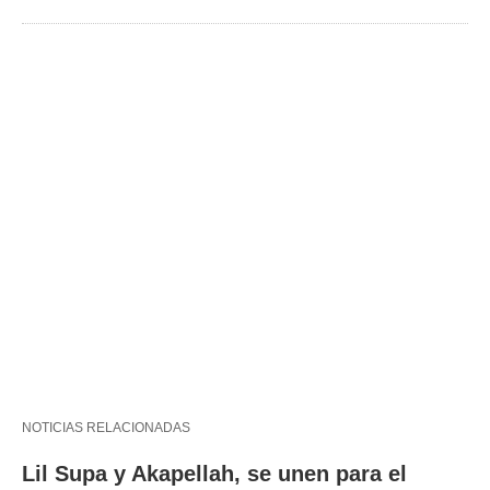
NOTICIAS RELACIONADAS
Lil Supa y Akapellah, se unen para el