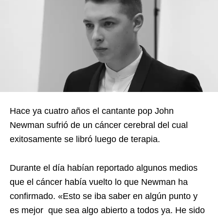
Hace ya cuatro años el cantante pop John
Newman sufrió de un cáncer cerebral del cual
exitosamente se libró luego de terapia.
Durante el día habían reportado algunos medios
que el cáncer había vuelto lo que Newman ha
confirmado. «Esto se iba saber en algún punto y
es mejor que sea algo abierto a todos ya. He sido