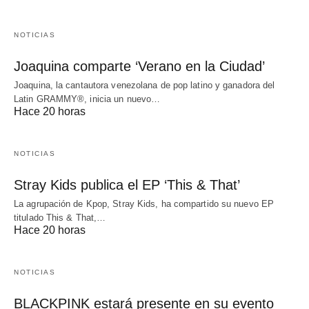
NOTICIAS
Joaquina comparte ‘Verano en la Ciudad’
Joaquina, la cantautora venezolana de pop latino y ganadora del
Latin GRAMMY®, inicia un nuevo…
Hace 20 horas
NOTICIAS
Stray Kids publica el EP ‘This & That’
La agrupación de Kpop, Stray Kids, ha compartido su nuevo EP
titulado This & That,…
Hace 20 horas
NOTICIAS
BLACKPINK estará presente en su evento