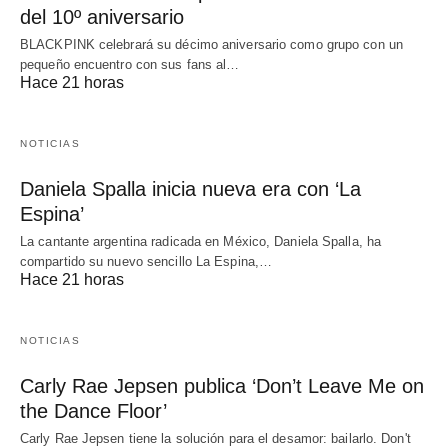
del 10º aniversario
BLACKPINK celebrará su décimo aniversario como grupo con un
pequeño encuentro con sus fans al…
Hace 21 horas
NOTICIAS
Daniela Spalla inicia nueva era con ‘La
Espina’
La cantante argentina radicada en México, Daniela Spalla, ha
compartido su nuevo sencillo La Espina,…
Hace 21 horas
NOTICIAS
Carly Rae Jepsen publica ‘Don’t Leave Me on
the Dance Floor’
Carly Rae Jepsen tiene la solución para el desamor: bailarlo. Don't