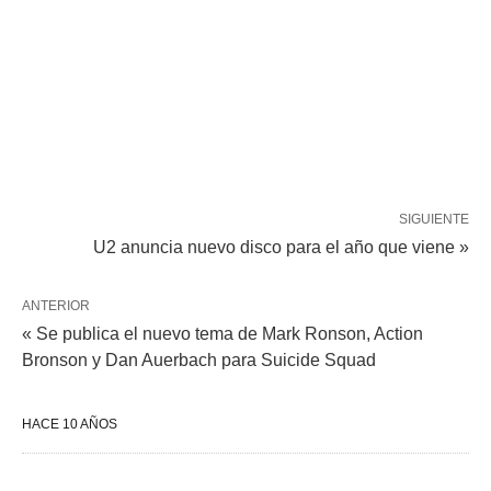
SIGUIENTE
U2 anuncia nuevo disco para el año que viene »
ANTERIOR
« Se publica el nuevo tema de Mark Ronson, Action
Bronson y Dan Auerbach para Suicide Squad
HACE 10 AÑOS