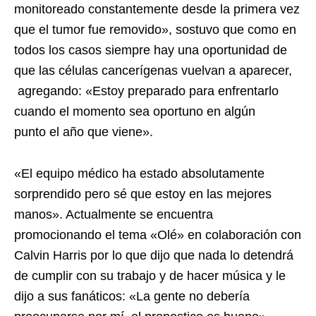
monitoreado constantemente desde la primera vez
que el tumor fue removido», sostuvo que como en
todos los casos siempre hay una oportunidad de
que las células cancerígenas vuelvan a aparecer,
agregando: «Estoy preparado para enfrentarlo
cuando el momento sea oportuno en algún
punto el año que viene».
«El equipo médico ha estado absolutamente
sorprendido pero sé que estoy en las mejores
manos». Actualmente se encuentra
promocionando el tema «Olé» en colaboración con
Calvin Harris por lo que dijo que nada lo detendrá
de cumplir con su trabajo y de hacer música y le
dijo a sus fanáticos: «La gente no debería