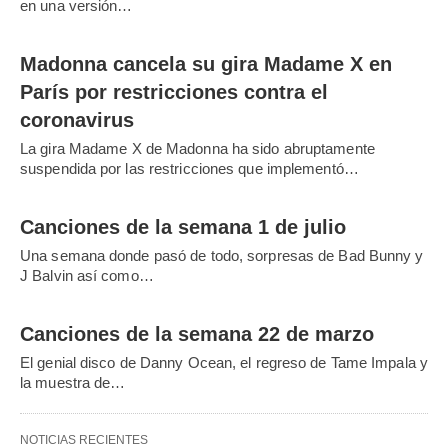
en una versión…
Madonna cancela su gira Madame X en
París por restricciones contra el
coronavirus
La gira Madame X de Madonna ha sido abruptamente
suspendida por las restricciones que implementó…
Canciones de la semana 1 de julio
Una semana donde pasó de todo, sorpresas de Bad Bunny y
J Balvin así como…
Canciones de la semana 22 de marzo
El genial disco de Danny Ocean, el regreso de Tame Impala y
la muestra de…
NOTICIAS RECIENTES