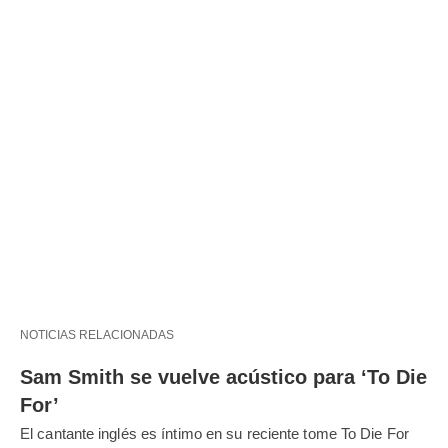
NOTICIAS RELACIONADAS
Sam Smith se vuelve acústico para ‘To Die
For’
El cantante inglés es íntimo en su reciente tome To Die For