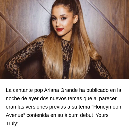
La cantante pop Ariana Grande ha publicado en la
noche de ayer dos nuevos temas que al parecer
eran las versiones previas a su tema “Honeymoon
Avenue” contenida en su álbum debut ‘Yours
Truly’.