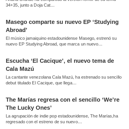
34+35, junto a Doja Cat…
Masego comparte su nuevo EP ‘Studying
Abroad’
El músico jamaiquino estadounidense Masego, estrenó su
nuevo EP Studying Abroad, que marca un nuevo…
Escucha ‘El Cacique’, el nuevo tema de
Cala Mazú
La cantante venezolana Cala Mazú, ha estrenado su sencillo
debut titulado El Cacique, que llega…
The Marías regresa con el sencillo ‘We’re
The Lucky Ones’
La agrupación de indie pop estadounidense, The Marías,ha
regresado con el estreno de su nuevo…