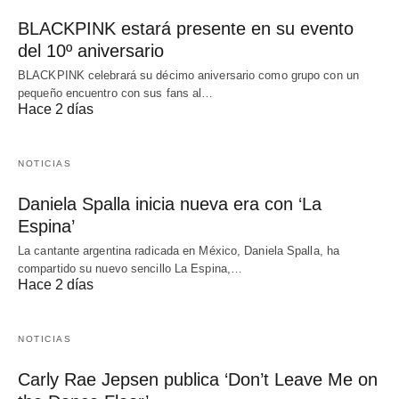
BLACKPINK estará presente en su evento
del 10º aniversario
BLACKPINK celebrará su décimo aniversario como grupo con un
pequeño encuentro con sus fans al…
Hace 2 días
NOTICIAS
Daniela Spalla inicia nueva era con ‘La
Espina’
La cantante argentina radicada en México, Daniela Spalla, ha
compartido su nuevo sencillo La Espina,…
Hace 2 días
NOTICIAS
Carly Rae Jepsen publica ‘Don’t Leave Me on