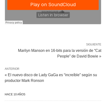
SIGUIENTE
Marilyn Manson en 16-bits para la versión de “Cat
People” de David Bowie »
ANTERIOR
« El nuevo disco de Lady GaGa es “increíble” según su
productor Mark Ronson
HACE 10 AÑOS