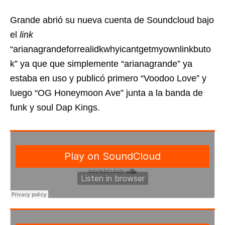
Grande abrió su nueva cuenta de Soundcloud bajo
el
link
“arianagrandeforrealidkwhyicantgetmyownlinkbuto
k” ya que que simplemente “arianagrande” ya
estaba en uso y publicó primero “Voodoo Love” y
luego “OG Honeymoon Ave” junta a la banda de
funk y soul Dap Kings.