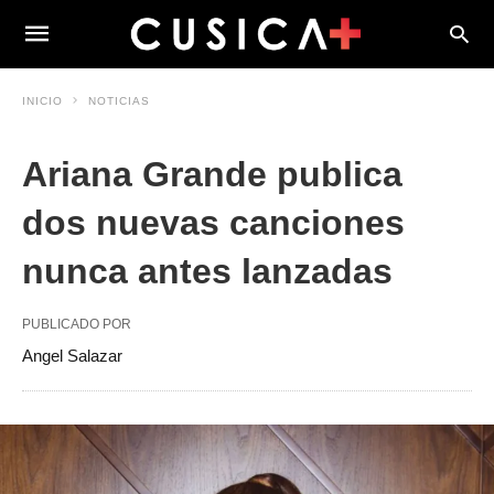
INICIO
NOTICIAS
Ariana Grande publica
dos nuevas canciones
nunca antes lanzadas
PUBLICADO POR
Angel Salazar