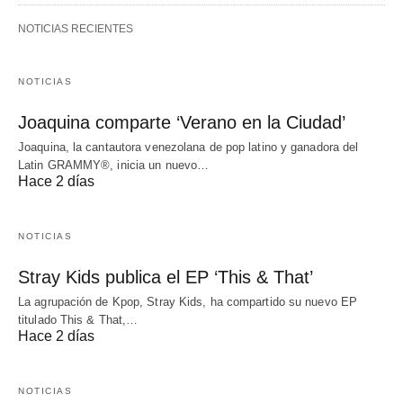
NOTICIAS RECIENTES
NOTICIAS
Joaquina comparte ‘Verano en la Ciudad’
Joaquina, la cantautora venezolana de pop latino y ganadora del
Latin GRAMMY®, inicia un nuevo…
Hace 2 días
NOTICIAS
Stray Kids publica el EP ‘This & That’
La agrupación de Kpop, Stray Kids, ha compartido su nuevo EP
titulado This & That,…
Hace 2 días
NOTICIAS