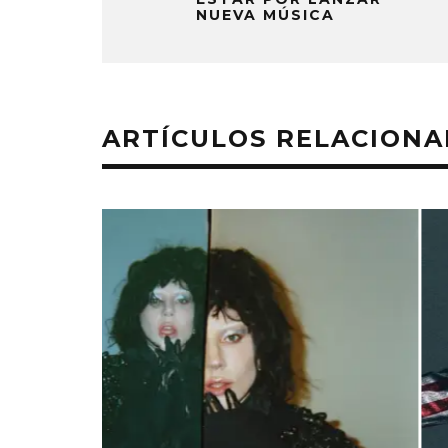
NUEVA MÚSICA
ARTÍCULOS RELACION