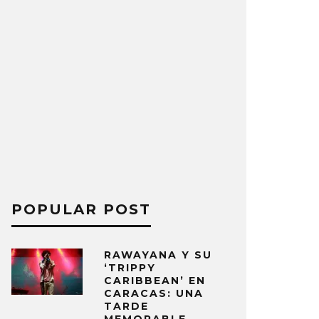
POPULAR POST
RAWAYANA Y SU
‘TRIPPY
CARIBBEAN’ EN
CARACAS: UNA
TARDE