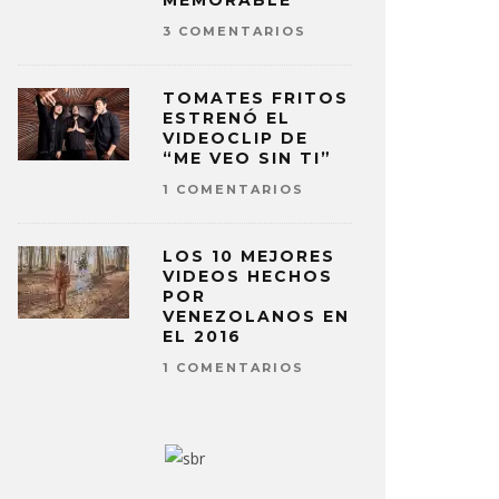
MEMORABLE
3 COMENTARIOS
TOMATES FRITOS
ESTRENÓ EL
VIDEOCLIP DE
“ME VEO SIN TI”
1 COMENTARIOS
LOS 10 MEJORES
VIDEOS HECHOS
POR
VENEZOLANOS EN
EL 2016
1 COMENTARIOS