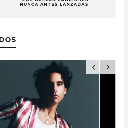
NUNCA ANTES LANZADAS
ADOS