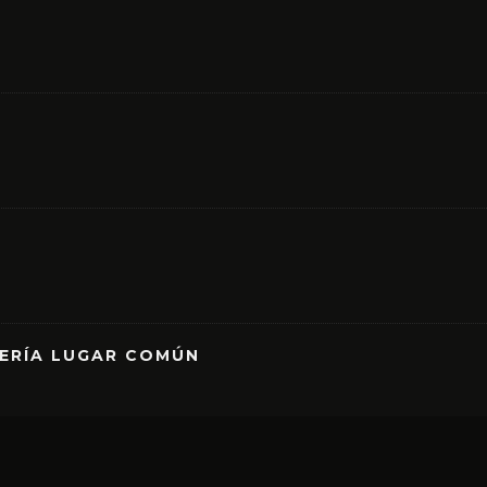
RERÍA LUGAR COMÚN