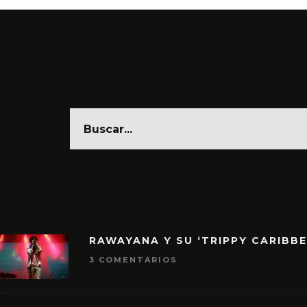
RAWAYANA Y SU ‘TRIPPY CARIBB
3 COMENTARIOS