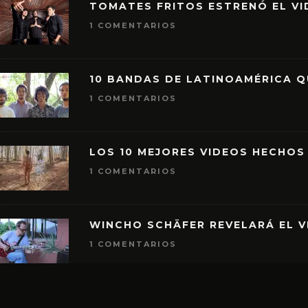
TOMATES FRITOS ESTRENÓ EL VID
1 COMENTARIOS
10 BANDAS DE LATINOAMÉRICA 
1 COMENTARIOS
LOS 10 MEJORES VIDEOS HECHOS
1 COMENTARIOS
WINCHO SCHÄFER REVELARÁ EL V
1 COMENTARIOS