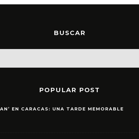
BUSCAR
POPULAR POST
EAN’ EN CARACAS: UNA TARDE MEMORABLE