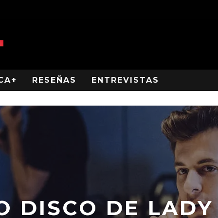
CA+
RESEÑAS
ENTREVISTAS
O DISCO DE LADY