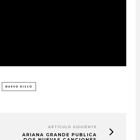
NUEVO DISCO
ARTÍCULO SIGUIENTE
ARIANA GRANDE PUBLICA
DOS NUEVAS CANCIONES