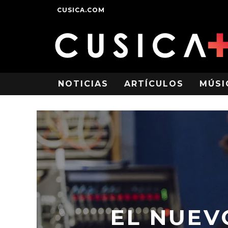
CUSICA.COM
NOTICIAS
ARTÍCULOS
MÚSI
EL NUEV