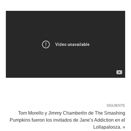
SIGUIENTE
Tom Morello y Jimmy Chamberlin de The Smashing
Pumpkins fueron los invitados de Jane’s Addiction en el
Lollapalooza. »