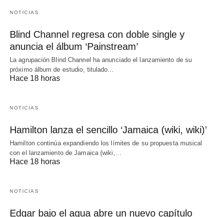
NOTICIAS
Blind Channel regresa con doble single y
anuncia el álbum ‘Painstream’
La agrupación Blind Channel ha anunciado el lanzamiento de su
próximo álbum de estudio, titulado…
Hace 18 horas
NOTICIAS
Hamilton lanza el sencillo ‘Jamaica (wiki, wiki)’
Hamilton continúa expandiendo los límites de su propuesta musical
con el lanzamiento de Jamaica (wiki,…
Hace 18 horas
NOTICIAS
Edgar bajo el agua abre un nuevo capítulo