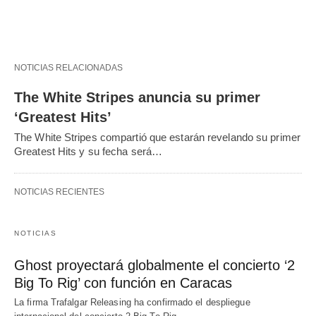
NOTICIAS RELACIONADAS
The White Stripes anuncia su primer
‘Greatest Hits’
The White Stripes compartió que estarán revelando su primer
Greatest Hits y su fecha será…
NOTICIAS RECIENTES
NOTICIAS
Ghost proyectará globalmente el concierto ‘2
Big To Rig’ con función en Caracas
La firma Trafalgar Releasing ha confirmado el despliegue