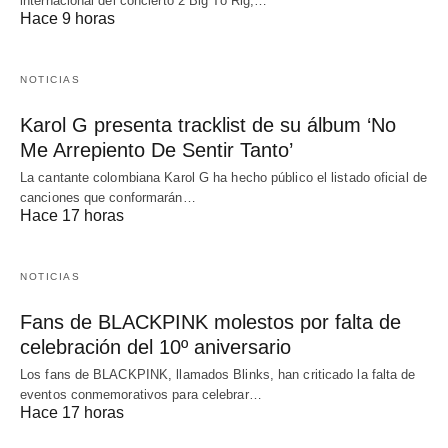
internacional del concierto 2 Big To Rig,…
Hace 9 horas
NOTICIAS
Karol G presenta tracklist de su álbum ‘No
Me Arrepiento De Sentir Tanto’
La cantante colombiana Karol G ha hecho público el listado oficial de
canciones que conformarán…
Hace 17 horas
NOTICIAS
Fans de BLACKPINK molestos por falta de
celebración del 10º aniversario
Los fans de BLACKPINK, llamados Blinks, han criticado la falta de
eventos conmemorativos para celebrar…
Hace 17 horas