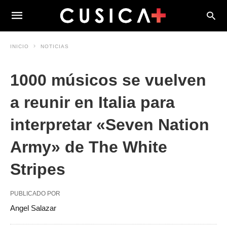
INICIO
NOTICIAS
1000 músicos se vuelven
a reunir en Italia para
interpretar «Seven Nation
Army» de The White
Stripes
PUBLICADO POR
Angel Salazar