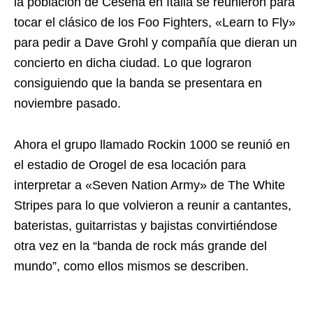
la población de Cesena en Italia se reunieron para
tocar el clásico de los Foo Fighters, «Learn to Fly»
para pedir a Dave Grohl y compañía que dieran un
concierto en dicha ciudad. Lo que lograron
consiguiendo que la banda se presentara en
noviembre pasado.
Ahora el grupo llamado Rockin 1000 se reunió en
el estadio de Orogel de esa locación para
interpretar a «Seven Nation Army» de The White
Stripes para lo que volvieron a reunir a cantantes,
bateristas, guitarristas y bajistas convirtiéndose
otra vez en la “banda de rock más grande del
mundo”, como ellos mismos se describen.