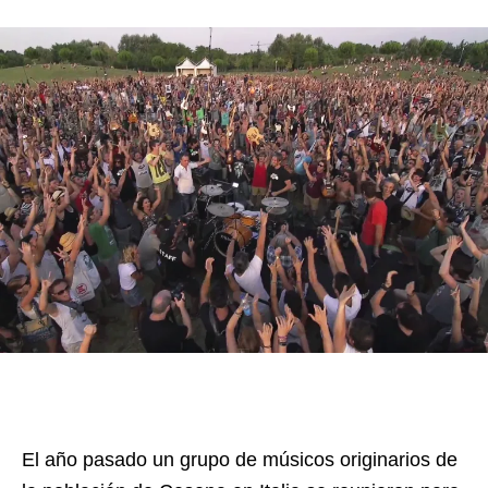
El año pasado un grupo de músicos originarios de