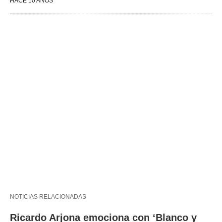
HACE 10 AÑOS
NOTICIAS RELACIONADAS
Ricardo Arjona emociona con ‘Blanco y