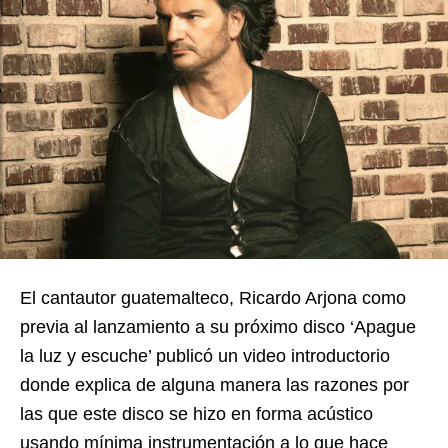
El cantautor guatemalteco, Ricardo Arjona como
previa al lanzamiento a su próximo disco ‘Apague
la luz y escuche’ publicó un video introductorio
donde explica de alguna manera las razones por
las que este disco se hizo en forma acústico
usando mínima instrumentación a lo que hace