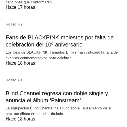
canciones que conformarán…
Hace 17 horas
NOTICIAS
Fans de BLACKPINK molestos por falta de
celebración del 10º aniversario
Los fans de BLACKPINK, llamados Blinks, han criticado la falta de
eventos conmemorativos para celebrar…
Hace 18 horas
NOTICIAS
Blind Channel regresa con doble single y
anuncia el álbum ‘Painstream’
La agrupación Blind Channel ha anunciado el lanzamiento de su
próximo álbum de estudio, titulado…
Hace 18 horas