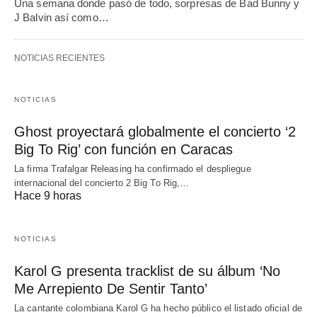
Una semana donde pasó de todo, sorpresas de Bad Bunny y
J Balvin así como…
NOTICIAS RECIENTES
NOTICIAS
Ghost proyectará globalmente el concierto ‘2
Big To Rig’ con función en Caracas
La firma Trafalgar Releasing ha confirmado el despliegue
internacional del concierto 2 Big To Rig,…
Hace 9 horas
NOTICIAS
Karol G presenta tracklist de su álbum ‘No
Me Arrepiento De Sentir Tanto’
La cantante colombiana Karol G ha hecho público el listado oficial de