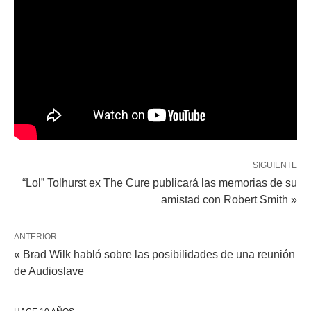
SIGUIENTE
“Lol” Tolhurst ex The Cure publicará las memorias de su
amistad con Robert Smith »
ANTERIOR
« Brad Wilk habló sobre las posibilidades de una reunión
de Audioslave