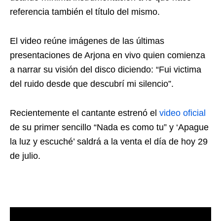
referencia también el título del mismo.
El video reúne imágenes de las últimas
presentaciones de Arjona en vivo quien comienza
a narrar su visión del disco diciendo: “Fui victima
del ruido desde que descubrí mi silencio”.
Recientemente el cantante estrenó el
video oficial
de su primer sencillo “Nada es como tu” y ‘Apague
la luz y escuché’ saldrá a la venta el día de hoy 29
de julio.