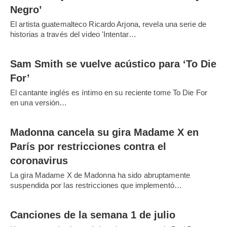
Negro’
El artista guatemalteco Ricardo Arjona, revela una serie de
historias a través del video 'Intentar…
Sam Smith se vuelve acústico para ‘To Die
For’
El cantante inglés es íntimo en su reciente tome To Die For
en una versión…
Madonna cancela su gira Madame X en
París por restricciones contra el
coronavirus
La gira Madame X de Madonna ha sido abruptamente
suspendida por las restricciones que implementó…
Canciones de la semana 1 de julio