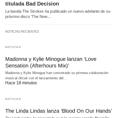
titulada Bad Decision
La banda The Strokes ha publicado un nuevo adelanto de su
próximo disco ‘The New…
NOTICIAS RECIENTES
NOTICIAS
Madonna y Kylie Minogue lanzan ‘Love
Sensation (Afterhours Mix)’
Madonna y Kylie Minogue han concretado su primera colaboración
musical oficial con el lanzamiento del…
Hace 18 minutos
NOTICIAS
The Linda Lindas lanza ‘Blood On Our Hands’