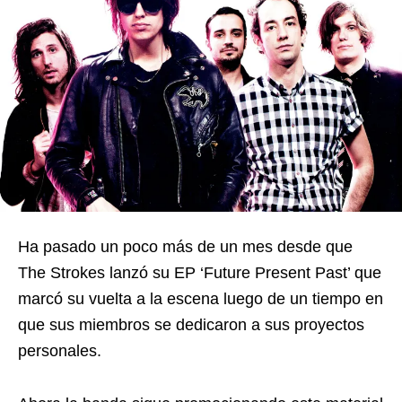
Ha pasado un poco más de un mes desde que
The Strokes lanzó su EP ‘Future Present Past’ que
marcó su vuelta a la escena luego de un tiempo en
que sus miembros se dedicaron a sus proyectos
personales.