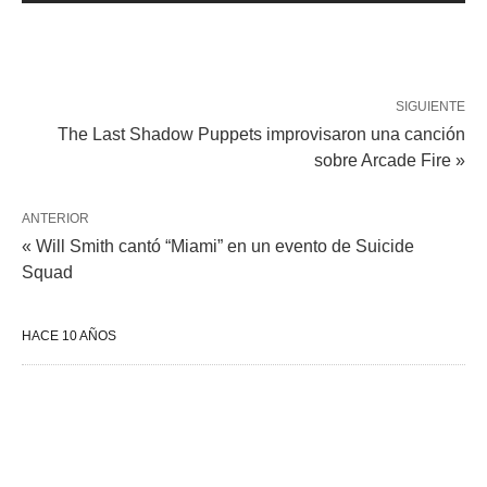
SIGUIENTE
The Last Shadow Puppets improvisaron una canción
sobre Arcade Fire »
ANTERIOR
« Will Smith cantó “Miami” en un evento de Suicide
Squad
HACE 10 AÑOS