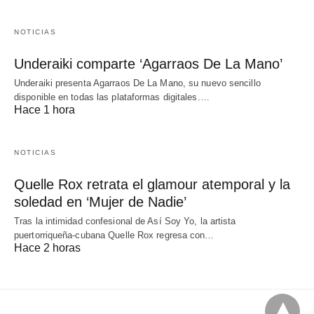
NOTICIAS
Underaiki comparte ‘Agarraos De La Mano’
Underaiki presenta Agarraos De La Mano, su nuevo sencillo
disponible en todas las plataformas digitales.…
Hace 1 hora
NOTICIAS
Quelle Rox retrata el glamour atemporal y la
soledad en ‘Mujer de Nadie’
Tras la intimidad confesional de Así Soy Yo, la artista
puertorriqueña-cubana Quelle Rox regresa con…
Hace 2 horas