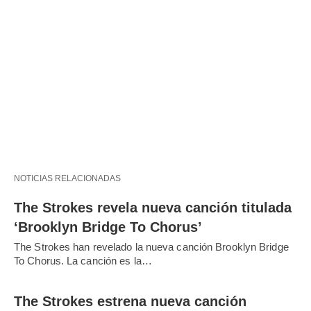
NOTICIAS RELACIONADAS
The Strokes revela nueva canción titulada
‘Brooklyn Bridge To Chorus’
The Strokes han revelado la nueva canción Brooklyn Bridge
To Chorus. La canción es la…
The Strokes estrena nueva canción