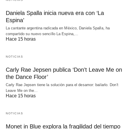
Daniela Spalla inicia nueva era con ‘La
Espina’
La cantante argentina radicada en México, Daniela Spalla, ha
compartido su nuevo sencillo La Espina,…
Hace 15 horas
NOTICIAS
Carly Rae Jepsen publica ‘Don’t Leave Me on
the Dance Floor’
Carly Rae Jepsen tiene la solución para el desamor: bailarlo. Don't
Leave Me on the…
Hace 15 horas
NOTICIAS
Monet in Blue explora la fragilidad del tiempo