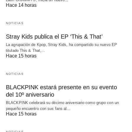
Hace 14 horas
NOTICIAS
Stray Kids publica el EP ‘This & That’
La agrupación de Kpop, Stray Kids, ha compartido su nuevo EP
titulado This & That,…
Hace 15 horas
NOTICIAS
BLACKPINK estará presente en su evento
del 10º aniversario
BLACKPINK celebrará su décimo aniversario como grupo con un
pequeño encuentro con sus fans al…
Hace 15 horas
NOTICIAS