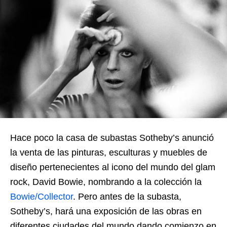
Hace poco la casa de subastas Sotheby’s anunció
la venta de las pinturas, esculturas y muebles de
diseño pertenecientes al icono del mundo del glam
rock, David Bowie, nombrando a la colección la
Bowie/Collector
. Pero antes de la subasta,
Sotheby’s, hará una exposición de las obras en
diferentes ciudades del mundo dando comienzo en