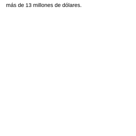
más de 13 millones de dólares.