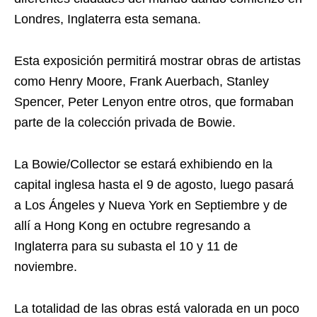
Londres, Inglaterra esta semana.
Esta exposición permitirá mostrar obras de artistas
como Henry Moore, Frank Auerbach, Stanley
Spencer, Peter Lenyon entre otros, que formaban
parte de la colección privada de Bowie.
La Bowie/Collector se estará exhibiendo en la
capital inglesa hasta el 9 de agosto, luego pasará
a Los Ángeles y Nueva York en Septiembre y de
allí a Hong Kong en octubre regresando a
Inglaterra para su subasta el 10 y 11 de
noviembre.
La totalidad de las obras está valorada en un poco