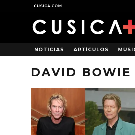
CUSICA.COM
NOTICIAS
ARTÍCULOS
MÚSI
DAVID BOWIE