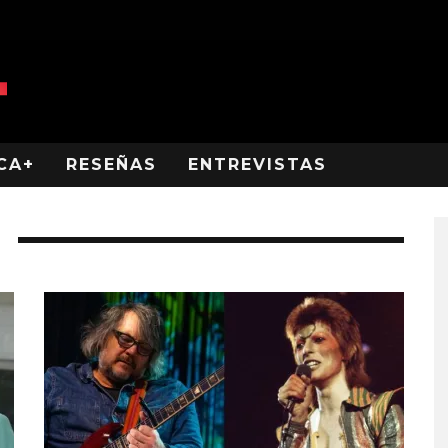
CA+
RESEÑAS
ENTREVISTAS