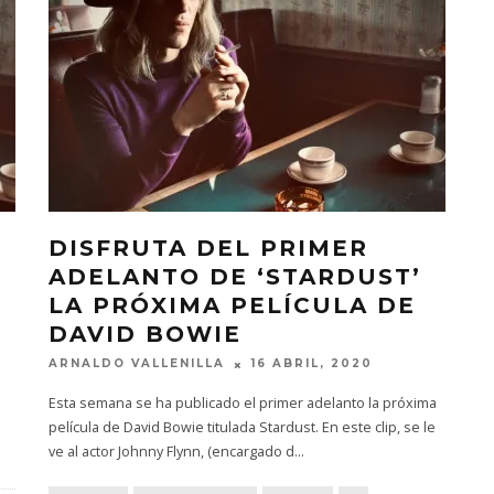
DISFRUTA DEL PRIMER
ADELANTO DE ‘STARDUST’
LA PRÓXIMA PELÍCULA DE
DAVID BOWIE
ARNALDO VALLENILLA
16 ABRIL, 2020
Esta semana se ha publicado el primer adelanto la próxima
película de David Bowie titulada Stardust. En este clip, se le
ve al actor Johnny Flynn, (encargado d
...