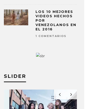
LOS 10 MEJORES
VIDEOS HECHOS
POR
VENEZOLANOS EN
EL 2016
1 COMENTARIOS
SLIDER