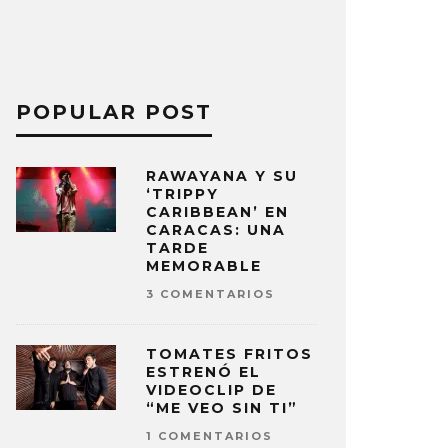
POPULAR POST
RAWAYANA Y SU
‘TRIPPY
CARIBBEAN’ EN
CARACAS: UNA
TARDE
MEMORABLE
3 COMENTARIOS
TOMATES FRITOS
ESTRENÓ EL
VIDEOCLIP DE
“ME VEO SIN TI”
1 COMENTARIOS