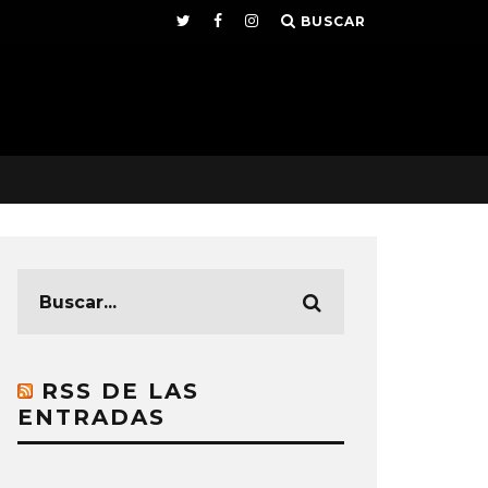
BUSCAR
RSS DE LAS
ENTRADAS