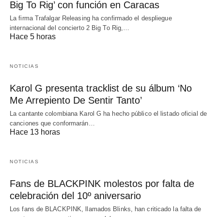
Big To Rig’ con función en Caracas
La firma Trafalgar Releasing ha confirmado el despliegue
internacional del concierto 2 Big To Rig,…
Hace 5 horas
NOTICIAS
Karol G presenta tracklist de su álbum ‘No
Me Arrepiento De Sentir Tanto’
La cantante colombiana Karol G ha hecho público el listado oficial de
canciones que conformarán…
Hace 13 horas
NOTICIAS
Fans de BLACKPINK molestos por falta de
celebración del 10º aniversario
Los fans de BLACKPINK, llamados Blinks, han criticado la falta de