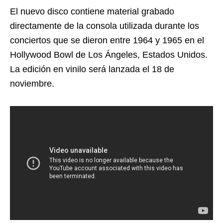
El nuevo disco contiene material grabado
directamente de la consola utilizada durante los
conciertos que se dieron entre 1964 y 1965 en el
Hollywood Bowl de Los Ángeles, Estados Unidos.
La edición en vinilo será lanzada el 18 de
noviembre.