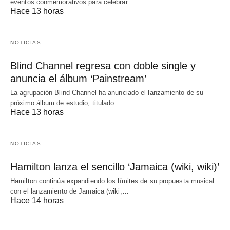
eventos conmemorativos para celebrar…
Hace 13 horas
NOTICIAS
Blind Channel regresa con doble single y
anuncia el álbum ‘Painstream’
La agrupación Blind Channel ha anunciado el lanzamiento de su
próximo álbum de estudio, titulado…
Hace 13 horas
NOTICIAS
Hamilton lanza el sencillo ‘Jamaica (wiki, wiki)’
Hamilton continúa expandiendo los límites de su propuesta musical
con el lanzamiento de Jamaica (wiki,…
Hace 14 horas