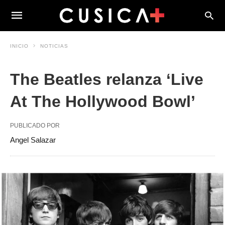
INICIO
NOTICIAS
The Beatles relanza ‘Live
At The Hollywood Bowl’
PUBLICADO POR
Angel Salazar