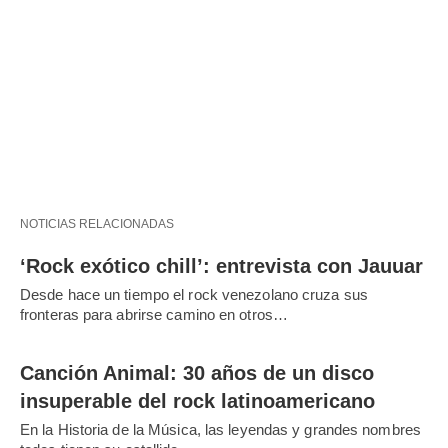
NOTICIAS RELACIONADAS
‘Rock exótico chill’: entrevista con Jauuar
Desde hace un tiempo el rock venezolano cruza sus
fronteras para abrirse camino en otros…
Canción Animal: 30 años de un disco
insuperable del rock latinoamericano
En la Historia de la Música, las leyendas y grandes nombres