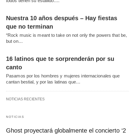
todos tienen su estallido.…
Nuestra 10 años después – Hay fiestas
que no terminan
“Rock music is meant to take on not only the powers that be,
but on…
16 latinos que te sorprenderán por su
canto
Pasamos por los hombres y mujeres internacionales que
cantan bestial, y por las latinas que…
NOTICIAS RECIENTES
NOTICIAS
Ghost proyectará globalmente el concierto ‘2