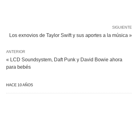
SIGUIENTE
Los exnovios de Taylor Swift y sus aportes a la música »
ANTERIOR
« LCD Soundsystem, Daft Punk y David Bowie ahora
para bebés
HACE 10 AÑOS