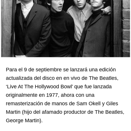
Para el 9 de septiembre se lanzará una edición
actualizada del disco en en vivo de The Beatles,
‘Live At The Hollywood Bowl’ que fue lanzada
originalmente en 1977, ahora con una
remasterización de manos de Sam Okell y Giles
Martin (hijo del afamado productor de The Beatles,
George Martin).