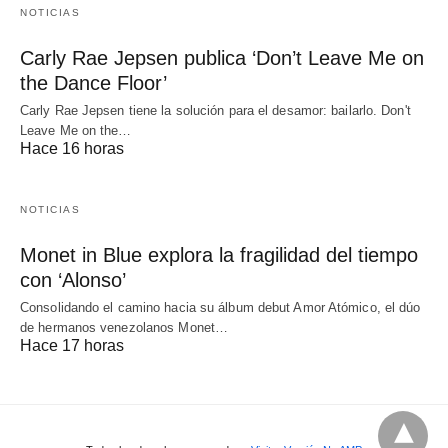
NOTICIAS
Carly Rae Jepsen publica ‘Don’t Leave Me on
the Dance Floor’
Carly Rae Jepsen tiene la solución para el desamor: bailarlo. Don't
Leave Me on the…
Hace 16 horas
NOTICIAS
Monet in Blue explora la fragilidad del tiempo
con ‘Alonso’
Consolidando el camino hacia su álbum debut Amor Atómico, el dúo
de hermanos venezolanos Monet…
Hace 17 horas