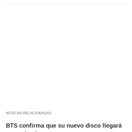
NOTICIAS RELACIONADAS
BTS confirma que su nuevo disco llegará