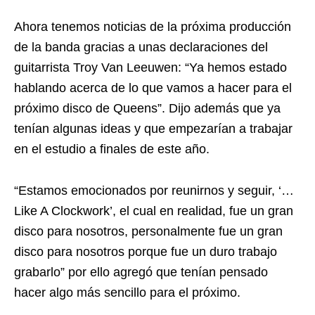
Ahora tenemos noticias de la próxima producción
de la banda gracias a unas declaraciones del
guitarrista Troy Van Leeuwen: “Ya hemos estado
hablando acerca de lo que vamos a hacer para el
próximo disco de Queens”. Dijo además que ya
tenían algunas ideas y que empezarían a trabajar
en el estudio a finales de este año.
“Estamos emocionados por reunirnos y seguir, ‘…
Like A Clockwork’, el cual en realidad, fue un gran
disco para nosotros, personalmente fue un gran
disco para nosotros porque fue un duro trabajo
grabarlo” por ello agregó que tenían pensado
hacer algo más sencillo para el próximo.