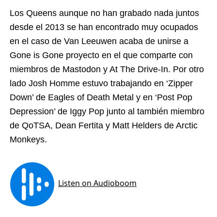
Los Queens aunque no han grabado nada juntos
desde el 2013 se han encontrado muy ocupados
en el caso de Van Leeuwen acaba de unirse a
Gone is Gone proyecto en el que comparte con
miembros de Mastodon y At The Drive-In. Por otro
lado Josh Homme estuvo trabajando en ‘Zipper
Down’ de Eagles of Death Metal y en ‘Post Pop
Depression’ de Iggy Pop junto al también miembro
de QoTSA, Dean Fertita y Matt Helders de Arctic
Monkeys.