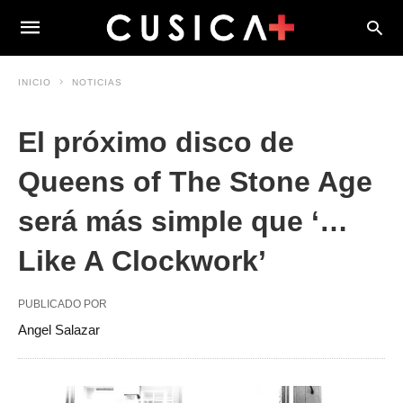
INICIO
NOTICIAS
El próximo disco de
Queens of The Stone Age
será más simple que ‘…
Like A Clockwork’
PUBLICADO POR
Angel Salazar