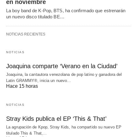
en noviembre
La boy band de K-Pop, BTS, ha confirmado que estrenarán
un nuevo disco titulado BE…
NOTICIAS RECIENTES
NOTICIAS
Joaquina comparte ‘Verano en la Ciudad’
Joaquina, la cantautora venezolana de pop latino y ganadora del
Latin GRAMMY®, inicia un nuevo…
Hace 15 horas
NOTICIAS
Stray Kids publica el EP ‘This & That’
La agrupación de Kpop, Stray Kids, ha compartido su nuevo EP
titulado This & That,…