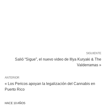
SIGUIENTE
Salió “Sigue”, el nuevo video de Illya Kuryaki & The
Valderramas »
ANTERIOR
« Los Pericos apoyan la legalización del Cannabis en
Puerto Rico
HACE 10 AÑOS