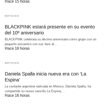
Hace 15 horas
NOTICIAS
BLACKPINK estará presente en su evento
del 10º aniversario
BLACKPINK celebrará su décimo aniversario como grupo con un
pequeño encuentro con sus fans al…
Hace 16 horas
NOTICIAS
Daniela Spalla inicia nueva era con ‘La
Espina’
La cantante argentina radicada en México, Daniela Spalla, ha
compartido su nuevo sencillo La Espina,…
Hace 16 horas