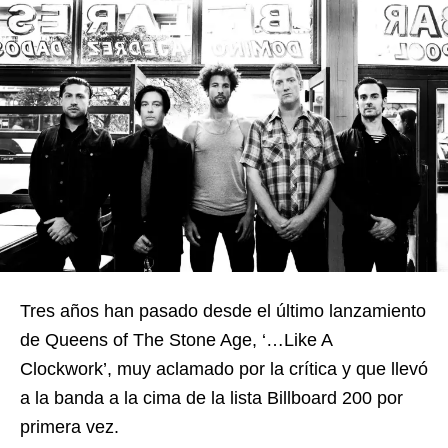
Tres años han pasado desde el último lanzamiento
de Queens of The Stone Age, ‘…Like A
Clockwork’, muy aclamado por la crítica y que llevó
a la banda a la cima de la lista Billboard 200 por
primera vez.