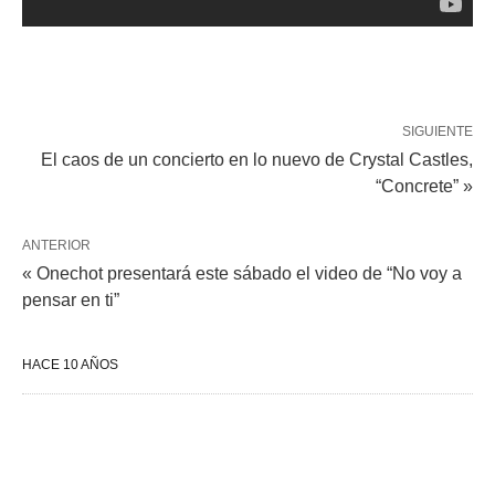
SIGUIENTE
El caos de un concierto en lo nuevo de Crystal Castles,
“Concrete” »
ANTERIOR
« Onechot presentará este sábado el video de “No voy a
pensar en ti”
HACE 10 AÑOS