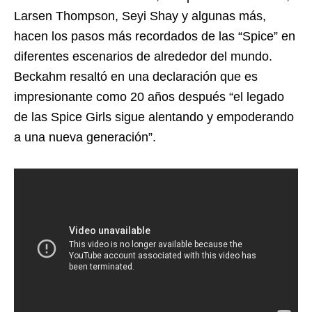
Larsen Thompson, Seyi Shay y algunas más,
hacen los pasos más recordados de las “Spice” en
diferentes escenarios de alrededor del mundo.
Beckahm resaltó en una declaración que es
impresionante como 20 años después “el legado
de las Spice Girls sigue alentando y empoderando
a una nueva generación”.