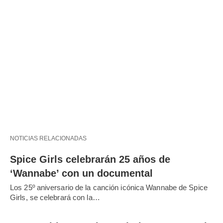
NOTICIAS RELACIONADAS
Spice Girls celebrarán 25 años de
‘Wannabe’ con un documental
Los 25º aniversario de la canción icónica Wannabe de Spice
Girls, se celebrará con la…