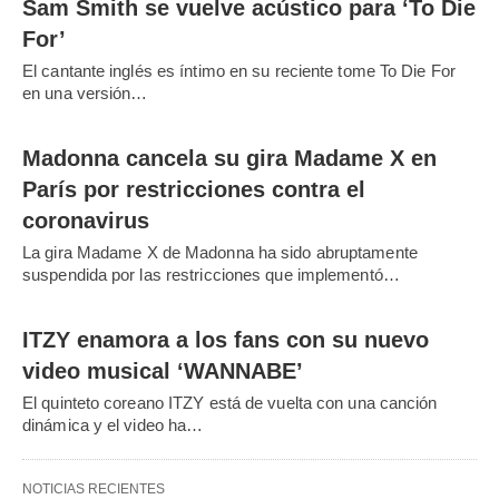
Sam Smith se vuelve acústico para ‘To Die
For’
El cantante inglés es íntimo en su reciente tome To Die For
en una versión…
Madonna cancela su gira Madame X en
París por restricciones contra el
coronavirus
La gira Madame X de Madonna ha sido abruptamente
suspendida por las restricciones que implementó…
ITZY enamora a los fans con su nuevo
video musical ‘WANNABE’
El quinteto coreano ITZY está de vuelta con una canción
dinámica y el video ha…
NOTICIAS RECIENTES