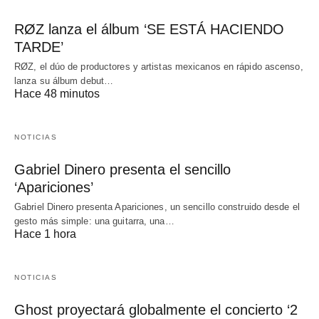
RØZ lanza el álbum ‘SE ESTÁ HACIENDO
TARDE’
RØZ, el dúo de productores y artistas mexicanos en rápido ascenso,
lanza su álbum debut…
Hace 48 minutos
NOTICIAS
Gabriel Dinero presenta el sencillo
‘Apariciones’
Gabriel Dinero presenta Apariciones, un sencillo construido desde el
gesto más simple: una guitarra, una…
Hace 1 hora
NOTICIAS
Ghost proyectará globalmente el concierto ‘2