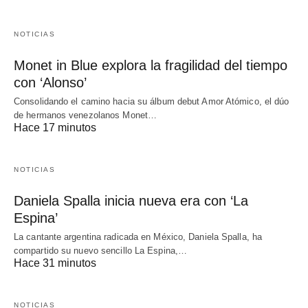
NOTICIAS
Monet in Blue explora la fragilidad del tiempo
con ‘Alonso’
Consolidando el camino hacia su álbum debut Amor Atómico, el dúo
de hermanos venezolanos Monet…
Hace 17 minutos
NOTICIAS
Daniela Spalla inicia nueva era con ‘La
Espina’
La cantante argentina radicada en México, Daniela Spalla, ha
compartido su nuevo sencillo La Espina,…
Hace 31 minutos
NOTICIAS