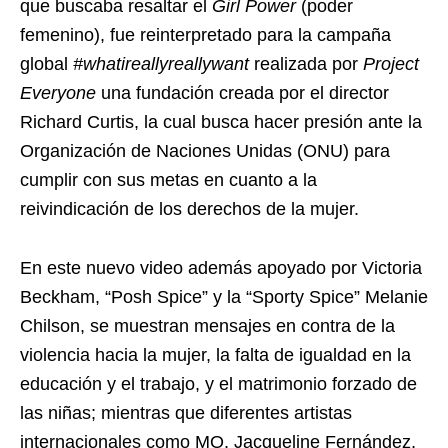
que buscaba resaltar el
Girl Power
(poder
femenino), fue reinterpretado para la campaña
global
#whatireallyreallywant
realizada por
Project
Everyone
una fundación creada por el director
Richard Curtis, la cual busca hacer presión ante la
Organización de Naciones Unidas (ONU) para
cumplir con sus metas en cuanto a la
reivindicación de los derechos de la mujer.
En este nuevo video además apoyado por Victoria
Beckham, “Posh Spice” y la “Sporty Spice” Melanie
Chilson, se muestran mensajes en contra de la
violencia hacia la mujer, la falta de igualdad en la
educación y el trabajo, y el matrimonio forzado de
las niñas; mientras que diferentes artistas
internacionales como MO, Jacqueline Fernández,