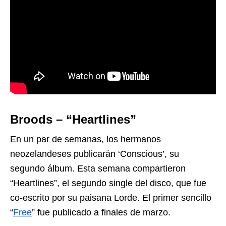
Broods – “Heartlines”
En un par de semanas, los hermanos
neozelandeses publicarán ‘Conscious’, su
segundo álbum. Esta semana compartieron
“Heartlines”, el segundo single del disco, que fue
co-escrito por su paisana Lorde. El primer sencillo
“
Free
” fue publicado a finales de marzo.