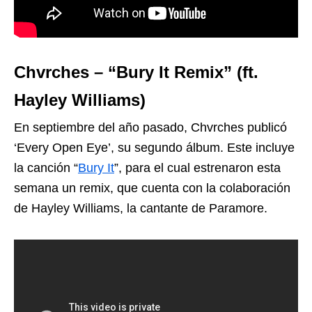
Chvrches – “Bury It Remix” (ft.
Hayley Williams)
En septiembre del año pasado, Chvrches publicó
‘Every Open Eye’, su segundo álbum. Este incluye
la canción “
Bury It
”, para el cual estrenaron esta
semana un remix, que cuenta con la colaboración
de Hayley Williams, la cantante de Paramore.