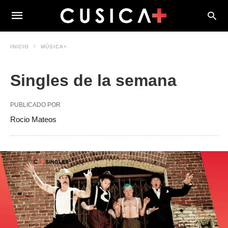
INICIO
MÚSICA+
Singles de la semana
PUBLICADO POR
Rocio Mateos