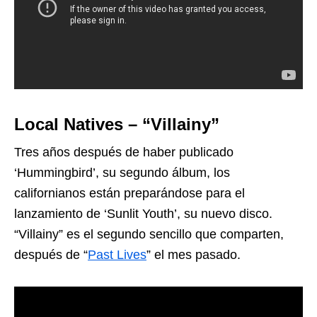
Local Natives – “Villainy”
Tres años después de haber publicado
‘Hummingbird’, su segundo álbum, los
californianos están preparándose para el
lanzamiento de ‘Sunlit Youth’, su nuevo disco.
“Villainy” es el segundo sencillo que comparten,
después de “
Past Lives
” el mes pasado.