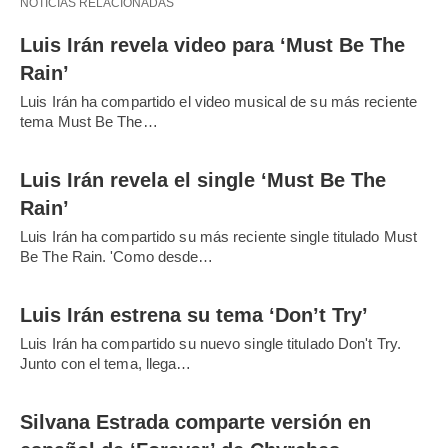
NOTICIAS RELACIONADAS
Luis Irán revela video para ‘Must Be The
Rain’
Luis Irán ha compartido el video musical de su más reciente
tema Must Be The…
Luis Irán revela el single ‘Must Be The
Rain’
Luis Irán ha compartido su más reciente single titulado Must
Be The Rain. 'Como desde…
Luis Irán estrena su tema ‘Don’t Try’
Luis Irán ha compartido su nuevo single titulado Don't Try.
Junto con el tema, llega…
Silvana Estrada comparte versión en