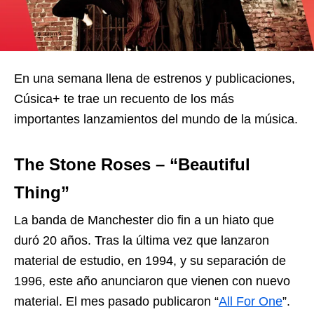
En una semana llena de estrenos y publicaciones,
Cúsica+ te trae un recuento de los más
importantes lanzamientos del mundo de la música.
The Stone Roses – “Beautiful
Thing”
La banda de Manchester dio fin a un hiato que
duró 20 años. Tras la última vez que lanzaron
material de estudio, en 1994, y su separación de
1996, este año anunciaron que vienen con nuevo
material. El mes pasado publicaron “
All For One
”.