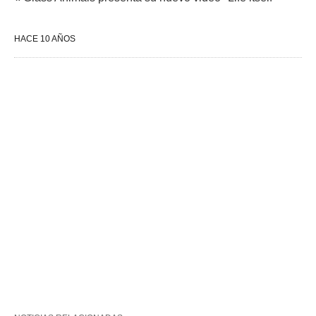
HACE 10 AÑOS