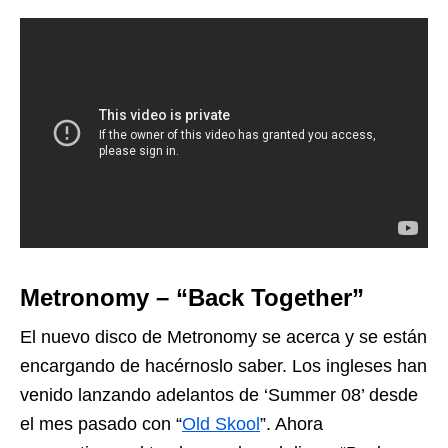
Metronomy – “Back Together”
El nuevo disco de Metronomy se acerca y se están
encargando de hacérnoslo saber. Los ingleses han
venido lanzando adelantos de ‘Summer 08’ desde
el mes pasado con “
Old Skool
”. Ahora