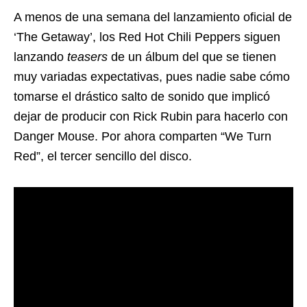
A menos de una semana del lanzamiento oficial de
‘The Getaway’, los Red Hot Chili Peppers siguen
lanzando
teasers
de un álbum del que se tienen
muy variadas expectativas, pues nadie sabe cómo
tomarse el drástico salto de sonido que implicó
dejar de producir con Rick Rubin para hacerlo con
Danger Mouse. Por ahora comparten “We Turn
Red”, el tercer sencillo del disco.