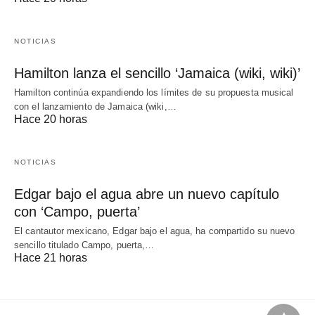
NOTICIAS
Hamilton lanza el sencillo ‘Jamaica (wiki, wiki)’
Hamilton continúa expandiendo los límites de su propuesta musical
con el lanzamiento de Jamaica (wiki,…
Hace 20 horas
NOTICIAS
Edgar bajo el agua abre un nuevo capítulo
con ‘Campo, puerta’
El cantautor mexicano, Edgar bajo el agua, ha compartido su nuevo
sencillo titulado Campo, puerta,…
Hace 21 horas