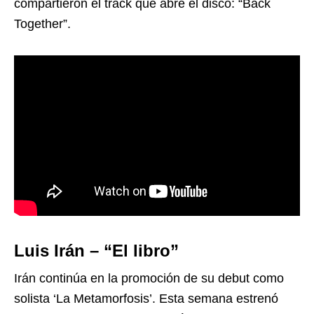
compartieron el track que abre el disco: “Back
Together”.
Luis Irán – “El libro”
Irán continúa en la promoción de su debut como
solista ‘La Metamorfosis’. Esta semana estrenó