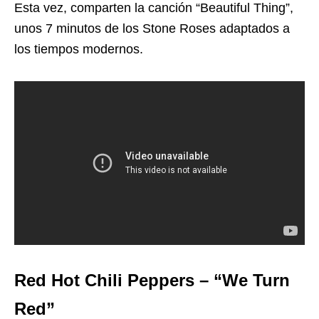
Esta vez, comparten la canción “Beautiful Thing”,
unos 7 minutos de los Stone Roses adaptados a
los tiempos modernos.
Red Hot Chili Peppers – “We Turn
Red”