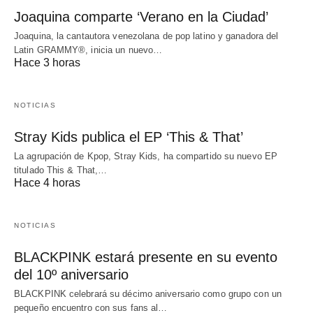
Joaquina comparte ‘Verano en la Ciudad’
Joaquina, la cantautora venezolana de pop latino y ganadora del
Latin GRAMMY®, inicia un nuevo…
Hace 3 horas
NOTICIAS
Stray Kids publica el EP ‘This & That’
La agrupación de Kpop, Stray Kids, ha compartido su nuevo EP
titulado This & That,…
Hace 4 horas
NOTICIAS
BLACKPINK estará presente en su evento
del 10º aniversario
BLACKPINK celebrará su décimo aniversario como grupo con un
pequeño encuentro con sus fans al…