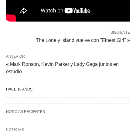
SIGUIENTE
The Lonely Island vuelve con "Finest Girl" »
ANTERIOR
« Mark Ronson, Kevin Parker y Lady Gaga juntos en
estudio
HACE 10 AÑOS
NOTICIAS RECIENTES
NOTICIAS