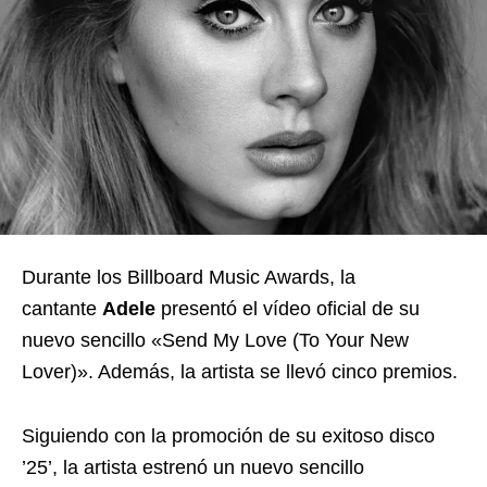
Durante los Billboard Music Awards, la
cantante
Adele
presentó el vídeo oficial de su
nuevo sencillo «Send My Love (To Your New
Lover)». Además, la artista se llevó cinco premios.
Siguiendo con la promoción de su exitoso disco
’25’, la artista estrenó un nuevo sencillo