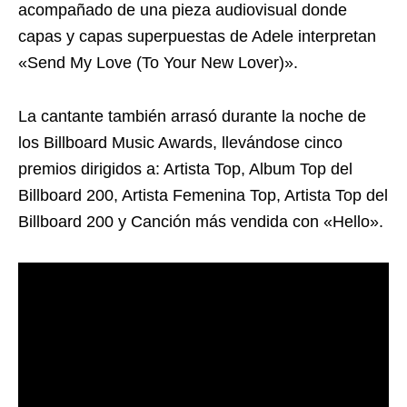
acompañado de una pieza audiovisual donde
capas y capas superpuestas de Adele interpretan
«Send My Love (To Your New Lover)».
La cantante también arrasó durante la noche de
los Billboard Music Awards, llevándose cinco
premios dirigidos a: Artista Top, Album Top del
Billboard 200, Artista Femenina Top, Artista Top del
Billboard 200 y Canción más vendida con «Hello».