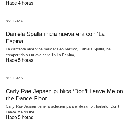
Hace 4 horas
NOTICIAS
Daniela Spalla inicia nueva era con ‘La
Espina’
La cantante argentina radicada en México, Daniela Spalla, ha
compartido su nuevo sencillo La Espina,…
Hace 5 horas
NOTICIAS
Carly Rae Jepsen publica ‘Don’t Leave Me on
the Dance Floor’
Carly Rae Jepsen tiene la solución para el desamor: bailarlo. Don't
Leave Me on the…
Hace 5 horas