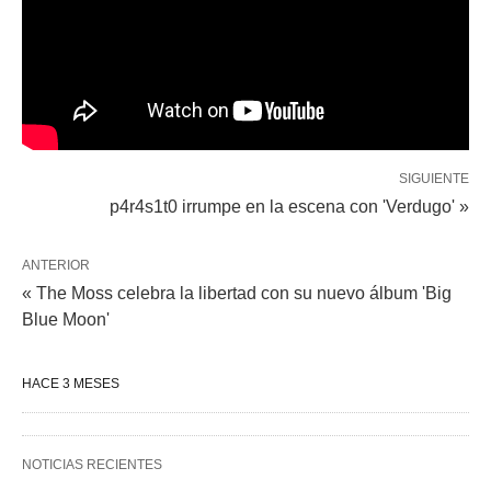
SIGUIENTE
p4r4s1t0 irrumpe en la escena con 'Verdugo' »
ANTERIOR
« The Moss celebra la libertad con su nuevo álbum 'Big
Blue Moon'
HACE 3 MESES
NOTICIAS RECIENTES