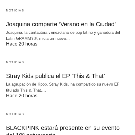
NOTICIAS
Joaquina comparte ‘Verano en la Ciudad’
Joaquina, la cantautora venezolana de pop latino y ganadora del
Latin GRAMMY®, inicia un nuevo…
Hace 20 horas
NOTICIAS
Stray Kids publica el EP ‘This & That’
La agrupación de Kpop, Stray Kids, ha compartido su nuevo EP
titulado This & That,…
Hace 20 horas
NOTICIAS
BLACKPINK estará presente en su evento