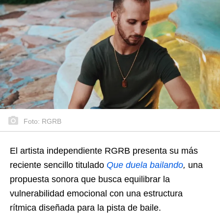
Foto: RGRB
El artista independiente RGRB presenta su más
reciente sencillo titulado
Que duela bailando
,
una
propuesta sonora que busca equilibrar la
vulnerabilidad emocional con una estructura
rítmica diseñada para la pista de baile.