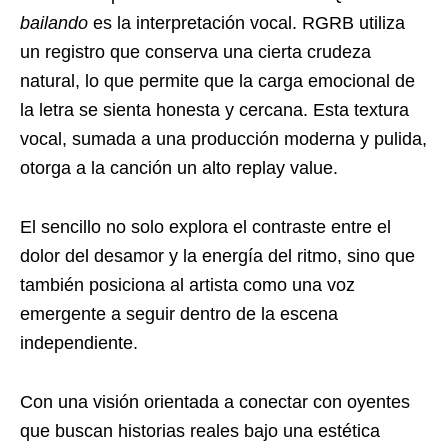
bailando
es la interpretación vocal. RGRB utiliza
un registro que conserva una cierta crudeza
natural, lo que permite que la carga emocional de
la letra se sienta honesta y cercana. Esta textura
vocal, sumada a una producción moderna y pulida,
otorga a la canción un alto replay value.
El sencillo no solo explora el contraste entre el
dolor del desamor y la energía del ritmo, sino que
también posiciona al artista como una voz
emergente a seguir dentro de la escena
independiente.
Con una visión orientada a conectar con oyentes
que buscan historias reales bajo una estética