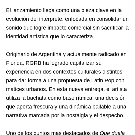
El lanzamiento llega como una pieza clave en la
evolución del intérprete, enfocada en consolidar un
sonido que logre impacto comercial sin sacrificar la
identidad artística que lo caracteriza.
Originario de Argentina y actualmente radicado en
Florida, RGRB ha logrado capitalizar su
experiencia en dos contextos culturales distintos
para dar forma a una propuesta de Latin Pop con
matices urbanos. En esta nueva entrega, el artista
utiliza la bachata como base rítmica, una decisión
que aporta frescura y una dinámica bailable a una
narrativa marcada por la nostalgia y el despecho.
Uno de los puntos más destacados de
Que duela