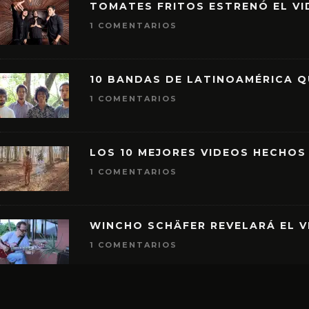
TOMATES FRITOS ESTRENÓ EL VID
1 COMENTARIOS
10 BANDAS DE LATINOAMÉRICA 
1 COMENTARIOS
LOS 10 MEJORES VIDEOS HECHOS
1 COMENTARIOS
WINCHO SCHÄFER REVELARÁ EL V
1 COMENTARIOS