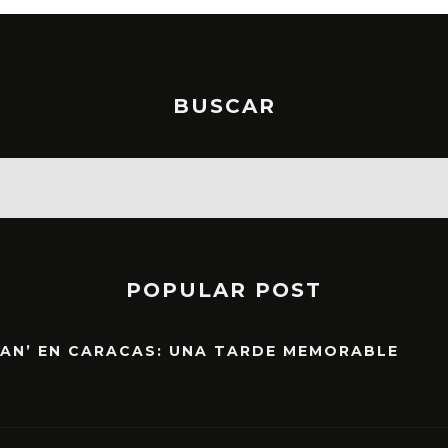
BUSCAR
POPULAR POST
EAN’ EN CARACAS: UNA TARDE MEMORABLE