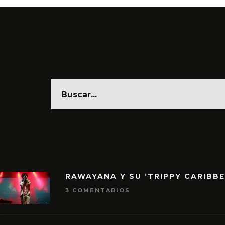
RAWAYANA Y SU ‘TRIPPY CARIBB
3 COMENTARIOS