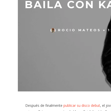
BAILA CON K
ROCIO MATEOS
1
Después de finalmente
publicar su disco debut
, el j