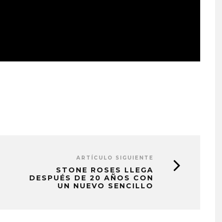
ARTÍCULO SIGUIENTE
STONE ROSES LLEGA
DESPUÉS DE 20 AÑOS CON
UN NUEVO SENCILLO