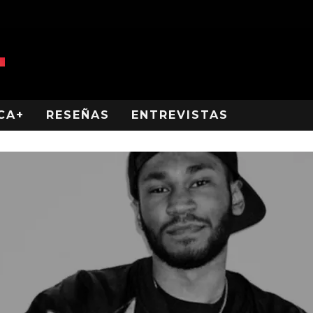
CA+
RESEÑAS
ENTREVISTAS