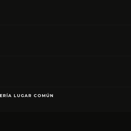
RERÍA LUGAR COMÚN