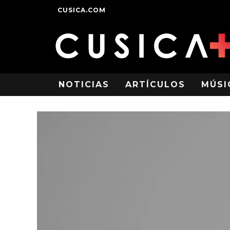
CUSICA.COM
NOTICIAS
ARTÍCULOS
MÚSI