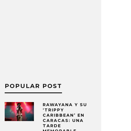
POPULAR POST
RAWAYANA Y SU
‘TRIPPY
CARIBBEAN’ EN
CARACAS: UNA
TARDE