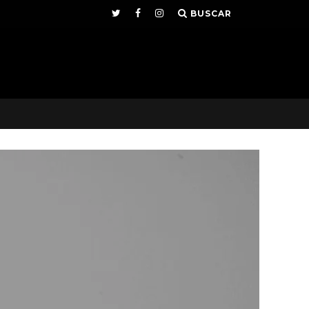
BUSCAR