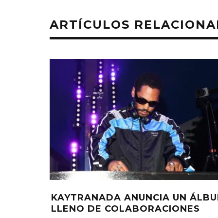
ARTÍCULOS RELACION
KAYTRANADA ANUNCIA UN ÁLB
LLENO DE COLABORACIONES