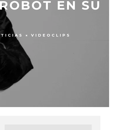
 ROBOT EN SU
TICIAS
VIDEOCLIPS