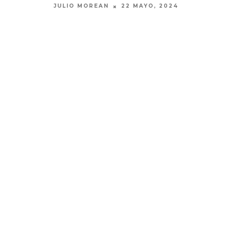
JULIO MOREAN
22 MAYO, 2024