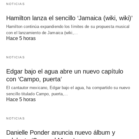
NOTICIAS
Hamilton lanza el sencillo ‘Jamaica (wiki, wiki)’
Hamilton continúa expandiendo los límites de su propuesta musical
con el lanzamiento de Jamaica (wiki,…
Hace 5 horas
NOTICIAS
Edgar bajo el agua abre un nuevo capítulo
con ‘Campo, puerta’
El cantautor mexicano, Edgar bajo el agua, ha compartido su nuevo
sencillo titulado Campo, puerta,…
Hace 5 horas
NOTICIAS
Danielle Ponder anuncia nuevo álbum y