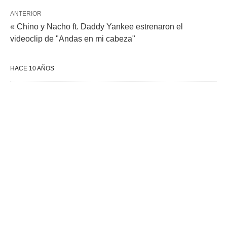
ANTERIOR
« Chino y Nacho ft. Daddy Yankee estrenaron el
videoclip de "Andas en mi cabeza"
HACE 10 AÑOS