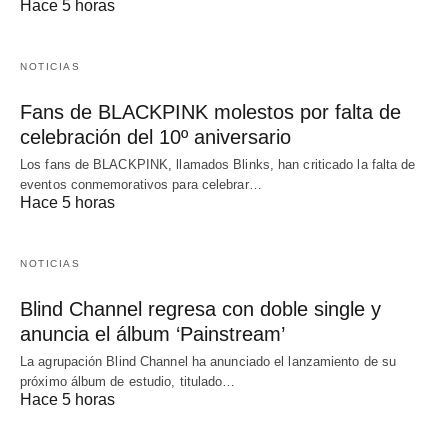
Hace 5 horas
NOTICIAS
Fans de BLACKPINK molestos por falta de
celebración del 10º aniversario
Los fans de BLACKPINK, llamados Blinks, han criticado la falta de
eventos conmemorativos para celebrar…
Hace 5 horas
NOTICIAS
Blind Channel regresa con doble single y
anuncia el álbum ‘Painstream’
La agrupación Blind Channel ha anunciado el lanzamiento de su
próximo álbum de estudio, titulado…
Hace 5 horas