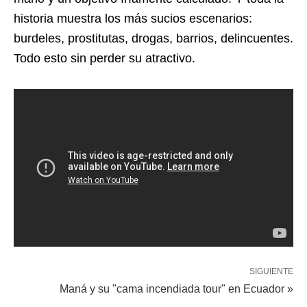
historia muestra los más sucios escenarios:
burdeles, prostitutas, drogas, barrios, delincuentes.
Todo esto sin perder su atractivo.
SIGUIENTE
Maná y su "cama incendiada tour" en Ecuador »