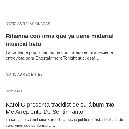
NOTICIAS RELACIONADAS
Rihanna confirma que ya tiene material
musical listo
La cantante pop Rihanna, ha confirmado en una reciente
entrevista para Entertainment Tonight que, está…
NOTICIAS RECIENTES
NOTICIAS
Karol G presenta tracklist de su álbum ‘No
Me Arrepiento De Sentir Tanto’
La cantante colombiana Karol G ha hecho público el listado oficial de
canciones que conformarán…