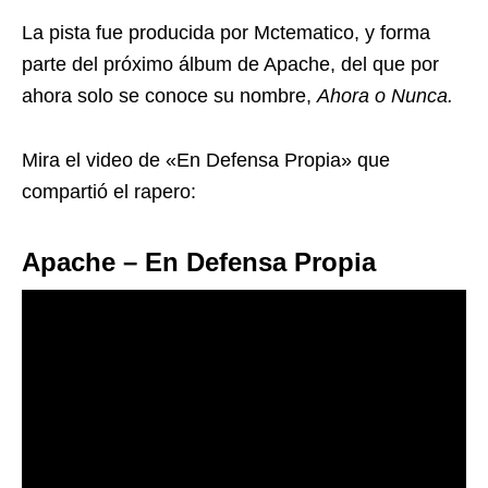
La pista fue producida por Mctematico, y forma
parte del próximo álbum de Apache, del que por
ahora solo se conoce su nombre,
Ahora o Nunca.
Mira el video de «En Defensa Propia» que
compartió el rapero:
Apache – En Defensa Propia