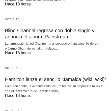
Hace 18 horas
NOTICIAS
Blind Channel regresa con doble single y
anuncia el álbum ‘Painstream’
La agrupación Blind Channel ha anunciado el lanzamiento de su
próximo álbum de estudio, titulado…
Hace 18 horas
NOTICIAS
Hamilton lanza el sencillo ‘Jamaica (wiki, wiki)’
Hamilton continúa expandiendo los límites de su propuesta musical
con el lanzamiento de Jamaica (wiki,…
Hace 18 horas
NOTICIAS