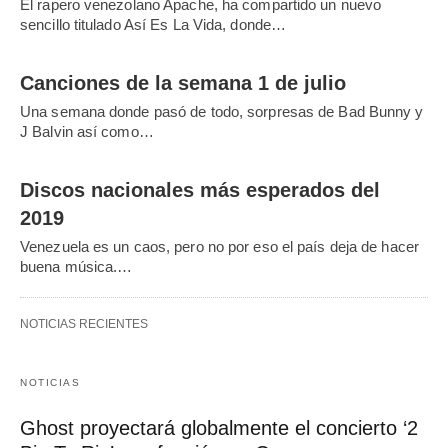
El rapero venezolano Apache, ha compartido un nuevo
sencillo titulado Así Es La Vida, donde…
Canciones de la semana 1 de julio
Una semana donde pasó de todo, sorpresas de Bad Bunny y
J Balvin así como…
Discos nacionales más esperados del
2019
Venezuela es un caos, pero no por eso el país deja de hacer
buena música.…
NOTICIAS RECIENTES
NOTICIAS
Ghost proyectará globalmente el concierto ‘2