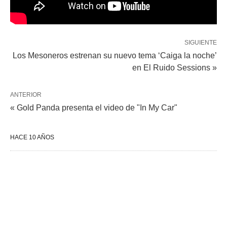
SIGUIENTE
Los Mesoneros estrenan su nuevo tema ‘Caiga la noche’
en El Ruido Sessions »
ANTERIOR
« Gold Panda presenta el video de "In My Car"
HACE 10 AÑOS