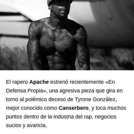
El rapero
Apache
estrenó recientemente «En
Defensa Propia», una agresiva pieza que gira en
torno al polémico deceso de Tyrone González,
mejor conocido como
Canserbero
, y toca muchos
puntos dentro de la industria del rap, negocios
sucios y avaricia.