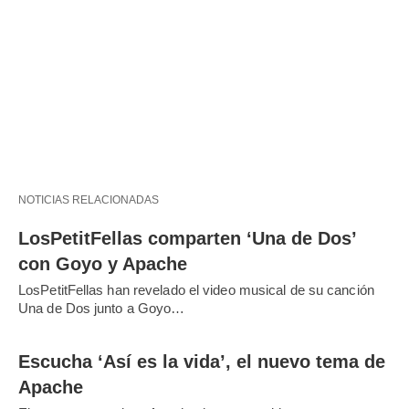
NOTICIAS RELACIONADAS
LosPetitFellas comparten ‘Una de Dos’
con Goyo y Apache
LosPetitFellas han revelado el video musical de su canción
Una de Dos junto a Goyo…
Escucha ‘Así es la vida’, el nuevo tema de
Apache