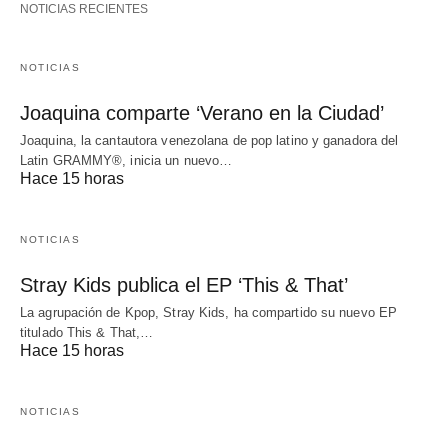
NOTICIAS RECIENTES
NOTICIAS
Joaquina comparte ‘Verano en la Ciudad’
Joaquina, la cantautora venezolana de pop latino y ganadora del
Latin GRAMMY®, inicia un nuevo…
Hace 15 horas
NOTICIAS
Stray Kids publica el EP ‘This & That’
La agrupación de Kpop, Stray Kids, ha compartido su nuevo EP
titulado This & That,…
Hace 15 horas
NOTICIAS