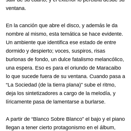
ventana.
En la canción que abre el disco, y además le da
nombre al mismo, esta temática se hace evidente.
Un ambiente que identifica ese estado de entre
dormido y despierto; voces, suspiros, risas
burlonas de fondo, un dulce fatalismo melancólico,
una espera. Eso es para el oriundo de Maracaibo
lo que sucede fuera de su ventana. Cuando pasa a
“La Sociedad (de la tierra plana)” sube el ritmo,
deja los sintetizadores a cargo de la melodía, y
líricamente pasa de lamentarse a burlarse.
A partir de “Blanco Sobre Blanco” el bajo y el piano
llegan a tener cierto protagonismo en el álbum,