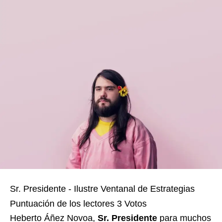
Sr. Presidente - Ilustre Ventanal de Estrategias
Puntuación de los lectores
3 Votos
Heberto Áñez Novoa,
Sr. Presidente
para muchos