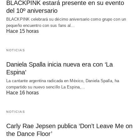
BLACKPINK estará presente en su evento
del 10º aniversario
BLACKPINK celebrará su décimo aniversario como grupo con un
pequeño encuentro con sus fans al…
Hace 15 horas
NOTICIAS
Daniela Spalla inicia nueva era con ‘La
Espina’
La cantante argentina radicada en México, Daniela Spalla, ha
compartido su nuevo sencillo La Espina,…
Hace 16 horas
NOTICIAS
Carly Rae Jepsen publica ‘Don’t Leave Me on
the Dance Floor’