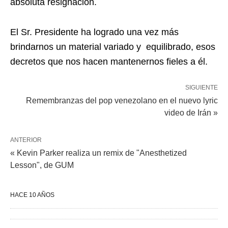
absoluta resignación.
El Sr. Presidente ha logrado una vez más
brindarnos un material variado y equilibrado, esos
decretos que nos hacen mantenernos fieles a él.
SIGUIENTE
Remembranzas del pop venezolano en el nuevo lyric
video de Irán »
ANTERIOR
« Kevin Parker realiza un remix de "Anesthetized
Lesson", de GUM
HACE 10 AÑOS