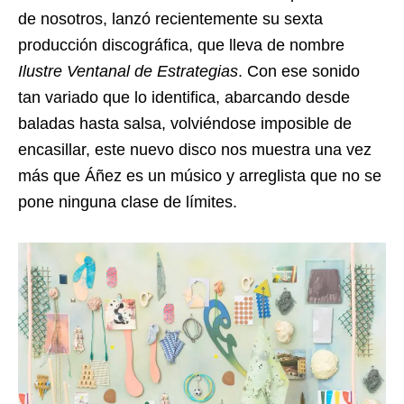
de nosotros, lanzó recientemente su sexta
producción discográfica, que lleva de nombre
Ilustre Ventanal de Estrategias
. Con ese sonido
tan variado que lo identifica, abarcando desde
baladas hasta salsa, volviéndose imposible de
encasillar, este nuevo disco nos muestra una vez
más que Áñez es un músico y arreglista que no se
pone ninguna clase de límites.