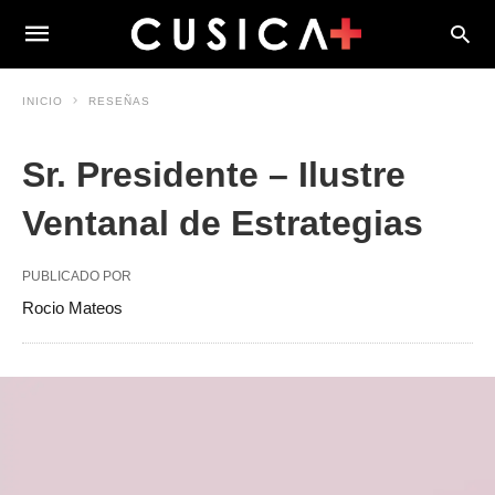
INICIO
RESEÑAS
Sr. Presidente – Ilustre
Ventanal de Estrategias
PUBLICADO POR
Rocio Mateos