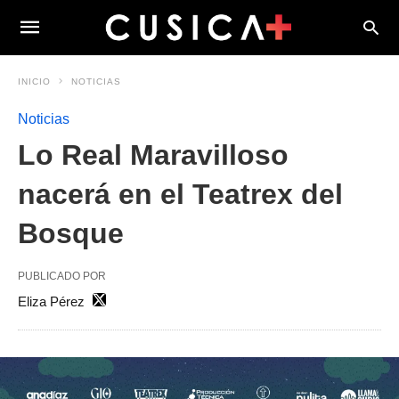
INICIO
NOTICIAS
Noticias
Lo Real Maravilloso
nacerá en el Teatrex del
Bosque
PUBLICADO POR
Eliza Pérez