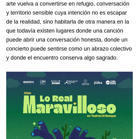
arte vuelva a convertirse en refugio, conversación
y territorio sensible cuya intención no es escapar
de la realidad, sino habitarla de otra manera en la
que todavía existen lugares donde una canción
puede abrir una conversación honesta, donde un
concierto puede sentirse como un abrazo colectivo
y donde el encuentro conserva algo sagrado.