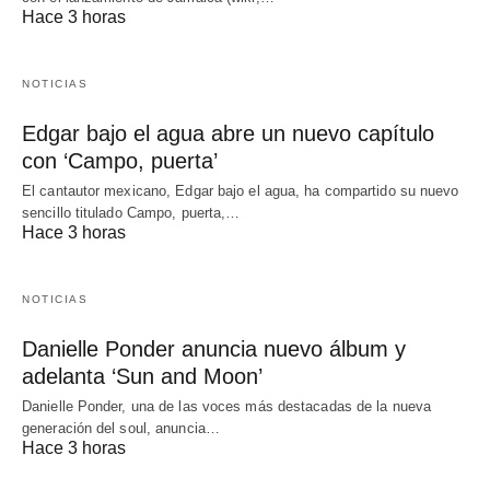
Hace 3 horas
NOTICIAS
Edgar bajo el agua abre un nuevo capítulo
con ‘Campo, puerta’
El cantautor mexicano, Edgar bajo el agua, ha compartido su nuevo
sencillo titulado Campo, puerta,…
Hace 3 horas
NOTICIAS
Danielle Ponder anuncia nuevo álbum y
adelanta ‘Sun and Moon’
Danielle Ponder, una de las voces más destacadas de la nueva
generación del soul, anuncia…
Hace 3 horas