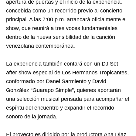
apertura de puertas y el inicio de la experiencia,
concebida como un recorrido previo al concierto
principal. A las 7:00 p.m. arrancará oficialmente el
show, que reunirá a tres voces fundamentales
dentro de la nueva sensibilidad de la canción
venezolana contemporánea.
La experiencia también contará con un DJ Set
after show especial de Los Hermanos Tropicantes,
conformado por Danel Sarmiento y David
González “Guarapo Simple”, quienes aportarán
una selección musical pensada para acompañar el
espíritu del encuentro y expandir el recorrido
sonoro de la jornada.
El proyecto es dirigido por la productora Ana Díaz,