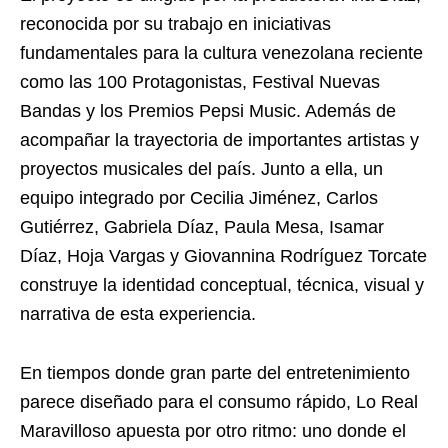
reconocida por su trabajo en iniciativas
fundamentales para la cultura venezolana reciente
como las 100 Protagonistas, Festival Nuevas
Bandas y los Premios Pepsi Music. Además de
acompañar la trayectoria de importantes artistas y
proyectos musicales del país. Junto a ella, un
equipo integrado por Cecilia Jiménez, Carlos
Gutiérrez, Gabriela Díaz, Paula Mesa, Isamar
Díaz, Hoja Vargas y Giovannina Rodríguez Torcate
construye la identidad conceptual, técnica, visual y
narrativa de esta experiencia.
En tiempos donde gran parte del entretenimiento
parece diseñado para el consumo rápido, Lo Real
Maravilloso apuesta por otro ritmo: uno donde el