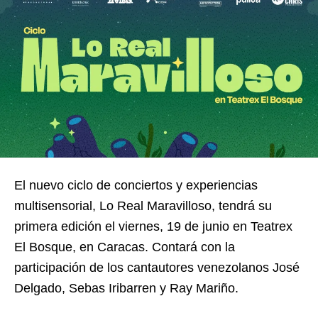
El nuevo ciclo de conciertos y experiencias
multisensorial, Lo Real Maravilloso, tendrá su
primera edición el viernes, 19 de junio en Teatrex
El Bosque, en Caracas. Contará con la
participación de los cantautores venezolanos José
Delgado, Sebas Iribarren y Ray Mariño.