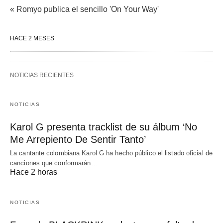
« Romyo publica el sencillo 'On Your Way'
HACE 2 MESES
NOTICIAS RECIENTES
NOTICIAS
Karol G presenta tracklist de su álbum ‘No
Me Arrepiento De Sentir Tanto’
La cantante colombiana Karol G ha hecho público el listado oficial de
canciones que conformarán…
Hace 2 horas
NOTICIAS