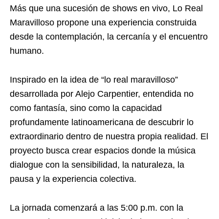
Más que una sucesión de shows en vivo, Lo Real
Maravilloso propone una experiencia construida
desde la contemplación, la cercanía y el encuentro
humano.
Inspirado en la idea de “lo real maravilloso”
desarrollada por Alejo Carpentier, entendida no
como fantasía, sino como la capacidad
profundamente latinoamericana de descubrir lo
extraordinario dentro de nuestra propia realidad. El
proyecto busca crear espacios donde la música
dialogue con la sensibilidad, la naturaleza, la
pausa y la experiencia colectiva.
La jornada comenzará a las 5:00 p.m. con la