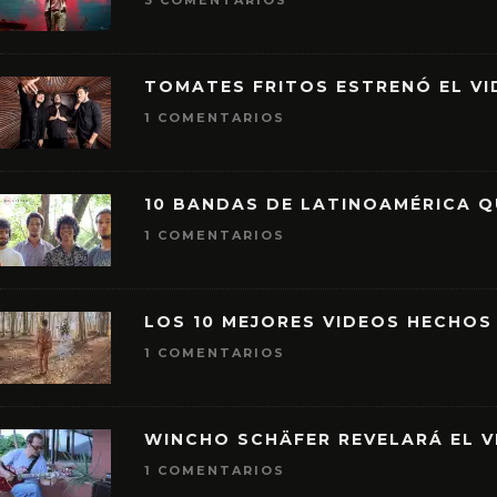
3 COMENTARIOS
TOMATES FRITOS ESTRENÓ EL VID
1 COMENTARIOS
10 BANDAS DE LATINOAMÉRICA 
1 COMENTARIOS
LOS 10 MEJORES VIDEOS HECHOS
1 COMENTARIOS
WINCHO SCHÄFER REVELARÁ EL V
1 COMENTARIOS