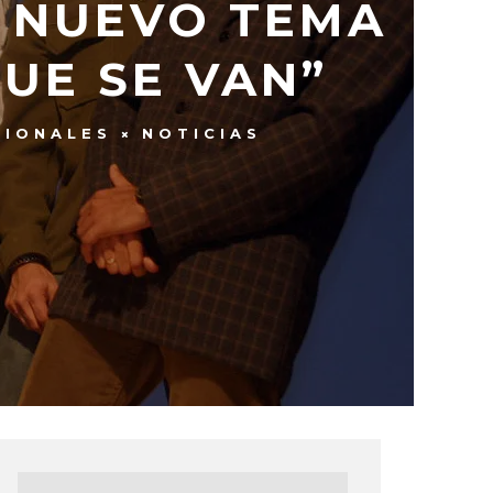
 NUEVO TEMA
UE SE VAN”
CIONALES
NOTICIAS