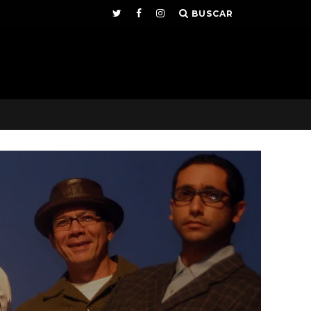
BUSCAR