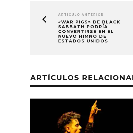
ARTÍCULO ANTERIOR
«WAR PIGS» DE BLACK
SABBATH PODRÍA
CONVERTIRSE EN EL
NUEVO HIMNO DE
ESTADOS UNIDOS
ARTÍCULOS RELACION