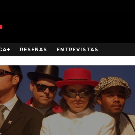
CA+
RESEÑAS
ENTREVISTAS