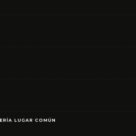
RERÍA LUGAR COMÚN