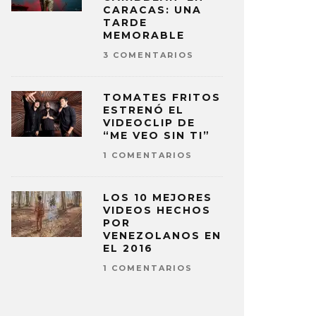
CARACAS: UNA
TARDE
MEMORABLE
3 COMENTARIOS
TOMATES FRITOS
ESTRENÓ EL
VIDEOCLIP DE
“ME VEO SIN TI”
1 COMENTARIOS
LOS 10 MEJORES
VIDEOS HECHOS
POR
VENEZOLANOS EN
EL 2016
1 COMENTARIOS