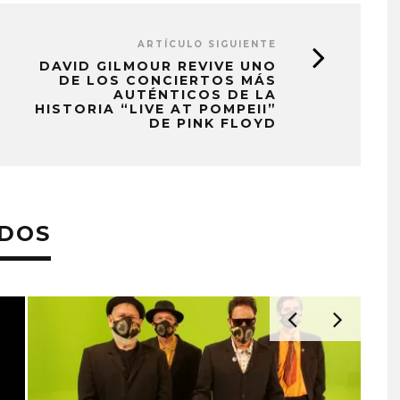
ARTÍCULO SIGUIENTE
DAVID GILMOUR REVIVE UNO
DE LOS CONCIERTOS MÁS
AUTÉNTICOS DE LA
HISTORIA “LIVE AT POMPEII”
DE PINK FLOYD
ADOS