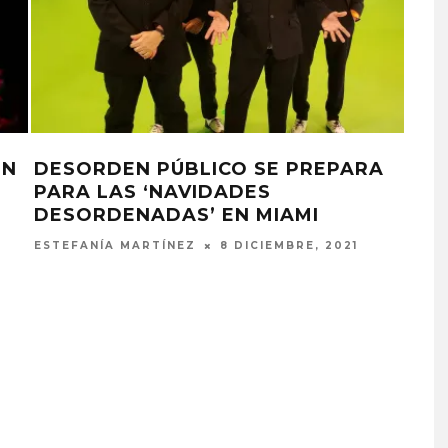
EN
DESORDEN PÚBLICO SE PREPARA
PARA LAS ‘NAVIDADES
DESORDENADAS’ EN MIAMI
ESTEFANÍA MARTÍNEZ
8 DICIEMBRE, 2021