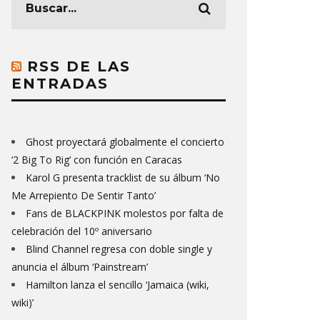
RSS DE LAS
ENTRADAS
Ghost proyectará globalmente el concierto
‘2 Big To Rig’ con función en Caracas
Karol G presenta tracklist de su álbum ‘No
Me Arrepiento De Sentir Tanto’
Fans de BLACKPINK molestos por falta de
celebración del 10º aniversario
Blind Channel regresa con doble single y
anuncia el álbum ‘Painstream’
Hamilton lanza el sencillo ‘Jamaica (wiki,
wiki)’