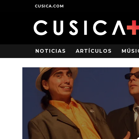
CUSICA.COM
NOTICIAS
ARTÍCULOS
MÚSI