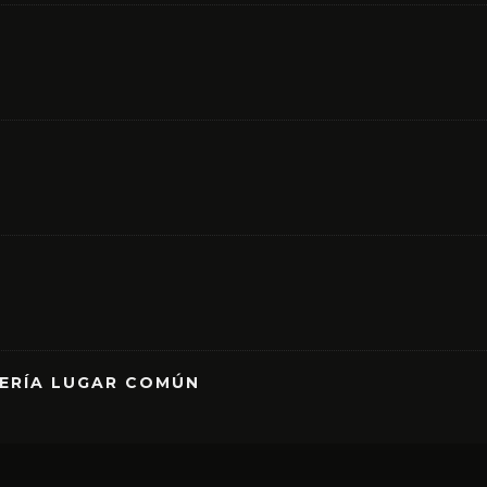
RERÍA LUGAR COMÚN