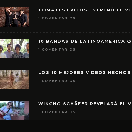
TOMATES FRITOS ESTRENÓ EL VID
1 COMENTARIOS
10 BANDAS DE LATINOAMÉRICA 
1 COMENTARIOS
LOS 10 MEJORES VIDEOS HECHOS
1 COMENTARIOS
WINCHO SCHÄFER REVELARÁ EL V
1 COMENTARIOS