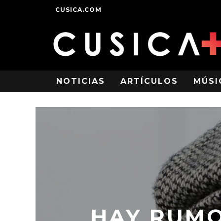
CUSICA.COM
NOTICIAS
ARTÍCULOS
MÚSI
HAY RUMO