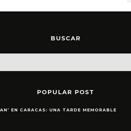
BUSCAR
POPULAR POST
EAN’ EN CARACAS: UNA TARDE MEMORABLE