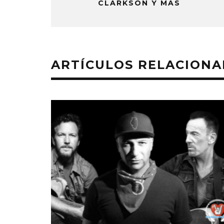
CLARKSON Y MÁS
ARTÍCULOS RELACION