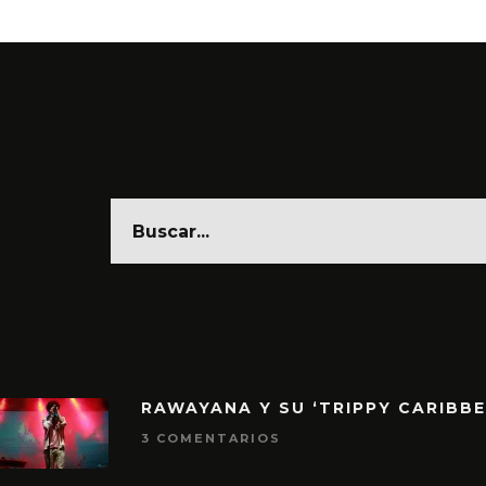
RAWAYANA Y SU ‘TRIPPY CARIBB
3 COMENTARIOS