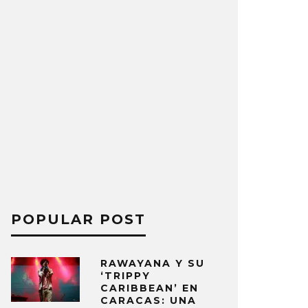
POPULAR POST
RAWAYANA Y SU
‘TRIPPY
CARIBBEAN’ EN
CARACAS: UNA