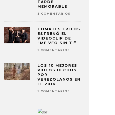
TARDE
MEMORABLE
3 COMENTARIOS
TOMATES FRITOS
ESTRENÓ EL
VIDEOCLIP DE
“ME VEO SIN TI”
1 COMENTARIOS
LOS 10 MEJORES
VIDEOS HECHOS
POR
VENEZOLANOS EN
EL 2016
1 COMENTARIOS