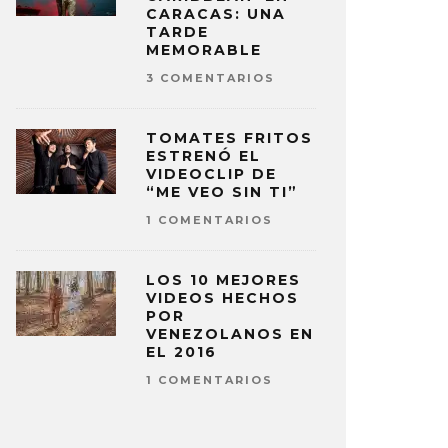
CARACAS: UNA
TARDE
MEMORABLE
3 COMENTARIOS
TOMATES FRITOS
ESTRENÓ EL
VIDEOCLIP DE
“ME VEO SIN TI”
1 COMENTARIOS
LOS 10 MEJORES
VIDEOS HECHOS
POR
VENEZOLANOS EN
EL 2016
1 COMENTARIOS