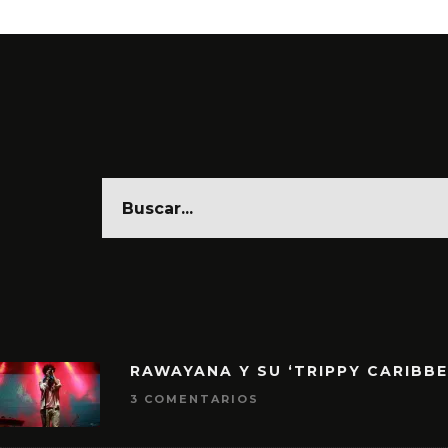
RAWAYANA Y SU ‘TRIPPY CARIBB
3 COMENTARIOS