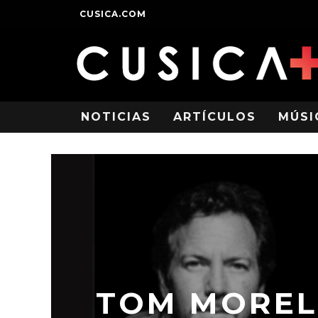
CUSICA.COM
NOTICIAS
ARTÍCULOS
MÚSI
TOM MOREL