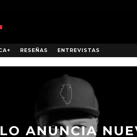
CA+
RESEÑAS
ENTREVISTAS
LO ANUNCIA NUE