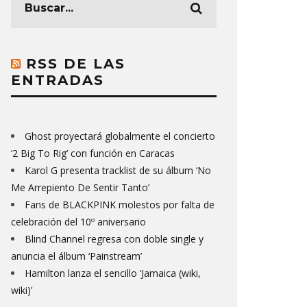
RSS DE LAS
ENTRADAS
Ghost proyectará globalmente el concierto
‘2 Big To Rig’ con función en Caracas
Karol G presenta tracklist de su álbum ‘No
Me Arrepiento De Sentir Tanto’
Fans de BLACKPINK molestos por falta de
celebración del 10º aniversario
Blind Channel regresa con doble single y
anuncia el álbum ‘Painstream’
Hamilton lanza el sencillo ‘Jamaica (wiki,
wiki)’