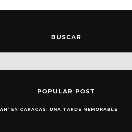
BUSCAR
POPULAR POST
EAN’ EN CARACAS: UNA TARDE MEMORABLE