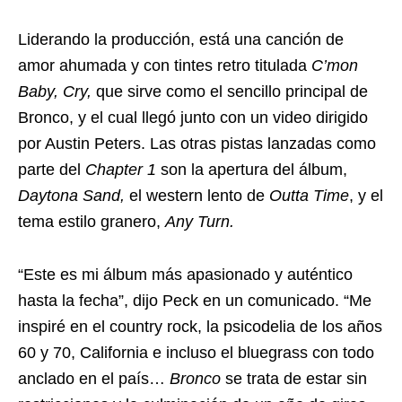
Liderando la producción, está una canción de
amor ahumada y con tintes retro titulada
C’mon
Baby, Cry,
que sirve como el sencillo principal de
Bronco, y el cual llegó junto con un video dirigido
por Austin Peters. Las otras pistas lanzadas como
parte del
Chapter 1
son la apertura del álbum,
Daytona Sand,
el western lento de
Outta Time
, y el
tema estilo granero,
Any Turn.
“Este es mi álbum más apasionado y auténtico
hasta la fecha”, dijo Peck en un comunicado. “Me
inspiré en el country rock, la psicodelia de los años
60 y 70, California e incluso el bluegrass con todo
anclado en el país…
Bronco
se trata de estar sin