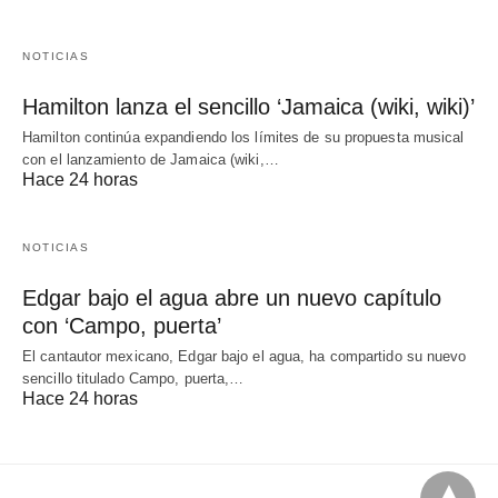
NOTICIAS
Hamilton lanza el sencillo ‘Jamaica (wiki, wiki)’
Hamilton continúa expandiendo los límites de su propuesta musical
con el lanzamiento de Jamaica (wiki,…
Hace 24 horas
NOTICIAS
Edgar bajo el agua abre un nuevo capítulo
con ‘Campo, puerta’
El cantautor mexicano, Edgar bajo el agua, ha compartido su nuevo
sencillo titulado Campo, puerta,…
Hace 24 horas