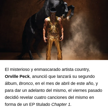
El misterioso y enmascarado artista country,
Orville Peck
, anunció que lanzará su segundo
álbum,
Bronco
, en el mes de abril de este año, y
para dar un adelanto del mismo, el viernes pasado
decidió revelar cuatro canciones del mismo en
forma de un EP titulado
Chapter 1.