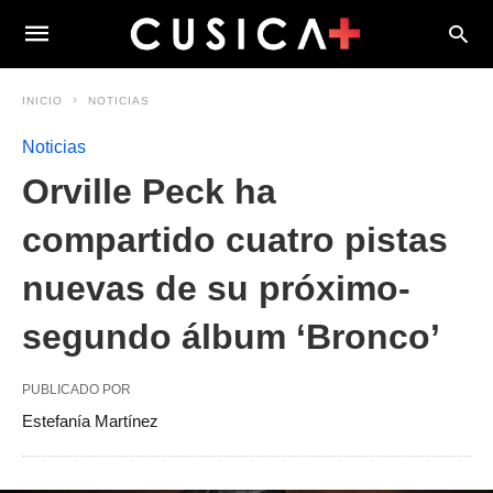
INICIO
NOTICIAS
Noticias
Orville Peck ha
compartido cuatro pistas
nuevas de su próximo-
segundo álbum ‘Bronco’
PUBLICADO POR
Estefanía Martínez