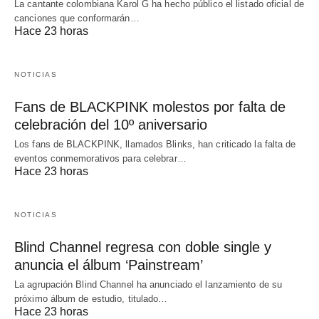
La cantante colombiana Karol G ha hecho público el listado oficial de
canciones que conformarán…
Hace 23 horas
NOTICIAS
Fans de BLACKPINK molestos por falta de
celebración del 10º aniversario
Los fans de BLACKPINK, llamados Blinks, han criticado la falta de
eventos conmemorativos para celebrar…
Hace 23 horas
NOTICIAS
Blind Channel regresa con doble single y
anuncia el álbum ‘Painstream’
La agrupación Blind Channel ha anunciado el lanzamiento de su
próximo álbum de estudio, titulado…
Hace 23 horas