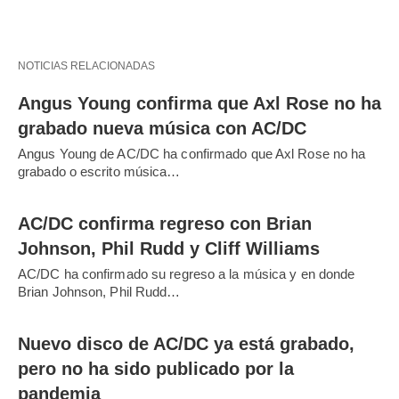
NOTICIAS RELACIONADAS
Angus Young confirma que Axl Rose no ha
grabado nueva música con AC/DC
Angus Young de AC/DC ha confirmado que Axl Rose no ha
grabado o escrito música…
AC/DC confirma regreso con Brian
Johnson, Phil Rudd y Cliff Williams
AC/DC ha confirmado su regreso a la música y en donde
Brian Johnson, Phil Rudd…
Nuevo disco de AC/DC ya está grabado,
pero no ha sido publicado por la
pandemia