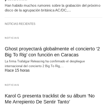
Han habido muchos rumores sobre la grabación del próximo
disco de la agrupación británica AC/DC,…
NOTICIAS RECIENTES
NOTICIAS
Ghost proyectará globalmente el concierto ‘2
Big To Rig’ con función en Caracas
La firma Trafalgar Releasing ha confirmado el despliegue
internacional del concierto 2 Big To Rig,…
Hace 15 horas
NOTICIAS
Karol G presenta tracklist de su álbum ‘No
Me Arrepiento De Sentir Tanto’