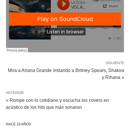
SIGUIENTE
Mira a Ariana Grande imitando a Britney Spears, Shakira
y Rihana »
ANTERIOR
« Rompe con lo cotidiano y escucha los covers en
acústico de los hits que más sonaron
HACE 10 AÑOS