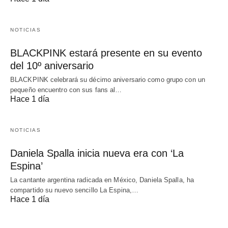
NOTICIAS
BLACKPINK estará presente en su evento
del 10º aniversario
BLACKPINK celebrará su décimo aniversario como grupo con un
pequeño encuentro con sus fans al…
Hace 1 día
NOTICIAS
Daniela Spalla inicia nueva era con ‘La
Espina’
La cantante argentina radicada en México, Daniela Spalla, ha
compartido su nuevo sencillo La Espina,…
Hace 1 día