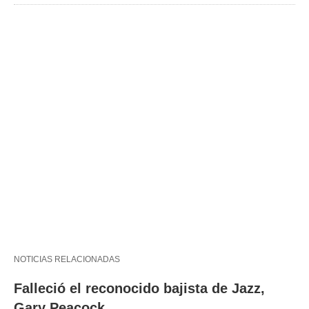
NOTICIAS RELACIONADAS
Falleció el reconocido bajista de Jazz,
Gary Peacock