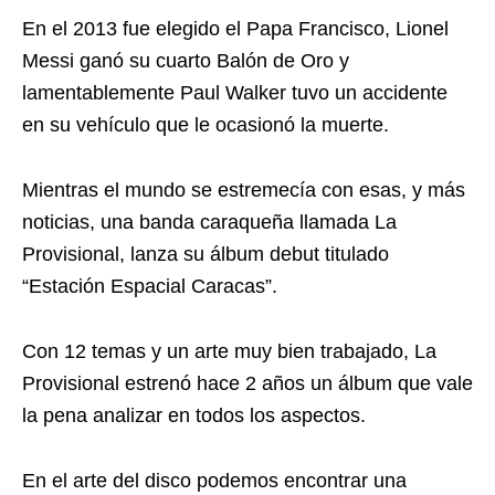
En el 2013 fue elegido el Papa Francisco, Lionel
Messi ganó su cuarto Balón de Oro y
lamentablemente Paul Walker tuvo un accidente
en su vehículo que le ocasionó la muerte.
Mientras el mundo se estremecía con esas, y más
noticias, una banda caraqueña llamada La
Provisional, lanza su álbum debut titulado
“Estación Espacial Caracas”.
Con 12 temas y un arte muy bien trabajado, La
Provisional estrenó hace 2 años un álbum que vale
la pena analizar en todos los aspectos.
En el arte del disco podemos encontrar una