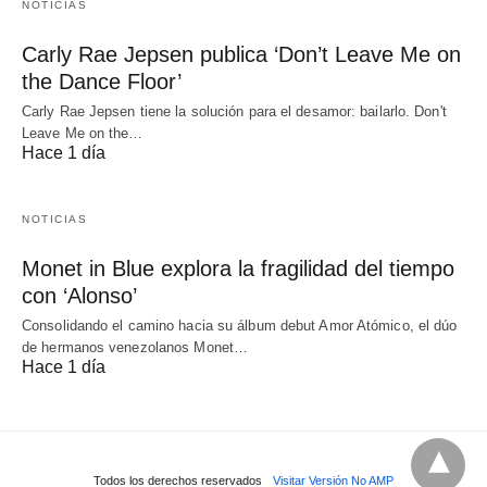
NOTICIAS
Carly Rae Jepsen publica ‘Don’t Leave Me on
the Dance Floor’
Carly Rae Jepsen tiene la solución para el desamor: bailarlo. Don't
Leave Me on the…
Hace 1 día
NOTICIAS
Monet in Blue explora la fragilidad del tiempo
con ‘Alonso’
Consolidando el camino hacia su álbum debut Amor Atómico, el dúo
de hermanos venezolanos Monet…
Hace 1 día
Todos los derechos reservados
Visitar Versión No AMP