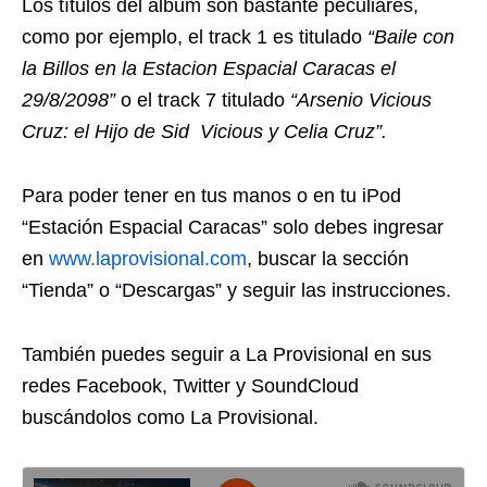
Los títulos del álbum son bastante peculiares,
como por ejemplo, el track 1 es titulado
“Baile con
la Billos en la Estacion Espacial Caracas el
29/8/2098”
o el track 7 titulado
“Arsenio Vicious
Cruz: el Hijo de Sid Vicious y Celia Cruz”.
Para poder tener en tus manos o en tu iPod
“Estación Espacial Caracas” solo debes ingresar
en
www.laprovisional.com
, buscar la sección
“Tienda” o “Descargas” y seguir las instrucciones.
También puedes seguir a La Provisional en sus
redes Facebook, Twitter y SoundCloud
buscándolos como La Provisional.