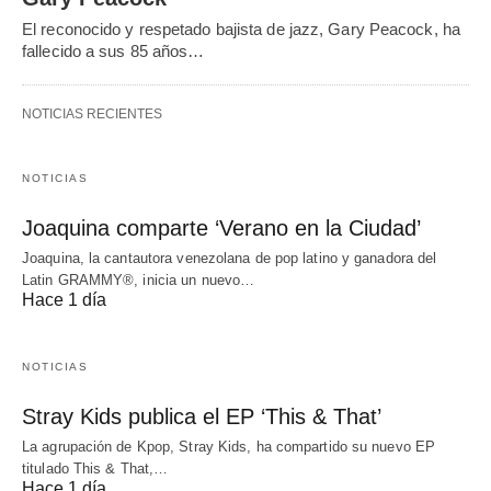
El reconocido y respetado bajista de jazz, Gary Peacock, ha
fallecido a sus 85 años…
NOTICIAS RECIENTES
NOTICIAS
Joaquina comparte ‘Verano en la Ciudad’
Joaquina, la cantautora venezolana de pop latino y ganadora del
Latin GRAMMY®, inicia un nuevo…
Hace 1 día
NOTICIAS
Stray Kids publica el EP ‘This & That’
La agrupación de Kpop, Stray Kids, ha compartido su nuevo EP
titulado This & That,…
Hace 1 día