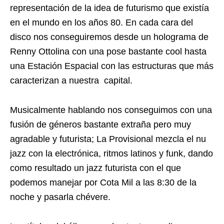
representación de la idea de futurismo que existía
en el mundo en los años 80. En cada cara del
disco nos conseguiremos desde un holograma de
Renny Ottolina con una pose bastante cool hasta
una Estación Espacial con las estructuras que más
caracterizan a nuestra capital.
Musicalmente hablando nos conseguimos con una
fusión de géneros bastante extraña pero muy
agradable y futurista; La Provisional mezcla el nu
jazz con la electrónica, ritmos latinos y funk, dando
como resultado un jazz futurista con el que
podemos manejar por Cota Mil a las 8:30 de la
noche y pasarla chévere.