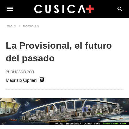
INICIO
NOTICIAS
La Provisional, el futuro
del pasado
PUBLICADO POR
Maurizio Cipriani