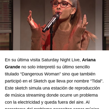
En su última visita Saturday Night Live,
Ariana
Grande
no solo interpretó su último sencillo
titulado “Dangerous Woman” sino que también
participó en el Sketch que lleva por nombre “Tidal”.
Este sketch simula una estación de reproducción
de música streaming donde ocurre un problema
con la electricidad y queda fuera del aire. Al