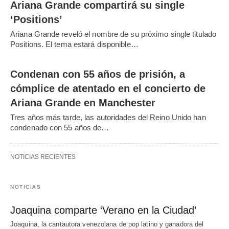
Ariana Grande compartirá su single
‘Positions’
Ariana Grande reveló el nombre de su próximo single titulado
Positions. El tema estará disponible…
Condenan con 55 años de prisión, a
cómplice de atentado en el concierto de
Ariana Grande en Manchester
Tres años más tarde, las autoridades del Reino Unido han
condenado con 55 años de…
NOTICIAS RECIENTES
NOTICIAS
Joaquina comparte ‘Verano en la Ciudad’
Joaquina, la cantautora venezolana de pop latino y ganadora del