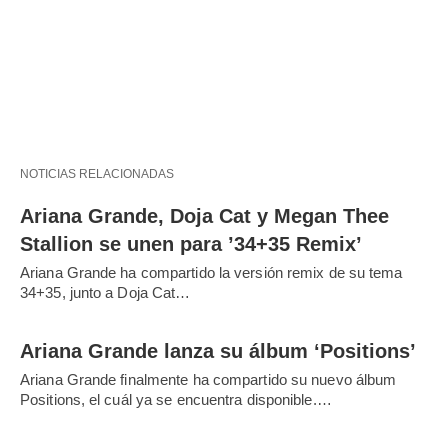
NOTICIAS RELACIONADAS
Ariana Grande, Doja Cat y Megan Thee
Stallion se unen para ’34+35 Remix’
Ariana Grande ha compartido la versión remix de su tema
34+35, junto a Doja Cat…
Ariana Grande lanza su álbum ‘Positions’
Ariana Grande finalmente ha compartido su nuevo álbum
Positions, el cuál ya se encuentra disponible.…