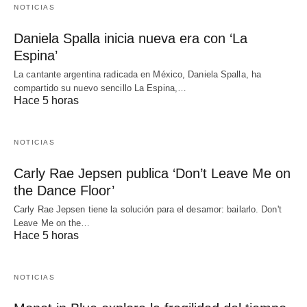
NOTICIAS
Daniela Spalla inicia nueva era con ‘La
Espina’
La cantante argentina radicada en México, Daniela Spalla, ha
compartido su nuevo sencillo La Espina,…
Hace 5 horas
NOTICIAS
Carly Rae Jepsen publica ‘Don’t Leave Me on
the Dance Floor’
Carly Rae Jepsen tiene la solución para el desamor: bailarlo. Don't
Leave Me on the…
Hace 5 horas
NOTICIAS