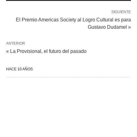
SIGUIENTE
El Premio Americas Society al Logro Cultural es para
Gustavo Dudamel »
ANTERIOR
« La Provisional, el futuro del pasado
HACE 10 AÑOS