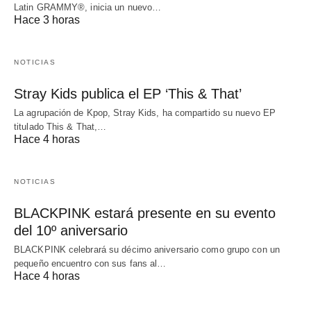
Latin GRAMMY®, inicia un nuevo…
Hace 3 horas
NOTICIAS
Stray Kids publica el EP ‘This & That’
La agrupación de Kpop, Stray Kids, ha compartido su nuevo EP
titulado This & That,…
Hace 4 horas
NOTICIAS
BLACKPINK estará presente en su evento
del 10º aniversario
BLACKPINK celebrará su décimo aniversario como grupo con un
pequeño encuentro con sus fans al…
Hace 4 horas