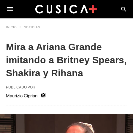
INICIO
NOTICIAS
Mira a Ariana Grande
imitando a Britney Spears,
Shakira y Rihana
PUBLICADO POR
Maurizio Cipriani