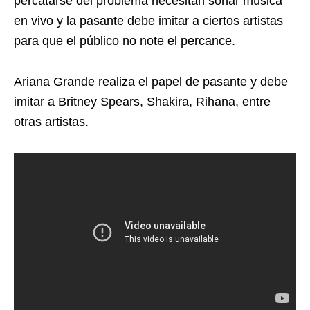
percatarse del problema necesitan sonar música
en vivo y la pasante debe imitar a ciertos artistas
para que el público no note el percance.
Ariana Grande realiza el papel de pasante y debe
imitar a Britney Spears, Shakira, Rihana, entre
otras artistas.