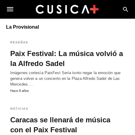
La Provisional
RESEÑAS
Paix Festival: La música volvió a
la Alfredo Sadel
Imágenes cortesía PaixFest Sería tonto negar la emoción que
genera volver a un concierto en la Plaza Alfredo Sadel de Las
Mercedes.…
Hace 8 años
NOTICIAS
Caracas se llenará de música
con el Paix Festival