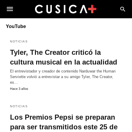
YouTube
NOTICIAS
Tyler, The Creator criticó la
cultura musical en la actualidad
El entrevistador y creador de contenido Narduwar the Human
Serviette volvió a entrevistar a su amigo Tyler, The Creator,
es…
Hace 3 años
NOTICIAS
Los Premios Pepsi se preparan
para ser transmitidos este 25 de