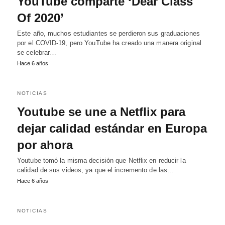
YouTube comparte ‘Dear Class
Of 2020’
Este año, muchos estudiantes se perdieron sus graduaciones
por el COVID-19, pero YouTube ha creado una manera original
se celebrar…
Hace 6 años
NOTICIAS
Youtube se une a Netflix para
dejar calidad estándar en Europa
por ahora
Youtube tomó la misma decisión que Netflix en reducir la
calidad de sus videos, ya que el incremento de las…
Hace 6 años
NOTICIAS