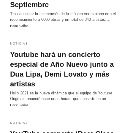
Septiembre
Tras anunciar la celebración de la música venezolano con el
reconocimiento a 6000 obras y un total de 340 artistas,…
Hace 5 años
NOTICIAS
Youtube hará un concierto
especial de Año Nuevo junto a
Dua Lipa, Demi Lovato y más
artistas
Hello 2021 es la nueva dinámica que el equipo de Youtube
Originals anunció hace unas horas, que consiste en un…
Hace 6 años
NOTICIAS