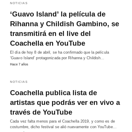
NOTICIAS
‘Guavo Island’ la película de
Rihanna y Childish Gambino, se
transmitirá en el live del
Coachella en YouTube
El día de hoy 8 de abril, se ha confirmado que la película
‘Guavo Island’ protagonizada por Rihanna y Childish…
Hace 7 años
NOTICIAS
Coachella publica lista de
artistas que podrás ver en vivo a
través de YouTube
Cada vez falta menos para el Coachella 2019, y como es de
costumbre, dicho festival se alió nuevamente con YouTube…