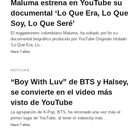
Maluma estrena en YouTube su
documental ‘Lo Que Era, Lo Que
Soy, Lo Que Seré’
El reggaetonero colombiano Maluma, ha soltado por fin su
documental biográfico producido por YouTube Originals titulado
‘Lo Que Era, Lo…
Hace 7 años
NOTICIAS
“Boy With Luv” de BTS y Halsey,
se convierte en el video más
visto de YouTube
La agrupación de K-Pop, BTS, ha retomado una vez más el
primer lugar de YouTube, al tener el videoclip más…
Hace 7 años