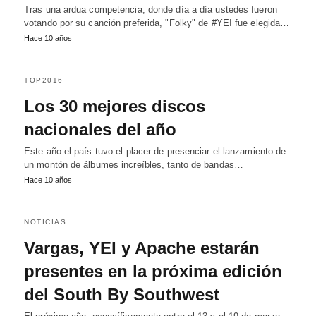
Tras una ardua competencia, donde día a día ustedes fueron
votando por su canción preferida, "Folky" de #YEI fue elegida…
Hace 10 años
TOP2016
Los 30 mejores discos
nacionales del año
Este año el país tuvo el placer de presenciar el lanzamiento de
un montón de álbumes increíbles, tanto de bandas…
Hace 10 años
NOTICIAS
Vargas, YEI y Apache estarán
presentes en la próxima edición
del South By Southwest