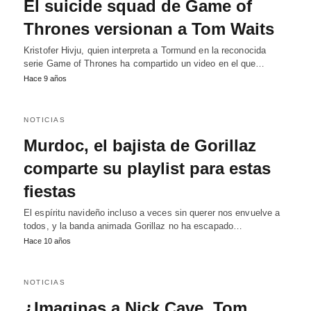
El suicide squad de Game of
Thrones versionan a Tom Waits
Kristofer Hivju, quien interpreta a Tormund en la reconocida
serie Game of Thrones ha compartido un video en el que…
Hace 9 años
NOTICIAS
Murdoc, el bajista de Gorillaz
comparte su playlist para estas
fiestas
El espíritu navideño incluso a veces sin querer nos envuelve a
todos, y la banda animada Gorillaz no ha escapado…
Hace 10 años
NOTICIAS
¿Imaginas a Nick Cave, Tom