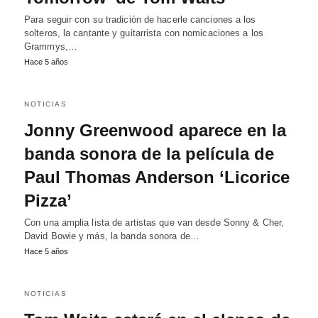
Para seguir con su tradición de hacerle canciones a los
solteros, la cantante y guitarrista con nomicaciones a los
Grammys,…
Hace 5 años
NOTICIAS
Jonny Greenwood aparece en la
banda sonora de la película de
Paul Thomas Anderson ‘Licorice
Pizza’
Con una amplia lista de artistas que van desde Sonny & Cher,
David Bowie y más, la banda sonora de…
Hace 5 años
NOTICIAS