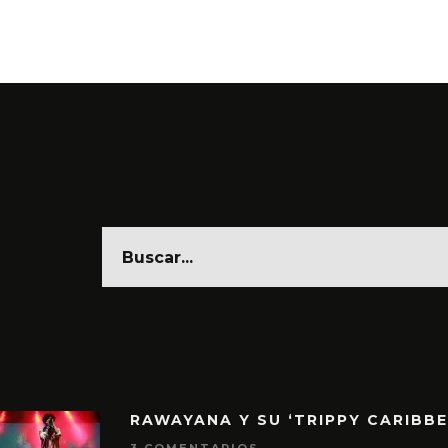
RAWAYANA Y SU ‘TRIPPY CARIBB