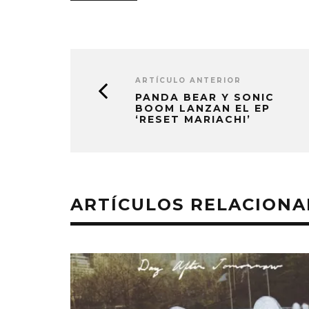
ARTÍCULO ANTERIOR
PANDA BEAR Y SONIC
BOOM LANZAN EL EP
‘RESET MARIACHI’
ARTÍCULOS RELACION