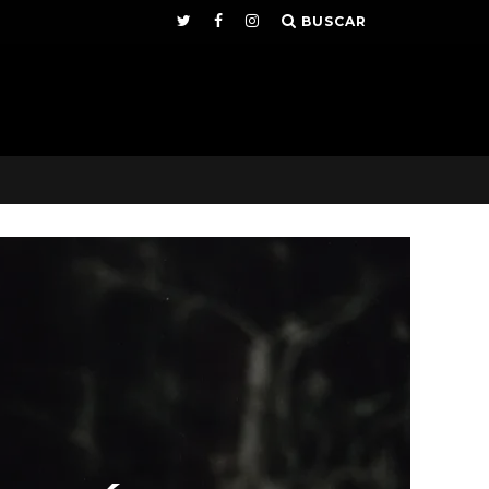
BUSCAR