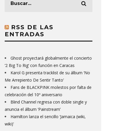
RSS DE LAS
ENTRADAS
Ghost proyectará globalmente el concierto
‘2 Big To Rig’ con función en Caracas
Karol G presenta tracklist de su álbum ‘No
Me Arrepiento De Sentir Tanto’
Fans de BLACKPINK molestos por falta de
celebración del 10º aniversario
Blind Channel regresa con doble single y
anuncia el álbum ‘Painstream’
Hamilton lanza el sencillo ‘Jamaica (wiki,
wiki)’