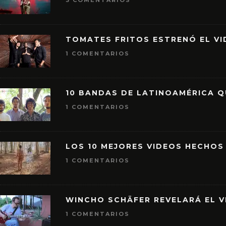
3 COMENTARIOS
TOMATES FRITOS ESTRENÓ EL VID
1 COMENTARIOS
10 BANDAS DE LATINOAMÉRICA 
1 COMENTARIOS
LOS 10 MEJORES VIDEOS HECHOS
1 COMENTARIOS
WINCHO SCHÄFER REVELARÁ EL V
1 COMENTARIOS