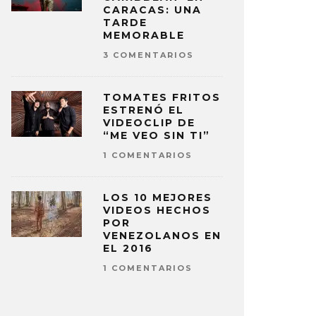
CARACAS: UNA
TARDE
MEMORABLE
3 COMENTARIOS
TOMATES FRITOS
ESTRENÓ EL
VIDEOCLIP DE
“ME VEO SIN TI”
1 COMENTARIOS
LOS 10 MEJORES
VIDEOS HECHOS
POR
VENEZOLANOS EN
EL 2016
1 COMENTARIOS