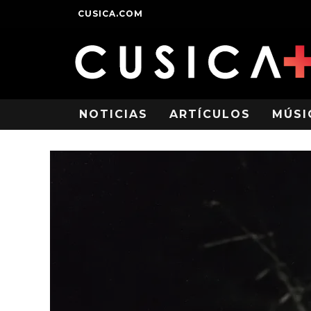
CUSICA.COM
NOTICIAS
ARTÍCULOS
MÚSI