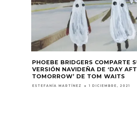
PHOEBE BRIDGERS COMPARTE S
VERSIÓN NAVIDEÑA DE ‘DAY AF
TOMORROW’ DE TOM WAITS
ESTEFANÍA MARTÍNEZ
1 DICIEMBRE, 2021