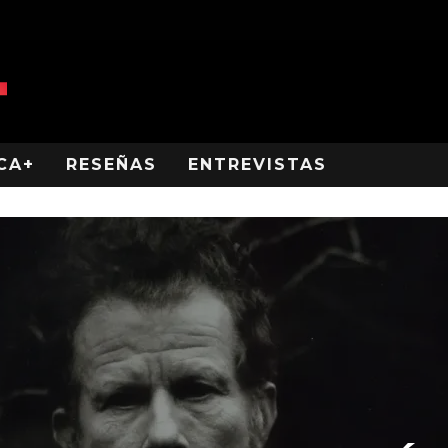
CA+
RESEÑAS
ENTREVISTAS