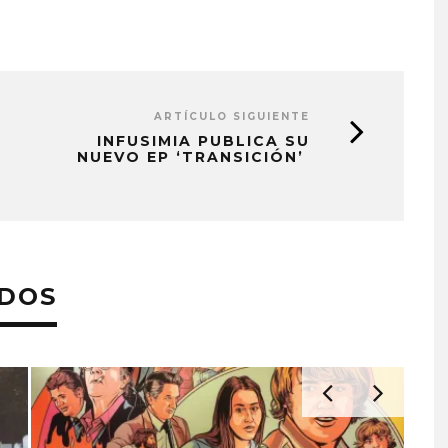
ARTÍCULO SIGUIENTE
INFUSIMIA PUBLICA SU
NUEVO EP ‘TRANSICIÓN’
ADOS