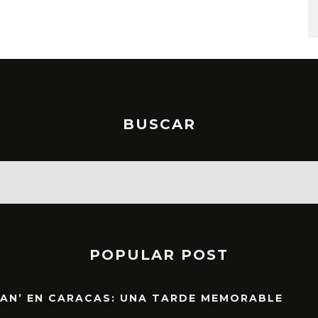
BUSCAR
POPULAR POST
EAN’ EN CARACAS: UNA TARDE MEMORABLE