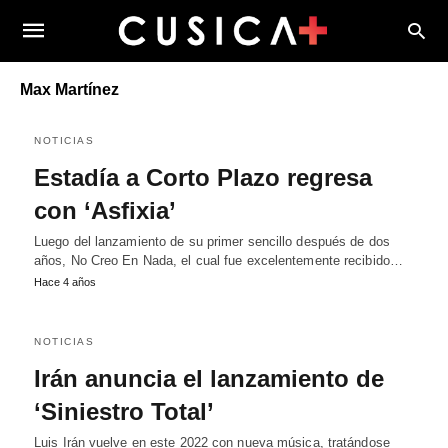
Max Martínez
NOTICIAS
Estadía a Corto Plazo regresa
con ‘Asfixia’
Luego del lanzamiento de su primer sencillo después de dos
años, No Creo En Nada, el cual fue excelentemente recibido…
Hace 4 años
NOTICIAS
Irán anuncia el lanzamiento de
‘Siniestro Total’
Luis Irán vuelve en este 2022 con nueva música, tratándose