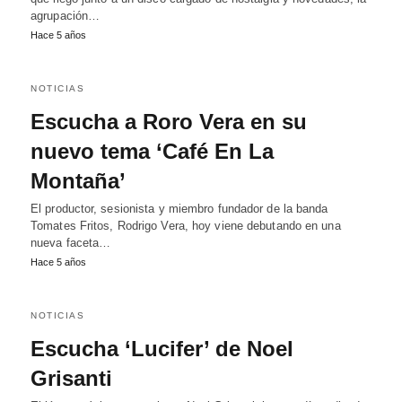
agrupación…
Hace 5 años
NOTICIAS
Escucha a Roro Vera en su
nuevo tema ‘Café En La
Montaña’
El productor, sesionista y miembro fundador de la banda
Tomates Fritos, Rodrigo Vera, hoy viene debutando en una
nueva faceta…
Hace 5 años
NOTICIAS
Escucha ‘Lucifer’ de Noel
Grisanti