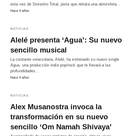
esta vez de Siniestro Total, pista que retrata una atmósfera…
Hace 4 años
NOTICIAS
Alelé presenta ‘Agua’: Su nuevo
sencillo musical
La cantante venezolana, Alelé, ha estrenado su nuevo single
Agua, una producción indie pop/rock que te llevará a las
profundidades…
Hace 4 años
NOTICIAS
Alex Musanostra invoca la
transformación en su nuevo
sencillo ‘Om Namah Shivaya’