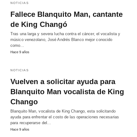
NOTICIAS
Fallece Blanquito Man, cantante
de King Changó
Tras una larga y severa lucha contra el cáncer, el vocalista y
músico venezolano, José Andrés Blanco mejor conocido
como…
Hace 9 años
NOTICIAS
Vuelven a solicitar ayuda para
Blanquito Man vocalista de King
Chango
Blanquito Man, vocalista de King Chango, esta solicitando
ayuda para enfrentar el costo de las operaciones necesarias
para recuperarse del…
Hace 9 años