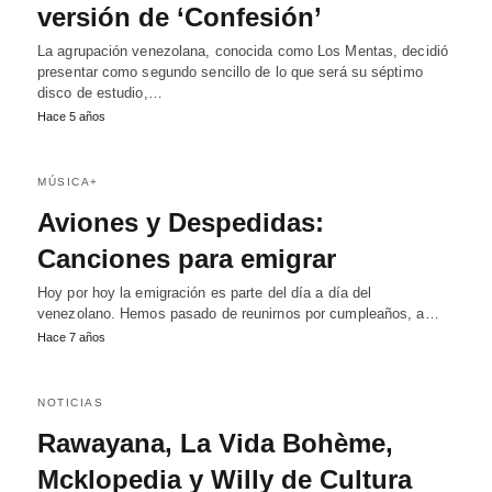
versión de ‘Confesión’
La agrupación venezolana, conocida como Los Mentas, decidió
presentar como segundo sencillo de lo que será su séptimo
disco de estudio,…
Hace 5 años
MÚSICA+
Aviones y Despedidas:
Canciones para emigrar
Hoy por hoy la emigración es parte del día a día del
venezolano. Hemos pasado de reunirnos por cumpleaños, a…
Hace 7 años
NOTICIAS
Rawayana, La Vida Bohème,
Mcklopedia y Willy de Cultura