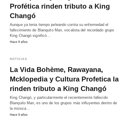
Profética rinden tributo a King
Changó
Aunque ya tenia tiempo peleando contra su enfermedad el
fallecimiento de Blanquito Man, vocalista del recordado grupo
King Changó significó…
Hace 9 años
NOTICIAS
La Vida Bohème, Rawayana,
Mcklopedia y Cultura Profetica la
rinden tributo a King Changó
King Changó, y particularmente el recientemente fallecido
Blanquito Man, es uno de los grupos más influyentes dentro de
la música…
Hace 9 años