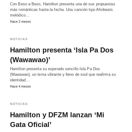
Con Beso a Beso, Hamilton presenta una de sus propuestas
más románticas hasta la fecha. Una canción tipo Afrobeats
melódico…
Hace 2 meses
NOTICIAS
Hamilton presenta ‘Isla Pa Dos
(Wawawao)’
Hamilton presenta su esperado sencillo Isla Pa Dos
(Wawawao), un tema vibrante y lleno de soul que reafirma su
identidad…
Hace 4 meses
NOTICIAS
Hamilton y DFZM lanzan ‘Mi
Gata Oficial’