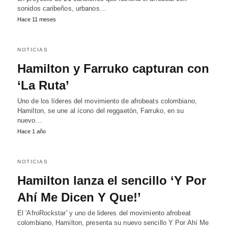
sonidos caribeños, urbanos…
Hace 11 meses
NOTICIAS
Hamilton y Farruko capturan con
‘La Ruta’
Uno de los líderes del movimiento de afrobeats colombiano,
Hamilton, se une al ícono del reggaetón, Farruko, en su
nuevo…
Hace 1 año
NOTICIAS
Hamilton lanza el sencillo ‘Y Por
Ahí Me Dicen Y Que!’
El 'AfroRockstar' y uno de lideres del movimiento afrobeat
colombiano, Hamilton, presenta su nuevo sencillo Y Por Ahí Me