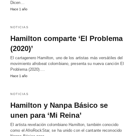
Dicen…
Hace 1 año
NOTICIAS
Hamilton comparte ‘El Problema
(2020)’
El cartagenero Hamilton, uno de los artistas más versátiles del
movimiento afrobeat colombiano, presenta su nueva canción El
Problema (2020).…
Hace 1 año
NOTICIAS
Hamilton y Nanpa Básico se
unen para ‘Mi Reina’
El artista revelación colombiano Hamilton, también conocido
como el AfroRockStar, se ha unido con el cantante reconocido