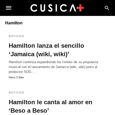
Hamilton
NOTICIAS
Hamilton lanza el sencillo
‘Jamaica (wiki, wiki)’
Hamilton continúa expandiendo los límites de su propuesta
musical con el lanzamiento de Jamaica (wiki, wiki) junto al
productor SOG.…
Hace 2 días
NOTICIAS
Hamilton le canta al amor en
‘Beso a Beso’