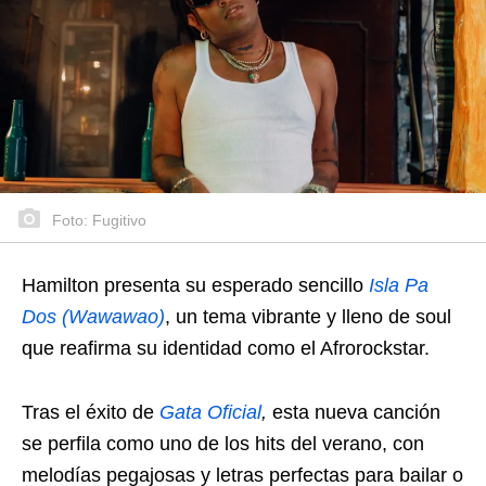
Foto: Fugitivo
Hamilton presenta su esperado sencillo
Isla Pa
Dos (Wawawao)
, un tema vibrante y lleno de soul
que reafirma su identidad como el Afrorockstar.
Tras el éxito de
Gata Oficial
,
esta nueva canción
se perfila como uno de los hits del verano, con
melodías pegajosas y letras perfectas para bailar o