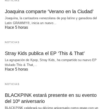
NOTICIAS
Joaquina comparte ‘Verano en la Ciudad’
Joaquina, la cantautora venezolana de pop latino y ganadora del
Latin GRAMMY®, inicia un nuevo…
Hace 5 horas
NOTICIAS
Stray Kids publica el EP ‘This & That’
La agrupación de Kpop, Stray Kids, ha compartido su nuevo EP
titulado This & That,…
Hace 5 horas
NOTICIAS
BLACKPINK estará presente en su evento
del 10º aniversario
BLACKPINK celebrará su décimo aniversario como grupo con un