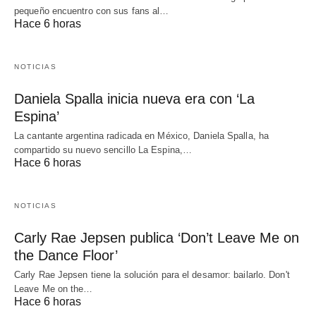
pequeño encuentro con sus fans al…
Hace 6 horas
NOTICIAS
Daniela Spalla inicia nueva era con ‘La
Espina’
La cantante argentina radicada en México, Daniela Spalla, ha
compartido su nuevo sencillo La Espina,…
Hace 6 horas
NOTICIAS
Carly Rae Jepsen publica ‘Don’t Leave Me on
the Dance Floor’
Carly Rae Jepsen tiene la solución para el desamor: bailarlo. Don't
Leave Me on the…
Hace 6 horas