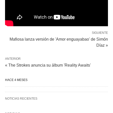
SIGUIENTE
Mafiosa lanza versión de 'Amor enguayabao' de Simón
Díaz »
ANTERIOR
« The Strokes anuncia su álbum 'Reality Awaits'
HACE 4 MESES
NOTICIAS RECIENTES