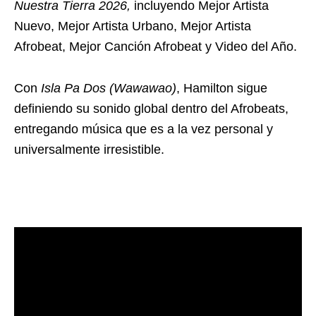
Nuestra Tierra 2026,
incluyendo Mejor Artista
Nuevo, Mejor Artista Urbano, Mejor Artista
Afrobeat, Mejor Canción Afrobeat y Video del Año.
Con
Isla Pa Dos (Wawawao)
, Hamilton sigue
definiendo su sonido global dentro del Afrobeats,
entregando música que es a la vez personal y
universalmente irresistible.