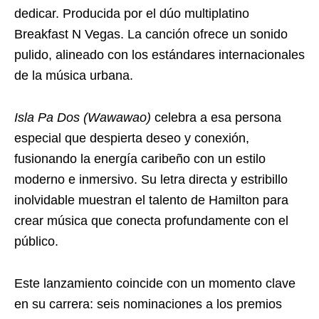
dedicar. Producida por el dúo multiplatino
Breakfast N Vegas. La canción ofrece un sonido
pulido, alineado con los estándares internacionales
de la música urbana.
Isla Pa Dos (Wawawao)
celebra a esa persona
especial que despierta deseo y conexión,
fusionando la energía caribeño con un estilo
moderno e inmersivo. Su letra directa y estribillo
inolvidable muestran el talento de Hamilton para
crear música que conecta profundamente con el
público.
Este lanzamiento coincide con un momento clave
en su carrera: seis nominaciones a los premios