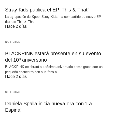
Stray Kids publica el EP ‘This & That’
La agrupación de Kpop, Stray Kids, ha compartido su nuevo EP
titulado This & That,…
Hace 2 días
NOTICIAS
BLACKPINK estará presente en su evento
del 10º aniversario
BLACKPINK celebrará su décimo aniversario como grupo con un
pequeño encuentro con sus fans al…
Hace 2 días
NOTICIAS
Daniela Spalla inicia nueva era con ‘La
Espina’