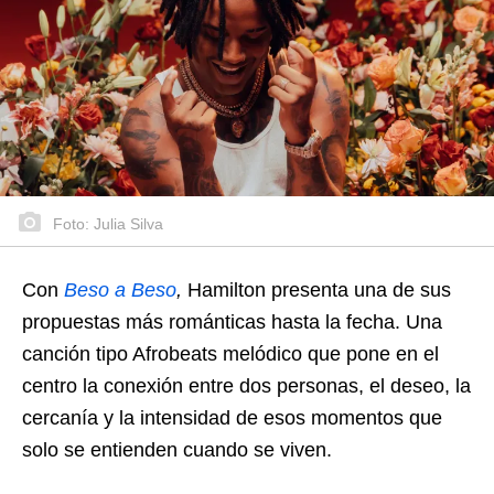
Foto: Julia Silva
Con
Beso a Beso
,
Hamilton presenta una de sus
propuestas más románticas hasta la fecha. Una
canción tipo Afrobeats melódico que pone en el
centro la conexión entre dos personas, el deseo, la
cercanía y la intensidad de esos momentos que
solo se entienden cuando se viven.