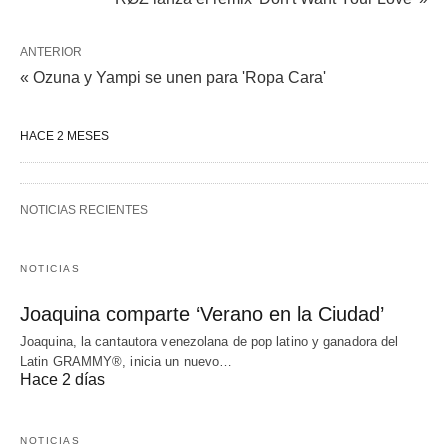
ANTERIOR
« Ozuna y Yampi se unen para 'Ropa Cara'
HACE 2 MESES
NOTICIAS RECIENTES
NOTICIAS
Joaquina comparte ‘Verano en la Ciudad’
Joaquina, la cantautora venezolana de pop latino y ganadora del
Latin GRAMMY®, inicia un nuevo…
Hace 2 días
NOTICIAS