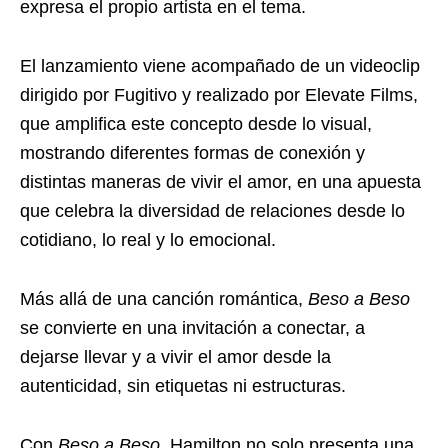
expresa el propio artista en el tema.
El lanzamiento viene acompañado de un videoclip
dirigido por Fugitivo y realizado por Elevate Films,
que amplifica este concepto desde lo visual,
mostrando diferentes formas de conexión y
distintas maneras de vivir el amor, en una apuesta
que celebra la diversidad de relaciones desde lo
cotidiano, lo real y lo emocional.
Más allá de una canción romántica,
Beso a Beso
se convierte en una invitación a conectar, a
dejarse llevar y a vivir el amor desde la
autenticidad, sin etiquetas ni estructuras.
Con
Beso a Beso,
Hamilton no solo presenta una