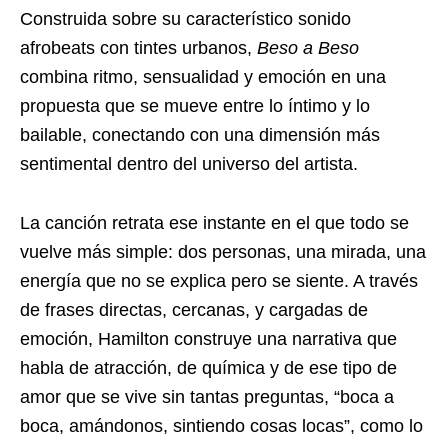
Construida sobre su característico sonido
afrobeats con tintes urbanos,
Beso a Beso
combina ritmo, sensualidad y emoción en una
propuesta que se mueve entre lo íntimo y lo
bailable, conectando con una dimensión más
sentimental dentro del universo del artista.
La canción retrata ese instante en el que todo se
vuelve más simple: dos personas, una mirada, una
energía que no se explica pero se siente. A través
de frases directas, cercanas, y cargadas de
emoción, Hamilton construye una narrativa que
habla de atracción, de química y de ese tipo de
amor que se vive sin tantas preguntas, “boca a
boca, amándonos, sintiendo cosas locas”, como lo