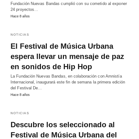
Fundación Nuevas Bandas cumplió con su cometido al exponer
24 proyectos…
Hace 8 años
NOTICIAS
El Festival de Música Urbana
espera llevar un mensaje de paz
en sonidos de Hip Hop
La Fundación Nuevas Bandas, en colaboración con Amnistía
Internacional, inaugurará este fin de semana la primera edición
del Festival De…
Hace 8 años
NOTICIAS
Descubre los seleccionado al
Festival de Música Urbana del