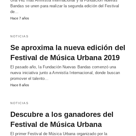
Una vez más Amnistía Internacional y la Fundación Nuevas
Bandas se unen para realizar la segunda edición del Festival
de…
Hace 7 años
NOTICIAS
Se aproxima la nueva edición del
Festival de Música Urbana 2019
El pasado año, la Fundación Nuevas Bandas comenzó una
nueva iniciativa junto a Amnistía Internacional, donde buscan
promover el talento…
Hace 8 años
NOTICIAS
Descubre a los ganadores del
Festival de Música Urbana
El primer Festival de Música Urbana organizado por la