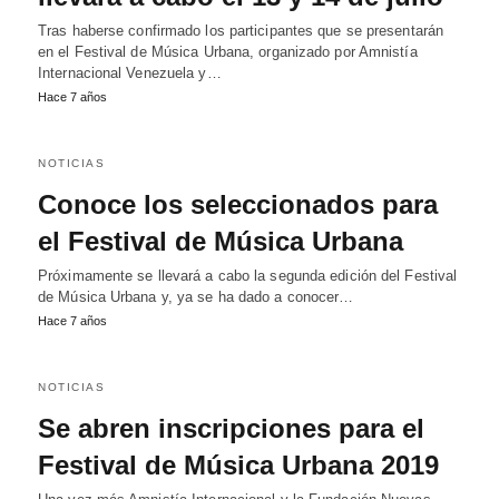
Tras haberse confirmado los participantes que se presentarán
en el Festival de Música Urbana, organizado por Amnistía
Internacional Venezuela y…
Hace 7 años
NOTICIAS
Conoce los seleccionados para
el Festival de Música Urbana
Próximamente se llevará a cabo la segunda edición del Festival
de Música Urbana y, ya se ha dado a conocer…
Hace 7 años
NOTICIAS
Se abren inscripciones para el
Festival de Música Urbana 2019