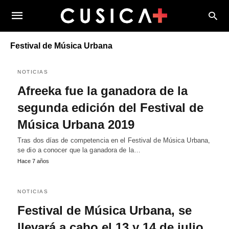
Festival de Música Urbana
NOTICIAS
Afreeka fue la ganadora de la
segunda edición del Festival de
Música Urbana 2019
Tras dos días de competencia en el Festival de Música Urbana,
se dio a conocer que la ganadora de la…
Hace 7 años
NOTICIAS
Festival de Música Urbana, se
llevará a cabo el 13 y 14 de julio