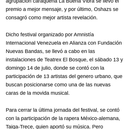
agrupación caraqueña La Buena Vibra se llevó el
premio a mejor mensaje, y por último, Oshazs se
consagró como mejor artista revelación.
Dicho festival organizado por Amnistía
Internacional Venezuela en Alianza con Fundación
Nuevas Bandas, se llevó a cabo en las
instalaciones de Teatrex El Bosque, el sábado 13 y
domingo 14 de julio, donde se contó con la
participación de 13 artistas del genero urbano, que
buscan posicionarse como una de las nuevas
caras de la movida musical.
Para cerrar la última jornada del festival, se contó
con la participación de la rapera México-alemana,
Taiga-Trece, quien aportó su música. Pero