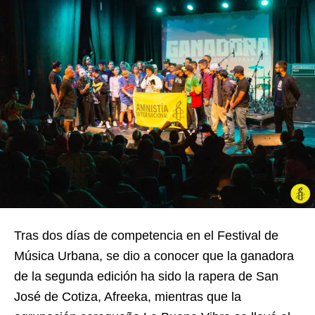
Tras dos días de competencia en el Festival de
Música Urbana, se dio a conocer que la ganadora
de la segunda edición ha sido la rapera de San
José de Cotiza, Afreeka, mientras que la