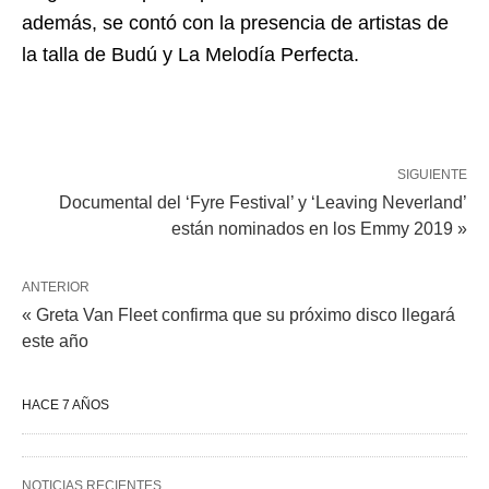
además, se contó con la presencia de artistas de
la talla de Budú y La Melodía Perfecta.
SIGUIENTE
Documental del ‘Fyre Festival’ y ‘Leaving Neverland’
están nominados en los Emmy 2019 »
ANTERIOR
« Greta Van Fleet confirma que su próximo disco llegará
este año
HACE 7 AÑOS
NOTICIAS RECIENTES