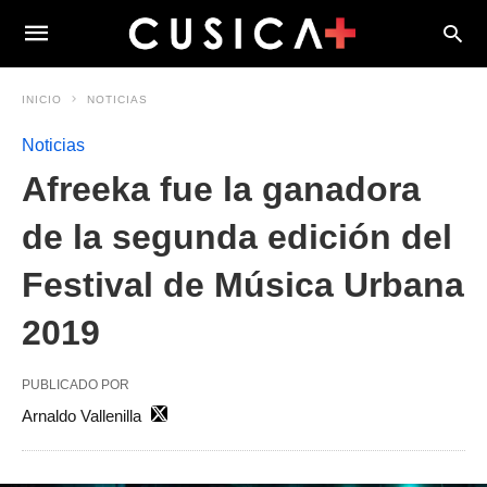
INICIO
NOTICIAS
Noticias
Afreeka fue la ganadora
de la segunda edición del
Festival de Música Urbana
2019
PUBLICADO POR
Arnaldo Vallenilla