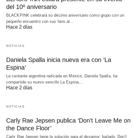
del 10º aniversario
BLACKPINK celebrará su décimo aniversario como grupo con un
pequeño encuentro con sus fans al…
Hace 2 días
NOTICIAS
Daniela Spalla inicia nueva era con ‘La
Espina’
La cantante argentina radicada en México, Daniela Spalla, ha
compartido su nuevo sencillo La Espina,…
Hace 2 días
NOTICIAS
Carly Rae Jepsen publica ‘Don’t Leave Me on
the Dance Floor’
Carly Rae Jepsen tiene la solución para el desamor: bailarlo. Don't